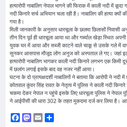
हत्यारोपी नाबालिग नेपाल भागने की फिराक में काली नदी में कूद
नदी किनारे सर्च अभियान चला रही है। नाबालिग की हत्या क्यों
गया है।
मिली जानकारी के अनुसार धारचूला के छलमा छिलासों निवासी अनु
तीन दिन पूर्व ही धारचूला आया था और गर्ब्याल खेड़ा स्थित अपन
युवक घर में आया और सब्जी काटने वाले चाकू से उसके गले मे
सुनकर आसपास मौजूद लोग अनुज को अस्पताल ले गए। जहां इलाज
हत्यारोपी नाबालिग भागकर काली नदी किनारे लगभग एक किमी दूर 
में छलांग लगाई इसके बाद वह नजर नहीं आया।
घटना के दो प्रत्यक्षदर्शी नाबालिगों ने बताया कि आरोपी ने नद
कोतवाल कुंवर सिंह रावत के नेतृत्व में पुलिस ने काली नदी कि
चकमा देकर नेपाल न पहुंचे इसके लिए धारचूला पुलिस ने नेपाल 
ने आईपीसी की धारा 302 के तहत मुकदमा दर्ज कर लिया है। आरो
Facebook
Mastodon
Email
Share