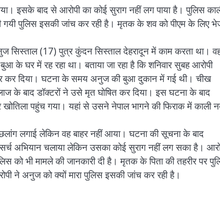
ा गया। इसके बाद से आरोपी का कोई सुराग नहीं लग पाया है। पुलिस का
 की गयी पुलिस इसकी जांच कर रही है। मृतक के शव को पीएम के लिए भे
ज सिस्ताल (17) पुत्र कुंदन सिस्ताल देहरादून में काम करता था। व
ी बुआ के घर में रह रहा था। बताया जा रहा है कि शनिवार सुबह आरोपी
ं वार कर दिया। घटना के समय अनुज की बुआ दुकान में गई थी। चीख
 के बाद डॉक्टरों ने उसे मृत घोषित कर दिया। इस घटना के बाद
खोतिला पहुंच गया। यहां से उसने नेपाल भागने की फिराक में काली न
ी में छलांग लगाई लेकिन वह बाहर नहीं आया। घटना की सूचना के बाद
नारे सर्च अभियान चलाया लेकिन उसका कोई सुराग नहीं लग सका है। आर
पुलिस को भी मामले की जानकारी दी है। मृतक के पिता की तहरीर पर पु
पी ने अनुज को क्यों मारा पुलिस इसकी जांच कर रही है।