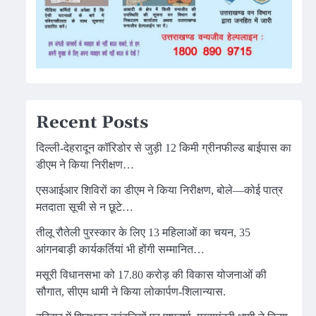
Recent Posts
दिल्ली-देहरादून कॉरिडोर से जुड़ी 12 किमी ग्रीनफील्ड बाईपास का
डीएम ने किया निरीक्षण…
एसआईआर शिविरों का डीएम ने किया निरीक्षण, बोले—कोई पात्र
मतदाता सूची से न छूटे…
तीलू रौतेली पुरस्कार के लिए 13 महिलाओं का चयन, 35
आंगनबाड़ी कार्यकर्तियां भी होंगी सम्मानित…
मसूरी विधानसभा को 17.80 करोड़ की विकास योजनाओं की
सौगात, सीएम धामी ने किया लोकार्पण-शिलान्यास.