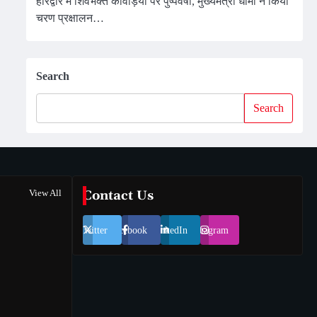
हरिद्वार में शिवभक्त कांवड़ियों पर पुष्पवर्षा, मुख्यमंत्री धामी ने किया
चरण प्रक्षालन…
Search
Search
View All
Contact Us
Twitter
Facebook
LinkedIn
Instagram