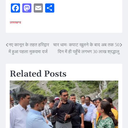
Facebook
Mastodon
Email
Share
उत्तराखण्ड
Post
नए कानून के तहत हरिद्वार
चार धामः कपाट खुलने के बाद अब तक 50
में हुआ पहला मुकदमा दर्ज
दिन में ही पहुँचे लगभग 30 लाख श्रद्धालु
navigation
Related Posts