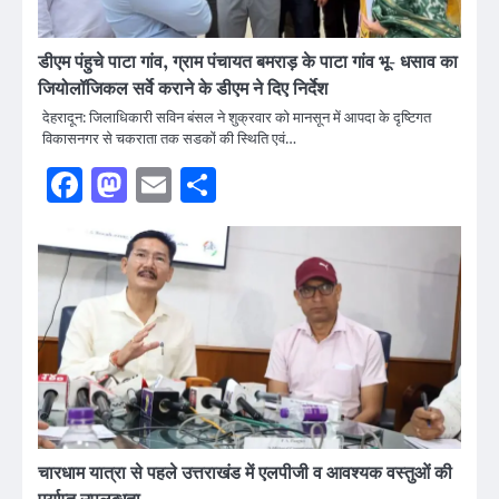
डीएम पंहुचे पाटा गांव, ग्राम पंचायत बमराड़ के पाटा गांव भू- धसाव का
जियोलॉजिकल सर्वे कराने के डीएम ने दिए निर्देश
देहरादून: जिलाधिकारी सविन बंसल ने शुक्रवार को मानसून में आपदा के दृष्टिगत
विकासनगर से चकराता तक सडकों की स्थिति एवं…
Facebook
Mastodon
Email
Share
चारधाम यात्रा से पहले उत्तराखंड में एलपीजी व आवश्यक वस्तुओं की