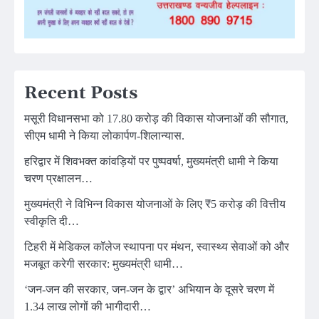
Recent Posts
मसूरी विधानसभा को 17.80 करोड़ की विकास योजनाओं की सौगात,
सीएम धामी ने किया लोकार्पण-शिलान्यास.
हरिद्वार में शिवभक्त कांवड़ियों पर पुष्पवर्षा, मुख्यमंत्री धामी ने किया
चरण प्रक्षालन…
मुख्यमंत्री ने विभिन्न विकास योजनाओं के लिए ₹5 करोड़ की वित्तीय
स्वीकृति दी…
टिहरी में मेडिकल कॉलेज स्थापना पर मंथन, स्वास्थ्य सेवाओं को और
मजबूत करेगी सरकार: मुख्यमंत्री धामी…
‘जन-जन की सरकार, जन-जन के द्वार’ अभियान के दूसरे चरण में
1.34 लाख लोगों की भागीदारी…