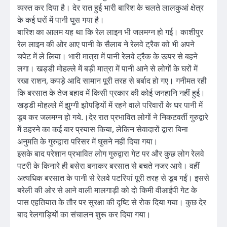
व्यस्त कर दिया है। देर रात हुई भारी बारिश के चलते लालकुआं क्षेत्र
के कई घरों में पानी घुस गया है।
बारिश का आलम यह था कि रेल लाइन भी जलमग्न हो गई। काशीपुर
रेल लाइन की ओर आए पानी के सैलाब ने रेलवे ट्रैक को भी अपने
चपेट में ले लिया। भारी मात्रा में पानी रेलवे ट्रैक के ऊपर से बहने
लगा। खड्डी मोहल्ले में बड़ी मात्रा में पानी आने से लोगों के घरों में
रखा राशन, कपड़े आदि सामान पूरी तरह से बर्बाद हो गए। गनीमत रही
कि बरसात के तेज बहाव में किसी प्रकार की कोई जनहानि नहीं हुई।
खड्डी मोहल्ले में झुग्गी झोपड़ियों में रहने वाले परिवारों के घर पानी में
डूब कर जलमग्न हो गये.।देर रात प्रभावित लोगों ने निकटवर्ती गुरुद्वारे
में ठहरने का कई बार प्रयास किया, लेकिन सेवादारों द्वारा बिना
अनुमति के गुरुद्वारा परिसर में घुसने नहीं दिया गया।
इसके बाद परेशान प्रभावित लोग गुरुद्वारा गेट पर और कुछ लोग रेलवे
पटरी के किनारे ही बसेरा बनाकर बरसात से बचते नजर आये। वहीं
अत्यधिक बरसात के पानी से रेलवे पटरियां पूरी तरह से डूब गईं। इससे
बरेली की ओर से आने वाली मालगाड़ी को दो किमी वीआईपी गेट के
पास एहतियात के तौर पर सुरक्षा की दृष्टि से रोक दिया गया। कुछ देर
बाद रेलगाड़ियों का संचालन शुरू कर दिया गया।