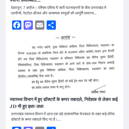
पर्याप्त उपलब्धता…
देहरादून, 7 अप्रैल। पश्चिम एशिया में जारी घटनाक्रमों के बीच उत्तराखंड में
एलपीजी, पेट्रोल-डीजल और आवश्यक वस्तुओं की आपूर्ति सामान्य…
Facebook
Mastodon
Email
Share
स्वास्थ्य विभाग में हुए डॉक्टरों के बम्पर तबादले, निदेशक से लेकर कई
JD भी हुए इधर-उधर
उत्तराखंड स्वास्थ्य विभाग में आज एक बड़े प्रशासनिक फेरबदल के तहत कई वरिष्ठ
डॉक्टरों के बम्पर तबादले किए गए हैं।…