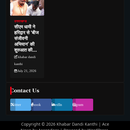
उत्तराखण्ड
सीएम धामी ने
हरिद्वार से ‘बीज
संजीवनी
अभियान’ की
शुरुआत की…
khabar dandi
kanthi
July 21, 2026
Contact Us
Twitter
Facebook
LinkedIn
Instagram
Copyright © 2026
Khabar Dandi Kanthi
| Ace