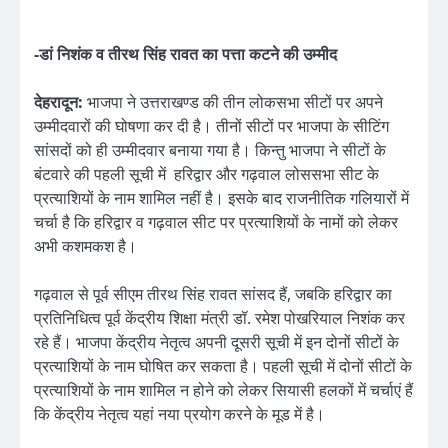
-डां निशंक व तीरथ सिंह रावत का पत्ता कटने की उम्मीद
देहरादून:
भाजपा ने उत्तराखण्ड की तीन लोकसभा सीटों पर अपने
उम्मीदवारों की घोषणा कर दी है। तीनों सीटों पर भाजपा के सीटिंग
सांसदों को ही उम्मीदवार बनाया गया है। किन्तु भाजपा ने सीटों के
बंटवारे की पहली सूची में हरिद्वार और गढ़वाल लोससभा सीट के
प्रत्याशियों के नाम शामिल नहीं है। इसके बाद राजनीतिक गलियारों में
चर्चा है कि हरिद्वार व गढ़वाल सीट पर प्रत्याशियों के नामों को लेकर
अभी कशमकश है।
गढ़वाल से पूर्व सीएम तीरथ सिंह रावत सांसद हैं, जबकि हरिद्वार का
प्रतिनिधित्व पूर्व केंद्रीय शिक्षा मंत्री डॉ. रमेश पोखरियाल निशंक कर
रहे हैं। भाजपा केंद्रीय नेतृत्व अपनी दूसरी सूची में इन दोनों सीटों के
प्रत्याशियों के नाम घोषित कर सकता है। पहली सूची में दोनों सीटों के
प्रत्याशियों के नाम शामिल न होने को लेकर सियासी हलकों में चर्चाएं हैं
कि केंद्रीय नेतृत्व यहां नया प्रयोग करने के मूड में है।