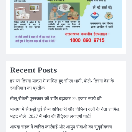
Recent Posts
हर घर तिरंगा यात्रा में शामिल हुए सीएम धामी, बोले- तिरंगा देश के
स्वाभिमान का प्रतीक
तीलू रौतेली पुरस्कार की राशि बढ़ाकर 75 हजार रुपये की
भाजपा में सैकड़ों पूर्व सैन्य अधिकारी और विभिन्न दलों के नेता शामिल,
भट्ट बोले- 2027 में जीत की हैट्रिक लगाएगी पार्टी
आपदा राहत में त्वरित कार्रवाई और आयुष सेवाओं का सुदृढ़ीकरण