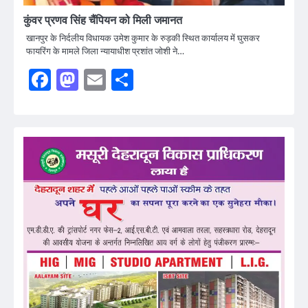
कुंवर प्रणव सिंह चैंपियन को मिली जमानत
खानपुर के निर्दलीय विधायक उमेश कुमार के रुड़की स्थित कार्यालय में घुसकर
फायरिंग के मामले जिला न्यायाधीश प्रशांत जोशी ने…
Facebook
Mastodon
Email
Share