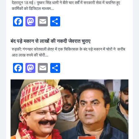
देहरादून 18 मई। पुष्कर सिंह धामी ने बीते चार वर्षों में सरकारी सेवा में चयनित हुए
कार्मिकों को डिजिटल माध्यम…
Facebook
Mastodon
Email
Share
बंद पड़े मकान से लाखों की नकदी जेवरात चुराए
रुड़की: गंगनहर कोतवाली क्षेत्र में एक चिकित्सक के बंद पड़े मकान में चोरों ने करीब
आठ लाख रुपये की चोरी…
Facebook
Mastodon
Email
Share