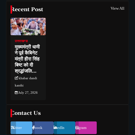
Recent Post
View All
उत्तराखण्ड
मुख्यमंत्री धामी
ने पूर्व कैबिनेट
मंत्री हीरा सिंह
बिष्ट को दी
श्रद्धांजलि…
khabar dandi
kanthi
July 27, 2026
Contact Us
Twitter
Facebook
LinkedIn
Instagram