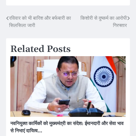
Post
रविवार को भी बारिश और बर्फबारी का
किशोरी से दुष्कर्म का आरोपी
सिलसिला जारी
गिरफ्तार
navigation
Related Posts
नवनियुक्त कार्मिकों को मुख्यमंत्री का संदेश: ईमानदारी और सेवा भाव
से निभाएं दायित्व…