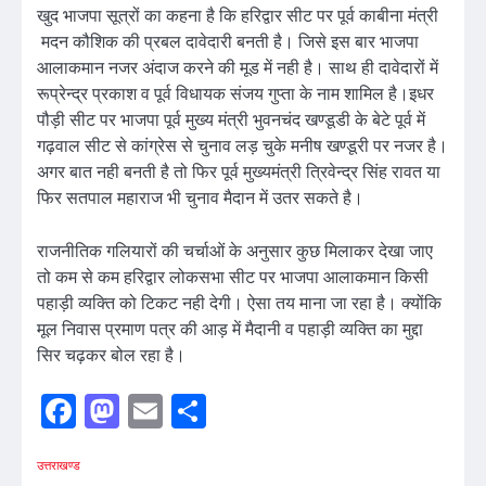
खुद भाजपा सूत्रों का कहना है कि हरिद्वार सीट पर पूर्व काबीना मंत्री
मदन कौशिक की प्रबल दावेदारी बनती है। जिसे इस बार भाजपा
आलाकमान नजर अंदाज करने की मूड में नही है। साथ ही दावेदारों में
रूप्रेन्द्र प्रकाश व पूर्व विधायक संजय गुप्ता के नाम शामिल है।इधर
पौड़ी सीट पर भाजपा पूर्व मुख्य मंत्री भुवनचंद खण्डूडी के बेटे पूर्व में
गढ़वाल सीट से कांग्रेस से चुनाव लड़ चुके मनीष खण्डूरी पर नजर है।
अगर बात नही बनती है तो फिर पूर्व मुख्यमंत्री त्रिवेन्द्र सिंह रावत या
फिर सतपाल महाराज भी चुनाव मैदान में उतर सकते है।
राजनीतिक गलियारों की चर्चाओं के अनुसार कुछ मिलाकर देखा जाए
तो कम से कम हरिद्वार लोकसभा सीट पर भाजपा आलाकमान किसी
पहाड़ी व्यक्ति को टिकट नही देगी। ऐसा तय माना जा रहा है। क्योंकि
मूल निवास प्रमाण पत्र की आड़ में मैदानी व पहाड़ी व्यक्ति का मुद्दा
सिर चढ़कर बोल रहा है।
Facebook
Mastodon
Email
Share
उत्तराखण्ड