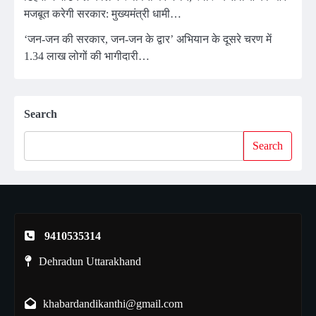
मजबूत करेगी सरकार: मुख्यमंत्री धामी…
‘जन-जन की सरकार, जन-जन के द्वार’ अभियान के दूसरे चरण में
1.34 लाख लोगों की भागीदारी…
Search
Search
9410535314
Dehradun Uttarakhand
khabardandikanthi@gmail.com