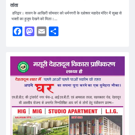
तांता
हरिद्वार। सावन के आखिरी सोमवार को धर्मनगरी के दक्षेश्वर महादेव मंदिर में सुबह से
भक्तों का हुजूम देखने को मिला।…
Facebook
Mastodon
Email
Share