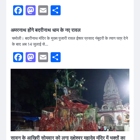
Facebook
Mastodon
Email
Share
अमरनाथ होंगे बदरीनाथ धाम के नए रावल
चमोली। बदरीनाथ मंदिर के मुख्य पुजारी रावल ईश्वर प्रसाद नंबूदरी के त्याग पत्र देने
के बाद अब 14 जुलाई से…
Facebook
Mastodon
Email
Share
सावन के आखिरी सोमवार को लगा दक्षेश्वर महादेव मंदिर में भक्तों का