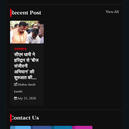
Recent Post
View All
उत्तराखण्ड
सीएम धामी ने
हरिद्वार से ‘बीज
संजीवनी
अभियान’ की
शुरुआत की…
khabar dandi
kanthi
July 21, 2026
Contact Us