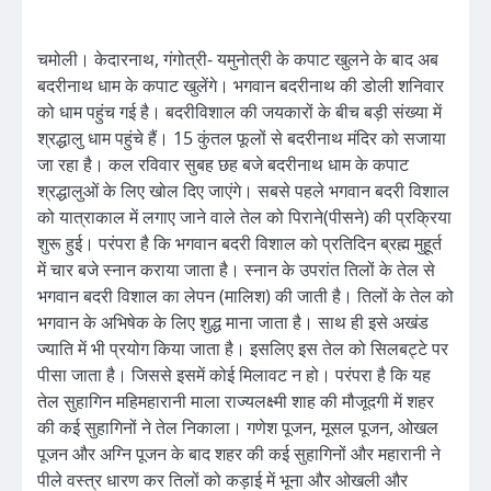
चमोली। केदारनाथ, गंगोत्री- यमुनोत्री के कपाट खुलने के बाद अब
बदरीनाथ धाम के कपाट खुलेंगे। भगवान बदरीनाथ की डोली शनिवार
को धाम पहुंच गई है। बदरीविशाल की जयकारों के बीच बड़ी संख्या में
श्रद्धालु धाम पहुंचे हैं। 15 कुंतल फूलों से बदरीनाथ मंदिर को सजाया
जा रहा है। कल रविवार सुबह छह बजे बदरीनाथ धाम के कपाट
श्रद्धालुओं के लिए खोल दिए जाएंगे। सबसे पहले भगवान बदरी विशाल
को यात्राकाल में लगाए जाने वाले तेल को पिराने(पीसने) की प्रक्रिया
शुरू हुई। परंपरा है कि भगवान बदरी विशाल को प्रतिदिन ब्रह्म मुहूर्त
में चार बजे स्नान कराया जाता है। स्नान के उपरांत तिलों के तेल से
भगवान बदरी विशाल का लेपन (मालिश) की जाती है। तिलों के तेल को
भगवान के अभिषेक के लिए शुद्ध माना जाता है। साथ ही इसे अखंड
ज्याति में भी प्रयोग किया जाता है। इसलिए इस तेल को सिलबट्टे पर
पीसा जाता है। जिससे इसमें कोई मिलावट न हो। परंपरा है कि यह
तेल सुहागिन महिमहारानी माला राज्यलक्ष्मी शाह की मौजूदगी में शहर
की कई सुहागिनों ने तेल निकाला। गणेश पूजन, मूसल पूजन, ओखल
पूजन और अग्नि पूजन के बाद शहर की कई सुहागिनों और महारानी ने
पीले वस्त्र धारण कर तिलों को कड़ाई में भूना और ओखली और