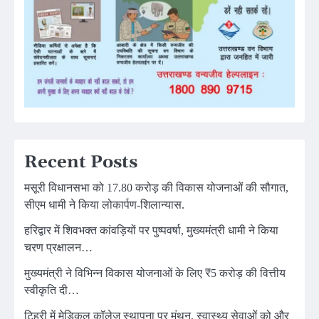
Recent Posts
मसूरी विधानसभा को 17.80 करोड़ की विकास योजनाओं की सौगात,
सीएम धामी ने किया लोकार्पण-शिलान्यास.
हरिद्वार में शिवभक्त कांवड़ियों पर पुष्पवर्षा, मुख्यमंत्री धामी ने किया
चरण प्रक्षालन…
मुख्यमंत्री ने विभिन्न विकास योजनाओं के लिए ₹5 करोड़ की वित्तीय
स्वीकृति दी…
टिहरी में मेडिकल कॉलेज स्थापना पर मंथन, स्वास्थ्य सेवाओं को और