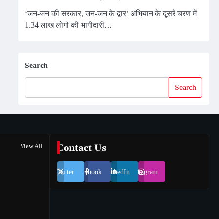
‘जन-जन की सरकार, जन-जन के द्वार’ अभियान के दूसरे चरण में
1.34 लाख लोगों की भागीदारी…
Search
Search
View All
Contact Us
Twitter
Facebook
LinkedIn
Instagram