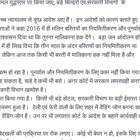
अमल युद्धस्तर पर किया जाए, बड़े बिल्डरों एवं सरकारी विभागों के
उच्च न्यायालय से कुछ आदेश आए हैं। इन आदेशों को कारण बताते हुए
वक्ताओं ने कहा 2016 में ही मलिन बस्तियों का नियमितीकरण और पुनर्वा
आश्वासन दिया था कि तुरन्त मालिकाना हक देंगे। बड़ा जन आंदोलन हो
 में ही लिख दिया कि तीन साल के अंदर बस्तियों का नियमितीकरण या
ै। लेकिन आज तक किसी भी बस्ती में मालिकाना हक नहीं मिला है और
त्म हो रहा है। पुनर्वास और नियमितीकरण के लिए काम नहीं किया गया
 जा सकता है, चाहे वे कभी भी बसे। अगर कोर्ट में सरकार लापरवाही कर
सरकारी विभाग खामोश है।
मित किया गया है। किसी भी बड़े होटल, सरकारी विभाग या बड़ी ईमारत 
्रमण हुआ है। ठेली एवं फेरी वालों के लिए शहर में वेंडिंग जोन बनना च
डिंग जोन है। उन पर भी लगातार कोर्ट के आदेश के बहाने कार्यवाही 
ंत बेदखली की प्रक्रिया पर रोक लगाए। कोई भी बेघर न हो, इसके लिए 