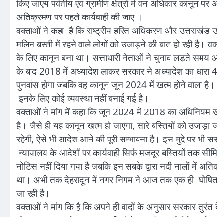
किए जाएंय पर्वतीय एवं ग्रामीण क्षेत्रों में वन अधिकार कानून पर 
अतिक्रमण पर पहले कार्यवाही की जाए ।
वक्ताओं ने कहा है कि राष्ट्रीय हरित अधिकरण और उत्तराखंड 
मलिन बस्ती में रहने वाले लोगों को उजाड़ने की बात हो रही है। 
के लिए कानून बना था। सत्ताधारी नेताओं ने चुनाव लड़ते समय 
के बाद 2018 में अध्यादेश लाकर सरकार ने अध्यादेश का धारा 4
पुनर्वास होगा जबकि वह कानून जून 2024 में खत्म होने वाला ह
इनके लिए कोई व्यवस्था नहीं बनाई गई है।
वक्ताओं ने मांग में कहा कि जून 2024 में 2018 का अधिनियम ख
है। जैसे ही यह कानून खत्म हो जाएगा, सारे बस्तियों को उजाड़ा
रहेगी, ऐसे भी आदेश आने की पूरी सम्भावना है। इस मुद्दे पर भी 
न्यायालय के आदेशों पर कार्यवाही सिर्फ मजदूर बस्तियों तक सी
नोटिस नहीं दिया गया है जबकि इन सबके द्वारा नदी नालों में अतिक
था। अभी तक देहरादून में नगर निगम ने आज तक एक ही घोषित वें
जा रही है।
वक्ताओं ने मांग कि है कि अपने ही वादों के अनुसार सरकार तुर