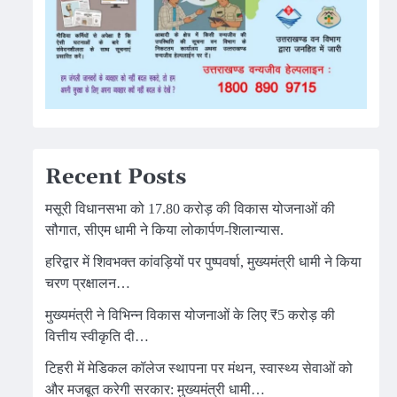
Recent Posts
मसूरी विधानसभा को 17.80 करोड़ की विकास योजनाओं की
सौगात, सीएम धामी ने किया लोकार्पण-शिलान्यास.
हरिद्वार में शिवभक्त कांवड़ियों पर पुष्पवर्षा, मुख्यमंत्री धामी ने किया
चरण प्रक्षालन…
मुख्यमंत्री ने विभिन्न विकास योजनाओं के लिए ₹5 करोड़ की
वित्तीय स्वीकृति दी…
टिहरी में मेडिकल कॉलेज स्थापना पर मंथन, स्वास्थ्य सेवाओं को
और मजबूत करेगी सरकार: मुख्यमंत्री धामी…