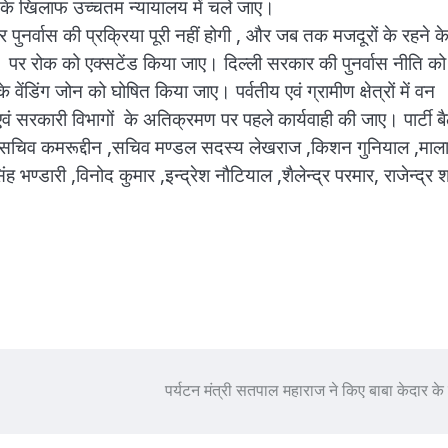
श के खिलाफ उच्चतम न्यायालय में चले जाए।
वास की प्रक्रिया पूरी नहीं होगी , और जब तक मजदूरों के रहने क
ने पर रोक को एक्सटेंड किया जाए। दिल्ली सरकार की पुनर्वास नीति को
े वेंडिंग जोन को घोषित किया जाए। पर्वतीय एवं ग्रामीण क्षेत्रों में वन
वं सरकारी विभागों के अतिक्रमण पर पहले कार्यवाही की जाए। पार्टी 
दून सचिव कमरूद्दीन ,सचिव मण्डल सदस्य लेखराज ,किशन गुनियाल ,माल
 भण्डारी ,विनोद कुमार ,इन्द्रेश नौटियाल ,शैलेन्द्र परमार, राजेन्द्र शर
पर्यटन मंत्री सतपाल महाराज ने किए बाबा केदार के 