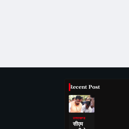
Recent Post
उत्तराखण्ड
सीएम