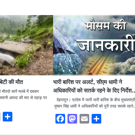
-बेटी की मौत
भारी बारिश पर अलर्ट, सीएम धामी ने
अधिकारियों को सतर्क रहने के दिए निर्देश
मौतदो कारें मलबे में दबकर
आसमानी आपदा की मार से पहाड़ पर
देहरादून। प्रदेश में जारी भारी बारिश के बीच मुख्यमंत्र
पुष्कर सिंह धामी ने अधिकारियों को पूरी तरह सतर्क रहने
ook
stodon
Email
Share
Facebook
Mastodon
Email
Share