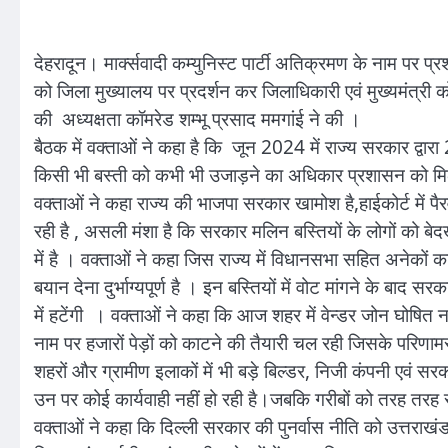
देहरादून। मार्क्सवादी कम्युनिस्ट पार्टी अतिक्रमण के नाम पर प्
को जिला मुख्यालय पर प्रदर्शन कर जिलाधिकारी एवं मुख्यमंत्री क
की अध्यक्षता कॉमरेड शम्भू प्रसाद ममगांई ने की ।
बैठक में वक्ताओं ने कहा है कि जून 2024 में राज्य सरकार द्वा
किसी भी बस्ती को कभी भी उजाड़ने का अधिकार प्रशासन को म
वक्ताओं ने कहा राज्य की भाजपा सरकार खामोश है,हाईकोर्ट में प
रही है , असली मंशा है कि सरकार मलिन बस्तियों के लोगों को बे
में है । वक्ताओं ने कहा जिस राज्य में विधानसभा सहित अनेकों क
बयान देना दुर्भाग्यपूर्ण है । इन बस्तियों में वोट मांगने के बाद
में हटेंगी । वक्ताओं ने कहा कि आज शहर में वेन्डर जोन घोषित 
नाम पर हजारों पेड़ों को काटने की तैयारी चल रही जिसके परिणामस
शहरों और ग्रामीण इलाकों में भी बड़े बिल्डर, निजी कंपनी एवं 
उन पर कोई कार्यवाही नहीं हो रही है।जबकि गरीबों को तरह तरह
वक्ताओं ने कहा कि दिल्ली सरकार की पुनर्वास नीति को उत्तराखंड मे