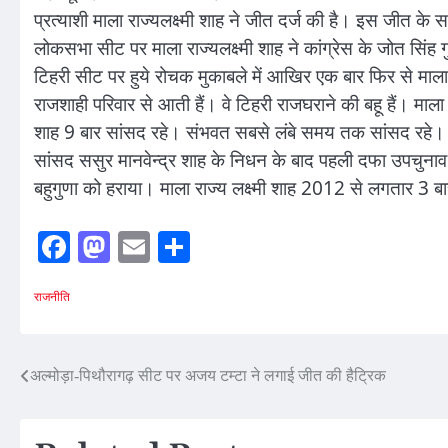
प्रत्याशी माला राज्यलक्ष्मी शाह ने जीत दर्ज की है। इस जीत के
लोकसभा सीट पर माला राज्यलक्ष्मी शाह ने कांग्रेस के जोत सिंह
टिहरी सीट पर हुये रोचक मुकाबले में आखिर एक बार फिर से माला र
राजशाही परिवार से आती हैं। वे टिहरी राजघराने की बहू हैं। माला राज
शाह 9 बार सांसद रहे। संभवत सबसे लंबे समय तक सांसद रहे। मा
सांसद ससुर मानवेन्द्र शाह के निधन के बाद पहली दफा उपचुनाव मे
बहुगुणा को हराया। माला राज्य लक्ष्मी शाह 2012 से लगतार 3 बा
Facebook
Mastodon
Email
Share
राजनीति
Post
अल्मोड़ा-पिथौरागढ़ सीट पर अजय टम्टा ने लगाई जीत की हैट्रिक
navigation