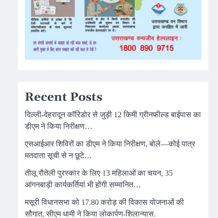
Recent Posts
दिल्ली-देहरादून कॉरिडोर से जुड़ी 12 किमी ग्रीनफील्ड बाईपास का
डीएम ने किया निरीक्षण…
एसआईआर शिविरों का डीएम ने किया निरीक्षण, बोले—कोई पात्र
मतदाता सूची से न छूटे…
तीलू रौतेली पुरस्कार के लिए 13 महिलाओं का चयन, 35
आंगनबाड़ी कार्यकर्तियां भी होंगी सम्मानित…
मसूरी विधानसभा को 17.80 करोड़ की विकास योजनाओं की
सौगात, सीएम धामी ने किया लोकार्पण-शिलान्यास.