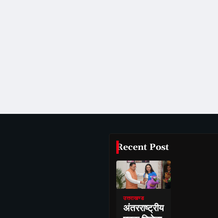
Recent Post
उत्तराखण्ड
अंतरराष्ट्रीय