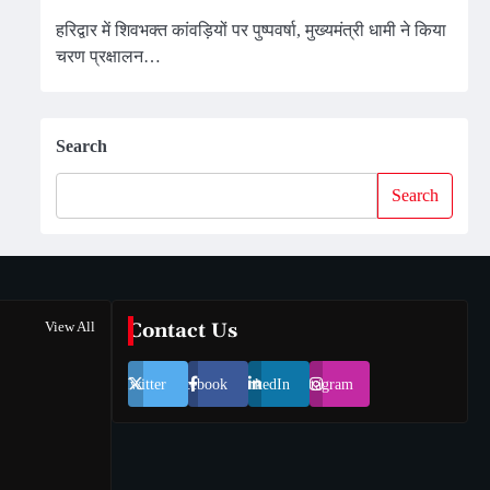
हरिद्वार में शिवभक्त कांवड़ियों पर पुष्पवर्षा, मुख्यमंत्री धामी ने किया
चरण प्रक्षालन…
Search
Search
View All
Contact Us
Twitter
Facebook
LinkedIn
Instagram