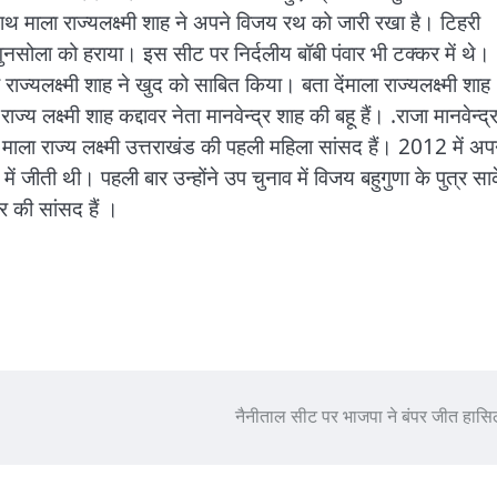
 साथ माला राज्यलक्ष्मी शाह ने अपने विजय रथ को जारी रखा है। टिहरी
 गुनसोला को हराया। इस सीट पर निर्दलीय बॉबी पंवार भी टक्कर में थे।
ाज्यलक्ष्मी शाह ने खुद को साबित किया। बता देंमाला राज्यलक्ष्मी शाह
्य लक्ष्मी शाह कद्दावर नेता मानवेन्द्र शाह की बहू हैं। .राजा मानवेन्द्
ला राज्य लक्ष्मी उत्तराखंड की पहली महिला सांसद हैं। 2012 में अप
ं जीती थी। पहली बार उन्होंने उप चुनाव में विजय बहुगुणा के पुत्र सा
र की सांसद हैं ।
नैनीताल सीट पर भाजपा ने बंपर जीत हास