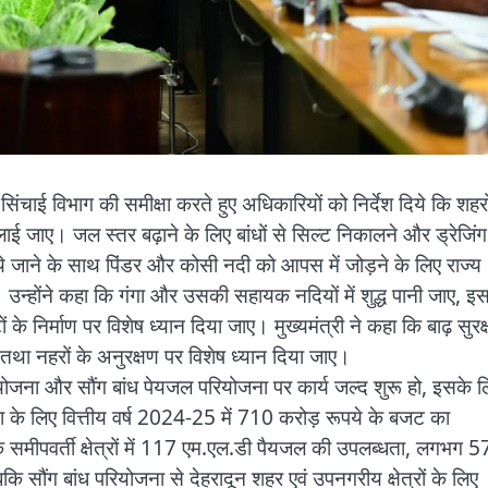
 सिंचाई विभाग की समीक्षा करते हुए अधिकारियों को निर्देश दिये कि शहरो
जी लाई जाए। जल स्तर बढ़ाने के लिए बांधों से सिल्ट निकालने और ड्रेजिंग
े जाने के साथ पिंडर और कोसी नदी को आपस में जोड़ने के लिए राज्य
ये। उन्होंने कहा कि गंगा और उसकी सहायक नदियों में शुद्ध पानी जाए, इ
 के निर्माण पर विशेष ध्यान दिया जाए। मुख्यमंत्री ने कहा कि बाढ़ सुरक्
बढाने तथा नहरों के अनुरक्षण पर विशेष ध्यान दिया जाए।
य परियोजना और सौंग बांध पेयजल परियोजना पर कार्य जल्द शुरू हो, इसके 
ा के लिए वित्तीय वर्ष 2024-25 में 710 करोड़ रूपये के बजट का
े समीपवर्ती क्षेत्रों में 117 एम.एल.डी पैयजल की उपलब्धता, लगभग 5
 सौंग बांध परियोजना से देहरादून शहर एवं उपनगरीय क्षेत्रों के लिए