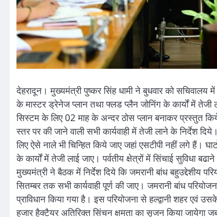
देहरादून। मुख्यमंत्री पुष्कर सिंह धामी ने बुधवार को सचिवालय में
के मास्टर ड्रेनेज प्लान तथा फ्लड प्लैन जोनिंग के कार्यों में ते
सिस्टम के लिए 02 माह के अन्दर ठोस प्लान बनाकर प्रस्तुत किय
स्तर पर की जाने वाली सभी कार्यवाही में तेजी लाने के निर्देश दि
लिए ऐसे नाले भी चिन्हित किये जाए जहां एसटीपी नहीं लगे हैं। घाटों
के कार्यों में तेजी लाई जाए। पर्वतीय क्षेत्रों में सिंचाई सुविधा 
मुख्यमंत्री ने बैठक में निर्देश दिये कि जमरानी बांध बहुउद्देशी
सितम्बर तक सभी कार्यवाही पूर्ण की जाए। जमरानी बांध परियोजन
प्राविधान किया गया है। इस परियोजना से हल्द्वानी शहर एवं उसक
हजार हैक्टैयर अतिरिक्त सिंचन क्षमता का सृजन किया जायेगा जबकि