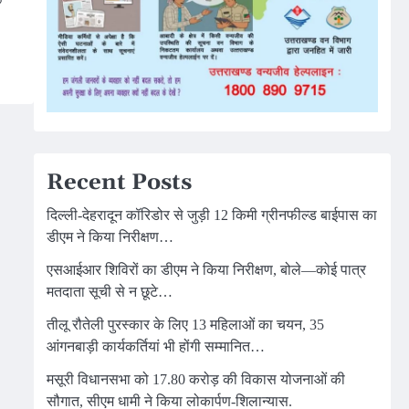
Recent Posts
दिल्ली-देहरादून कॉरिडोर से जुड़ी 12 किमी ग्रीनफील्ड बाईपास का
डीएम ने किया निरीक्षण…
एसआईआर शिविरों का डीएम ने किया निरीक्षण, बोले—कोई पात्र
मतदाता सूची से न छूटे…
तीलू रौतेली पुरस्कार के लिए 13 महिलाओं का चयन, 35
आंगनबाड़ी कार्यकर्तियां भी होंगी सम्मानित…
मसूरी विधानसभा को 17.80 करोड़ की विकास योजनाओं की
सौगात, सीएम धामी ने किया लोकार्पण-शिलान्यास.