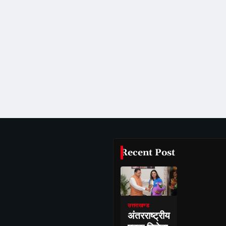
Recent Post
उत्तराखण्ड
अंतरराष्ट्रीय