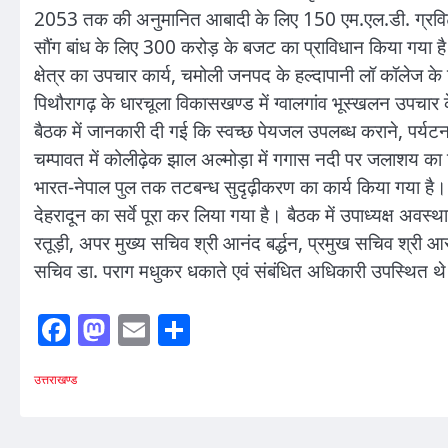
2053 तक की अनुमानित आबादी के लिए 150 एम.एल.डी. ग्रविटी स
सौंग बांध के लिए 300 करोड़ के बजट का प्राविधान किया गया है।
क्षेत्र का उपचार कार्य, चमोली जनपद के हल्दापानी लॉ कॉलेज 
पिथौरागढ़ के धारचूला विकासखण्ड में ग्वालगांव भूस्खलन उपचार के
बैठक में जानकारी दी गई कि स्वच्छ पेयजल उपलब्ध कराने, पर्यटन 
चम्पावत में कोलीढ़ेक झाल अल्मोड़ा में गगास नदी पर जलाशय का न
भारत-नेपाल पुल तक तटबन्ध सुदृढ़ीकरण का कार्य किया गया है। राज्
देहरादून का सर्वे पूरा कर लिया गया है। बैठक में उपाध्यक्ष अवस
रतूड़ी, अपर मुख्य सचिव श्री आनंद बर्द्धन, प्रमुख सचिव श्री आर
सचिव डा. पराग मधुकर धकाते एवं संबंधित अधिकारी उपस्थित थ
Facebook
Mastodon
Email
Share
उत्तराखण्ड