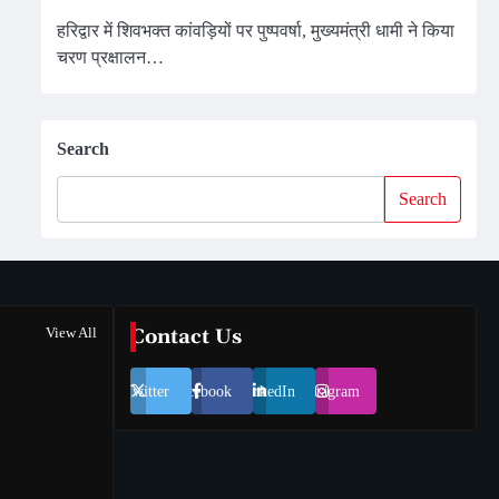
हरिद्वार में शिवभक्त कांवड़ियों पर पुष्पवर्षा, मुख्यमंत्री धामी ने किया
चरण प्रक्षालन…
Search
Search
View All
Contact Us
Twitter
Facebook
LinkedIn
Instagram