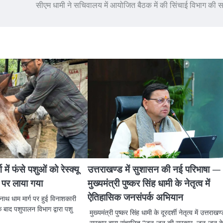
सीएम धामी ने सचिवालय में आयोजित बैठक में की सिंचाई विभाग की सम
में फंसे पशुओं को रेस्क्यू
उत्तराखण्ड में सुशासन की नई परिभाषा —
न पर लाया गया
मुख्यमंत्री पुष्कर सिंह धामी के नेतृत्व में
ऐतिहासिक जनसंपर्क अभियान
रनाथ धाम मार्ग पर हुई विनाशकारी
बाद पशुपालन विभाग द्वारा पशु
मुख्यमंत्री पुष्कर सिंह धामी के दूरदर्शी नेतृत्व में उत्तराखण
सरकार द्वारा संचालित “जन-जन की सरकार, जन-जन क