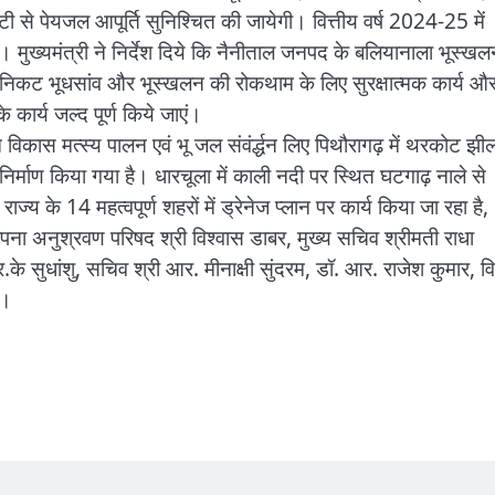
े पेयजल आपूर्ति सुनिश्चित की जायेगी। वित्तीय वर्ष 2024-25 में
 मुख्यमंत्री ने निर्देश दिये कि नैनीताल जनपद के बलियानाला भूस्खल
के निकट भूधसांव और भूस्खलन की रोकथाम के लिए सुरक्षात्मक कार्य औ
 कार्य जल्द पूर्ण किये जाएं।
विकास मत्स्य पालन एवं भू जल संवंर्द्धन लिए पिथौरागढ़ में थरकोट झी
िर्माण किया गया है। धारचूला में काली नदी पर स्थित घटगाढ़ नाले से
य के 14 महत्वपूर्ण शहरों में ड्रेनेज प्लान पर कार्य किया जा रहा है,
्थापना अनुश्रवण परिषद श्री विश्वास डाबर, मुख्य सचिव श्रीमती राधा
.के सुधांशु, सचिव श्री आर. मीनाक्षी सुंदरम, डॉ. आर. राजेश कुमार, व
े।