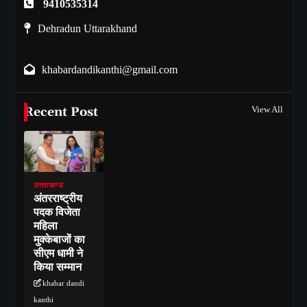
9410535314
Dehradun Uttarakhand
khabardandikanthi@gmail.com
Recent Post
View All
उत्तराखण्ड
अंतरराष्ट्रीय
पदक विजेता
महिला
मुक्केबाजों का
सीएम धामी ने
किया सम्मान
khabar dandi
kanthi