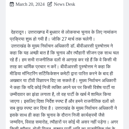
March 20, 2024
News Desk
देहरादून। उत्तराखण्ड में बुधवार से लोकसभा चुनाव के लिए नामांकन
प्रक्रिया शुरू हो गयी है। जोकि 27 मार्च तक चलेगी।
उत्तराखंड के मुख्य निर्वाचन अधिकारी डॉ. बीवीआरसी पुरुषोत्तम ने
कहा कि यह अच्छी बात है कि चुनाव और त्यौहारी सीजन एक साथ चल
रहे हैं। हम सभी राजनीतिक दलों से आग्रह कर रहे हैं कि वे किसी भी
तरह का धार्मिक प्रचार न करें। बीवीआरसी पुरुषोत्तम ने कहा कि
मीडिया मॉनिटरिंग सर्टिफिकेशन कमेटी द्वारा पारित करने के बाद ही
अखबार या टीवी विज्ञापन दिए जा सकते हैं। मुख्य निर्वाचन अधिकारी
ने कहा कि यदि कोई निजी व्यक्ति अपने घर पर किसी विशेष पार्टी या
उम्मीदवार का झंडा लगाता है, तो वह पार्टी के खर्च में शामिल किया
जाएगा। इसलिए दिशा निर्देश स्पष्ट हैं और हमने राजनीतिक दलों को
सब कुछ स्पष्ट कर दिया है। उत्तराखंड के मुख्य निर्वाचन अधिकारी ने
इसके साथ ही कहा कि चुनाव के दौरान निजी कार्यक्रमों जैसे
जन्मदिन, विवाह समारोह, त्यौहारों पर कोई भी असर नहीं पड़ेगा। अगर
किसी त्यौहार, होली मिलन, इफ्तार पार्टी आदि का राजनीतिक मंच के