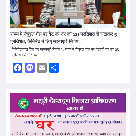
राज्य में नैचुरल गैस पर वैट की दर को 20 प्रतिशत से घटाकर 5
प्रतिशत, कैबिनेट ने लिए महत्वपूर्ण निर्णय
कैबिनेट द्वारा लिए गए महत्वपूर्ण निर्णय 1. राज्य में नैचुरल गैस पर वैट की दर को 20
प्रतिशत से घटाकर…
Facebook
Mastodon
Email
Share