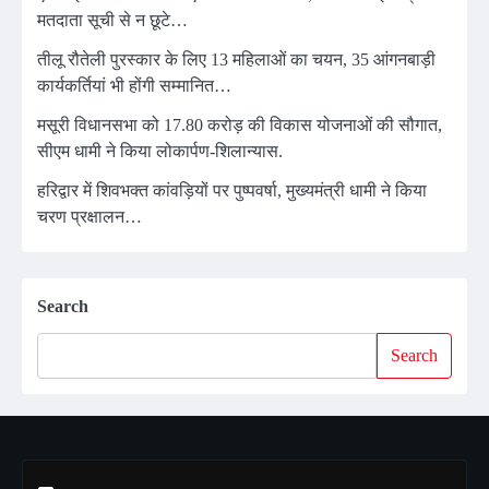
मतदाता सूची से न छूटे…
तीलू रौतेली पुरस्कार के लिए 13 महिलाओं का चयन, 35 आंगनबाड़ी
कार्यकर्तियां भी होंगी सम्मानित…
मसूरी विधानसभा को 17.80 करोड़ की विकास योजनाओं की सौगात,
सीएम धामी ने किया लोकार्पण-शिलान्यास.
हरिद्वार में शिवभक्त कांवड़ियों पर पुष्पवर्षा, मुख्यमंत्री धामी ने किया
चरण प्रक्षालन…
Search
Search