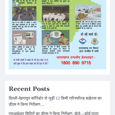
Recent Posts
दिल्ली-देहरादून कॉरिडोर से जुड़ी 12 किमी ग्रीनफील्ड बाईपास का
डीएम ने किया निरीक्षण…
एसआईआर शिविरों का डीएम ने किया निरीक्षण, बोले—कोई पात्र