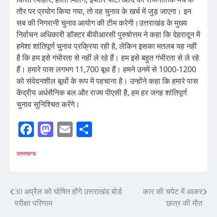
तौर पर प्रयोग किया गया, तो वह चुनाव के खर्च में जुड़ जाएगा। इन
सब की निगरानी चुनाव आयोग की टीम करेगी।उत्तराखंड के मुख्य
निर्वाचन अधिकारी डॉक्टर बीवीआरसी पुरुषोत्तम ने कहा कि देहरादून में
हमेशा शांतिपूर्ण चुनाव प्रक्रिया रही है, लेकिन इसका मतलब यह नहीं
है कि हम इसे गंभीरता से नहीं ले रहे हैं। हम इसे बहुत गंभीरता से ले रहे
हैं। हमारे पास लगभग 11,700 बूथ हैं। हमने उनमें से 1000-1200
को संवेदनशील बूथों के रूप में पहचाना है। उन्होंने कहा कि हमारे पास
केंद्रीय अर्धसैनिक बल और राज्य पीएसी है, हम हर जगह शांतिपूर्ण
चुनाव सुनिश्चित करेंगे।
Facebook
Mastodon
Email
Share
उत्तराखण्ड
Post
30 अप्रैल को घोषित होंगे उत्तराखंड बोर्ड
कार की चपेट में आकर
परीक्षा परिणाम
छात्र की मौत
navigation