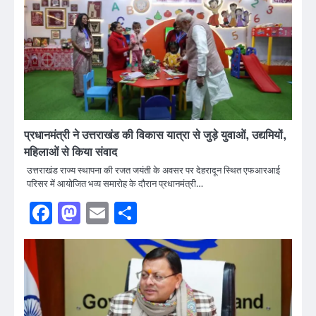
प्रधानमंत्री ने उत्तराखंड की विकास यात्रा से जुड़े युवाओं, उद्यमियों,
महिलाओं से किया संवाद
उत्तराखंड राज्य स्थापना की रजत जयंती के अवसर पर देहरादून स्थित एफआरआई
परिसर में आयोजित भव्य समारोह के दौरान प्रधानमंत्री…
Facebook
Mastodon
Email
Share