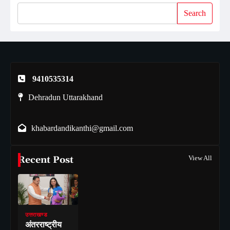
Search
9410535314
Dehradun Uttarakhand
khabardandikanthi@gmail.com
Recent Post
View All
उत्तराखण्ड
अंतरराष्ट्रीय