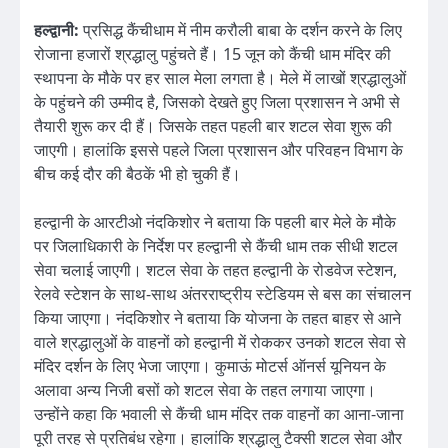
हल्द्वानी:
प्रसिद्ध कैंचीधाम में नीम करौली बाबा के दर्शन करने के लिए
रोजाना हजारों श्रद्धालु पहुंचते हैं। 15 जून को कैंची धाम मंदिर की
स्थापना के मौके पर हर साल मेला लगता है। मेले में लाखों श्रद्धालुओं
के पहुंचने की उम्मीद है, जिसको देखते हुए जिला प्रशासन ने अभी से
तैयारी शुरू कर दी हैं। जिसके तहत पहली बार शटल सेवा शुरू की
जाएगी। हालांकि इससे पहले जिला प्रशासन और परिवहन विभाग के
बीच कई दौर की बैठकें भी हो चुकी हैं।
हल्द्वानी के आरटीओ नंदकिशोर ने बताया कि पहली बार मेले के मौके
पर जिलाधिकारी के निर्देश पर हल्द्वानी से कैंची धाम तक सीधी शटल
सेवा चलाई जाएगी। शटल सेवा के तहत हल्द्वानी के रोडवेज स्टेशन,
रेलवे स्टेशन के साथ-साथ अंतरराष्ट्रीय स्टेडियम से बस का संचालन
किया जाएगा। नंदकिशोर ने बताया कि योजना के तहत बाहर से आने
वाले श्रद्धालुओं के वाहनों को हल्द्वानी में रोककर उनको शटल सेवा से
मंदिर दर्शन के लिए भेजा जाएगा। कुमाऊं मोटर्स ऑनर्स यूनियन के
अलावा अन्य निजी बसों को शटल सेवा के तहत लगाया जाएगा।
उन्होंने कहा कि भवाली से कैंची धाम मंदिर तक वाहनों का आना-जाना
पूरी तरह से प्रतिबंध रहेगा। हालांकि श्रद्धालु टैक्सी शटल सेवा और