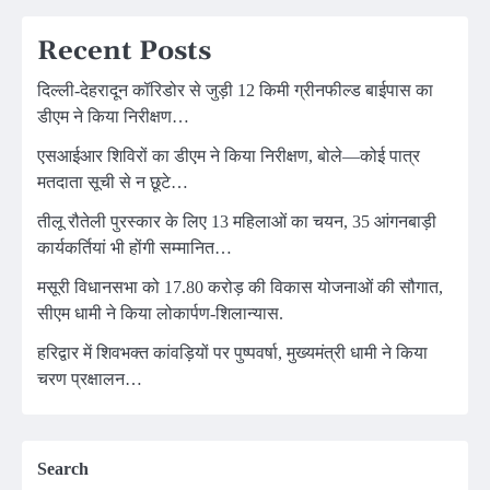
Recent Posts
दिल्ली-देहरादून कॉरिडोर से जुड़ी 12 किमी ग्रीनफील्ड बाईपास का
डीएम ने किया निरीक्षण…
एसआईआर शिविरों का डीएम ने किया निरीक्षण, बोले—कोई पात्र
मतदाता सूची से न छूटे…
तीलू रौतेली पुरस्कार के लिए 13 महिलाओं का चयन, 35 आंगनबाड़ी
कार्यकर्तियां भी होंगी सम्मानित…
मसूरी विधानसभा को 17.80 करोड़ की विकास योजनाओं की सौगात,
सीएम धामी ने किया लोकार्पण-शिलान्यास.
हरिद्वार में शिवभक्त कांवड़ियों पर पुष्पवर्षा, मुख्यमंत्री धामी ने किया
चरण प्रक्षालन…
Search