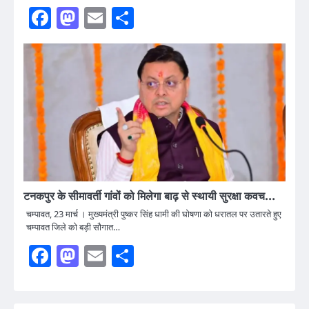
Facebook
Mastodon
Email
Share
टनकपुर के सीमावर्ती गांवों को मिलेगा बाढ़ से स्थायी सुरक्षा कवच…
चम्पावत, 23 मार्च । मुख्यमंत्री पुष्कर सिंह धामी की घोषणा को धरातल पर उतारते हुए
चम्पावत जिले को बड़ी सौगात…
Facebook
Mastodon
Email
Share