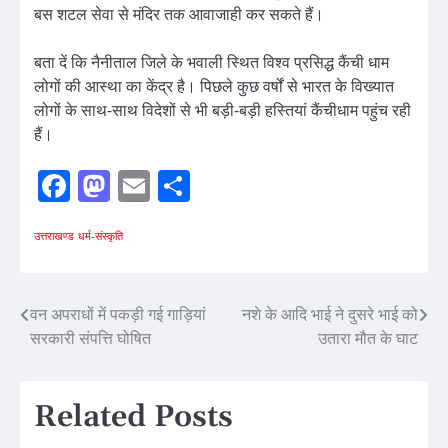
बस शटल सेवा से मंदिर तक आवाजाही कर सकते हैं।
बता दें कि नैनीताल जिले के भवाली स्थित विश्व प्रसिद्ध कैंची धाम
लोगों की आस्था का केंद्र है। पिछले कुछ वर्षों से भारत के विख्यात
लोगों के साथ-साथ विदेशों से भी बड़ी-बड़ी हस्तियां कैंचीधाम पहुंच रही
हैं।
Facebook
Mastodon
Email
Share
उत्तराखण्ड
धर्म-संस्कृति
Post
वन अपराधों में पकड़ी गई गाड़ियां
नशे के आदि भाई ने दुसरे भाई को
सरकारी संपत्ति घोषित
उतारा मौत के घाट
navigation
Related Posts