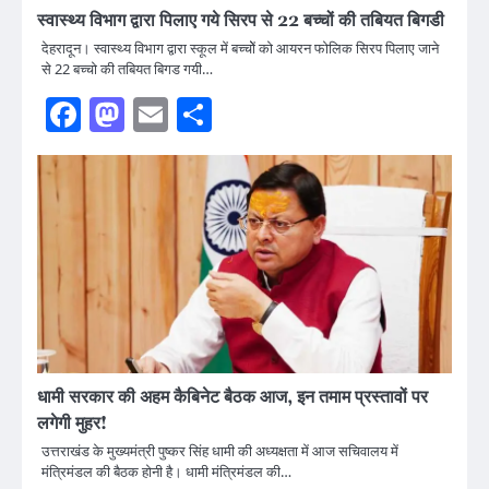
स्वास्थ्य विभाग द्वारा पिलाए गये सिरप से 22 बच्चों की तबियत बिगडी
देहरादून। स्वास्थ्य विभाग द्वारा स्कूल में बच्चोें को आयरन फोलिक सिरप पिलाए जाने
से 22 बच्चो की तबियत बिगड गयी…
Facebook
Mastodon
Email
Share
धामी सरकार की अहम कैबिनेट बैठक आज, इन तमाम प्रस्तावों पर
लगेगी मुहर!
उत्तराखंड के मुख्यमंत्री पुष्कर सिंह धामी की अध्यक्षता में आज सचिवालय में
मंत्रिमंडल की बैठक होनी है। धामी मंत्रिमंडल की…