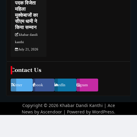
पदक विजेता
महिला
मुक्केबाजों का
सीएम धामी ने
किया सम्मान
khabar dandi
kanthi
July 21, 2026
Contact Us
Twitter
Facebook
LinkedIn
Instagram
Copyright © 2026
Khabar Dandi Kanthi
| Ace
News by
Ascendoor
| Powered by
WordPress
.