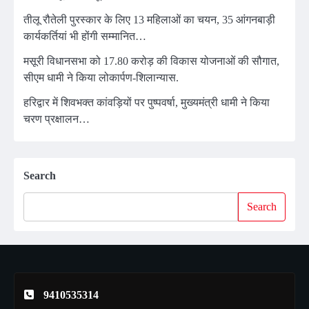
तीलू रौतेली पुरस्कार के लिए 13 महिलाओं का चयन, 35 आंगनबाड़ी
कार्यकर्तियां भी होंगी सम्मानित…
मसूरी विधानसभा को 17.80 करोड़ की विकास योजनाओं की सौगात,
सीएम धामी ने किया लोकार्पण-शिलान्यास.
हरिद्वार में शिवभक्त कांवड़ियों पर पुष्पवर्षा, मुख्यमंत्री धामी ने किया
चरण प्रक्षालन…
Search
Search
9410535314