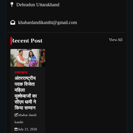
Dehradun Uttarakhand
khabardandikanthi@gmail.com
Recent Post
View All
उत्तराखण्ड
अंतरराष्ट्रीय
पदक विजेता
महिला
मुक्केबाजों का
सीएम धामी ने
किया सम्मान
khabar dandi
kanthi
July 21, 2026