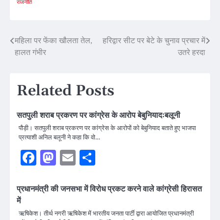
राजनीति
Post
महिला पर फेंका खौलता तेल,
हरिद्वार सीट पर बेटे के चुनाव प्रचार में
हालत गंभीर
उतरे हरदा
navigation
Related Posts
सतपुली शराब प्रकरण पर कांग्रेस के आरोप बेबुनियादःबलूनी
पौड़ी। सतपुली शराब प्रकरण पर कांग्रेस के आरोपों को बेबुनियाद बताते हुए भाजपा
प्रत्याशी अनिल बलूनी ने कहा कि वो…
Facebook
Mastodon
Email
Share
प्रधानमंत्री की जनसभा में विरोध प्रकट करने वाले कांग्रेसी हिरासत
में
ऋषिकेश। तीर्थ नगरी ऋषिकेश में भारतीय जनता पार्टी द्वारा आयोजित प्रधानमंत्री