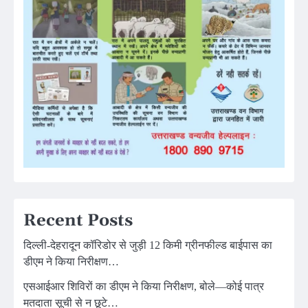
Recent Posts
दिल्ली-देहरादून कॉरिडोर से जुड़ी 12 किमी ग्रीनफील्ड बाईपास का
डीएम ने किया निरीक्षण…
एसआईआर शिविरों का डीएम ने किया निरीक्षण, बोले—कोई पात्र
मतदाता सूची से न छूटे…