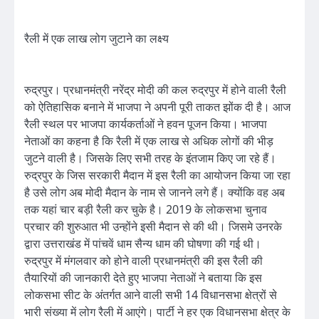
रैली में एक लाख लोग जुटाने का लक्ष्य
रुद्रपुर। प्रधानमंत्री नरेंद्र मोदी की कल रुद्रपुर में होने वाली रैली
को ऐतिहासिक बनाने में भाजपा ने अपनी पूरी ताकत झोंक दी है। आज
रैली स्थल पर भाजपा कार्यकर्ताओं ने हवन पूजन किया। भाजपा
नेताओं का कहना है कि रैली में एक लाख से अधिक लोगों की भीड़
जुटने वाली है। जिसके लिए सभी तरह के इंतजाम किए जा रहे हैं।
रुद्रपुर के जिस सरकारी मैदान में इस रैली का आयोजन किया जा रहा
है उसे लोग अब मोदी मैदान के नाम से जानने लगे हैं। क्योंकि वह अब
तक यहां चार बड़ी रैली कर चुके है। 2019 के लोकसभा चुनाव
प्रचार की शुरुआत भी उन्होंने इसी मैदान से की थी। जिसमे उनरके
द्वारा उत्तराखंड में पांचवें धाम सैन्य धाम की घोषणा की गई थी।
रुद्रपुर में मंगलवार को होने वाली प्रधानमंत्री की इस रैली की
तैयारियों की जानकारी देते हुए भाजपा नेताओं ने बताया कि इस
लोकसभा सीट के अंतर्गत आने वाली सभी 14 विधानसभा क्षेत्रों से
भारी संख्या में लोग रैली में आएंगे। पार्टी ने हर एक विधानसभा क्षेत्र के