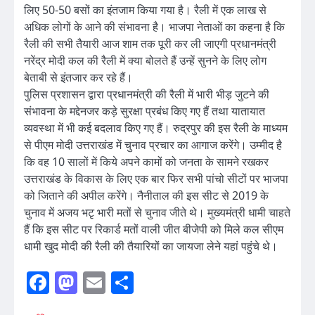
लिए 50-50 बसों का इंतजाम किया गया है। रैली में एक लाख से
अधिक लोगों के आने की संभावना है। भाजपा नेताओं का कहना है कि
रैली की सभी तैयारी आज शाम तक पूरी कर ली जाएगी प्रधानमंत्री
नरेंद्र मोदी कल की रैली में क्या बोलते हैं उन्हें सुनने के लिए लोग
बेताबी से इंतजार कर रहे हैं।
पुलिस प्रशासन द्वारा प्रधानमंत्री की रैली में भारी भीड़ जुटने की
संभावना के मद्देनजर कड़े सुरक्षा प्रबंध किए गए हैं तथा यातायात
व्यवस्था में भी कई बदलाव किए गए हैं। रुद्रपुर की इस रैली के माध्यम
से पीएम मोदी उत्तराखंड में चुनाव प्रचार का आगाज करेंगे। उम्मीद है
कि वह 10 सालों में किये अपने कामों को जनता के सामने रखकर
उत्तराखंड के विकास के लिए एक बार फिर सभी पांचो सीटों पर भाजपा
को जिताने की अपील करेंगे। नैनीताल की इस सीट से 2019 के
चुनाव में अजय भटृ भारी मतों से चुनाव जीते थे। मुख्यमंत्री धामी चाहते
हैं कि इस सीट पर रिकार्ड मतों वाली जीत बीजेपी को मिले कल सीएम
धामी खुद मोदी की रैली की तैयारियों का जायजा लेने यहां पहुंचे थे।
Facebook
Mastodon
Email
Share