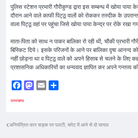
पुलिस स्टेशन प्रभारी गौरीकुण्ड द्वारा इस सम्बन्ध में खोया पाय
दौरान आने वाले काफी पिट्ठू वालों को रोककर तस्दीक के उपरा
वाला पिट्ठू वहां पर पहुंचा जिसे खोया पाया केन्द्र पर रोके रखा 
माता-पिता को साथ न पाकर बालिका रो रही थी, चौकी प्रभारी गौरी
बिस्किट दिये। इसके परिजनों के आने पर बालिका दृषा आनन्द को
नहीं छोड़ना था व पिट्ठू वाले को अपने हिसाब से चलने के लिए क
प्रशासनिक अधिकारियों का धन्यवाद ज्ञापित कर अपने गन्तव्य क
Facebook
Mastodon
Email
Share
उत्तराखण्ड
Post
अनियंत्रित कार सड़क पर पलटी, चपेट में आने से दो घायल
navigation