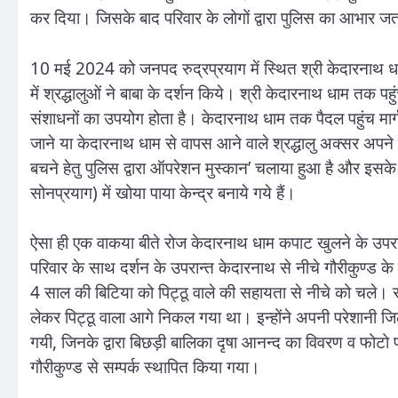
कर दिया। जिसके बाद परिवार के लोगों द्वारा पुलिस का आभार ज
10 मई 2024 को जनपद रुद्रप्रयाग में स्थित श्री केदारनाथ धाम क
में श्रद्धालुओं ने बाबा के दर्शन किये। श्री केदारनाथ धाम तक पहुं
संशाधनों का उपयोग होता है। केदारनाथ धाम तक पैदल पहुंच मार्ग
जाने या केदारनाथ धाम से वापस आने वाले श्रद्धालु अक्सर अपने साथ
बचने हेतु पुलिस द्वारा ऑपरेशन मुस्कान’ चलाया हुआ है और इसके
सोनप्रयाग) में खोया पाया केन्द्र बनाये गये हैं।
ऐसा ही एक वाकया बीते रोज केदारनाथ धाम कपाट खुलने के उपरान
परिवार के साथ दर्शन के उपरान्त केदारनाथ से नीचे गौरीकुण्ड 
4 साल की बिटिया को पिट्ठू वाले की सहायता से नीचे को चले।
लेकर पिट्ठू वाला आगे निकल गया था। इन्होंने अपनी परेशानी जिला 
गयी, जिनके द्वारा बिछड़ी बालिका दृषा आनन्द का विवरण व फोटो प्
गौरीकुण्ड से सम्पर्क स्थापित किया गया।