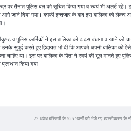
ा केन्द्र पर तैनात पुलिस बल को सूचित किया गया व स्वयं भी अलर्ट रहे।
न्त आगे जाने दिया गया। काफी इन्तजार के बाद इस बालिका को लेकर आ
गया।
कुण्ड व पुलिस कार्मिकों ने इस बालिका को ढांढस बंधाया व खाने को च
 उनके सुपुर्द करते हुए हिदायत भी दी कि आपको अपनी बालिका को ऐसे
हना चाहिए था। इस पर बालिका के पिता ने स्वयं की भूल मानते हुए पुल
ो प्रस्थान किया गया।
27 अवैध बस्तियों के 525 भवनों को भेजे गए ध्वस्तीकरण के 