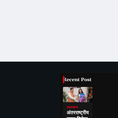
Recent Post
उत्तराखण्ड
अंतरराष्ट्रीय