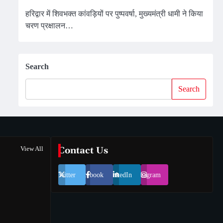
हरिद्वार में शिवभक्त कांवड़ियों पर पुष्पवर्षा, मुख्यमंत्री धामी ने किया
चरण प्रक्षालन…
Search
Search
View All
Contact Us
Twitter
Facebook
LinkedIn
Instagram