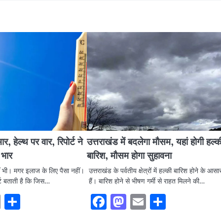
र, हेल्थ पर वार, रिपोर्ट ने
उत्तराखंड में बदलेगा मौसम, यहां होगी हल्क
 भार
बारिश, मौसम होगा सुहावना
ियाँ भी। मगर इलाज के लिए पैसा नहीं।
उत्तराखंड के पर्वतीय क्षेत्रों में हल्की बारिश होने के आसा
ट बताती है कि जिस…
हैं। बारिश होने से भीषण गर्मी से राहत मिलने की…
ook
stodon
Email
Share
Facebook
Mastodon
Email
Share