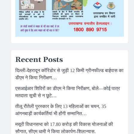
Recent Posts
दिल्ली-देहरादून कॉरिडोर से जुड़ी 12 किमी ग्रीनफील्ड बाईपास का
डीएम ने किया निरीक्षण…
एसआईआर शिविरों का डीएम ने किया निरीक्षण, बोले—कोई पात्र
मतदाता सूची से न छूटे…
तीलू रौतेली पुरस्कार के लिए 13 महिलाओं का चयन, 35
आंगनबाड़ी कार्यकर्तियां भी होंगी सम्मानित…
मसूरी विधानसभा को 17.80 करोड़ की विकास योजनाओं की
सौगात, सीएम धामी ने किया लोकार्पण-शिलान्यास.