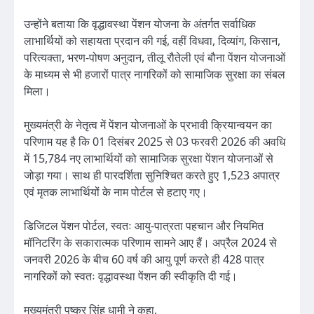
उन्होंने बताया कि वृद्धावस्था पेंशन योजना के अंतर्गत सर्वाधिक
लाभार्थियों को सहायता प्रदान की गई, वहीं विधवा, दिव्यांग, किसान,
परित्यक्ता, भरण-पोषण अनुदान, तीलू रौतेली एवं बौना पेंशन योजनाओं
के माध्यम से भी हजारों पात्र नागरिकों को सामाजिक सुरक्षा का संबल
मिला।
मुख्यमंत्री के नेतृत्व में पेंशन योजनाओं के प्रभावी क्रियान्वयन का
परिणाम यह है कि 01 दिसंबर 2025 से 03 फरवरी 2026 की अवधि
में 15,784 नए लाभार्थियों को सामाजिक सुरक्षा पेंशन योजनाओं से
जोड़ा गया। साथ ही पारदर्शिता सुनिश्चित करते हुए 1,523 अपात्र
एवं मृतक लाभार्थियों के नाम पोर्टल से हटाए गए।
डिजिटल पेंशन पोर्टल, स्वतः आयु-पात्रता पहचान और नियमित
मॉनिटरिंग के सकारात्मक परिणाम सामने आए हैं। अप्रैल 2024 से
जनवरी 2026 के बीच 60 वर्ष की आयु पूर्ण करते ही 428 पात्र
नागरिकों को स्वतः वृद्धावस्था पेंशन की स्वीकृति दी गई।
मुख्यमंत्री पुष्कर सिंह धामी ने कहा,