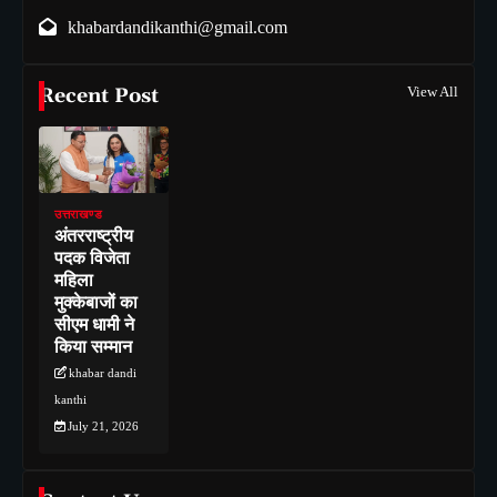
khabardandikanthi@gmail.com
Recent Post
View All
उत्तराखण्ड
अंतरराष्ट्रीय
पदक विजेता
महिला
मुक्केबाजों का
सीएम धामी ने
किया सम्मान
khabar dandi
kanthi
July 21, 2026