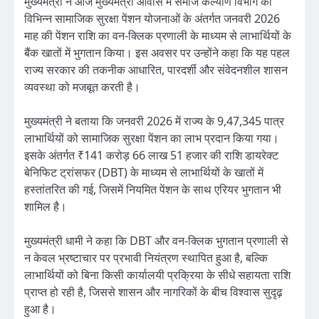
मुख्यमंत्री ने आज मुख्यमंत्री आवास में समाज कल्याण विभाग की
विभिन्न सामाजिक सुरक्षा पेंशन योजनाओं के अंतर्गत जनवरी 2026
माह की पेंशन राशि का वन-क्लिक प्रणाली के माध्यम से लाभार्थियों के
बैंक खातों में भुगतान किया। इस अवसर पर उन्होंने कहा कि यह पहल
राज्य सरकार की तकनीक आधारित, पारदर्शी और संवेदनशील शासन
व्यवस्था को मजबूत करती है।
मुख्यमंत्री ने बताया कि जनवरी 2026 में राज्य के 9,47,345 पात्र
लाभार्थियों को सामाजिक सुरक्षा पेंशन का लाभ प्रदान किया गया।
इसके अंतर्गत ₹141 करोड़ 66 लाख 51 हजार की राशि डायरेक्ट
बेनिफिट ट्रांसफर (DBT) के माध्यम से लाभार्थियों के खातों में
हस्तांतरित की गई, जिसमें नियमित पेंशन के साथ एरियर भुगतान भी
शामिल है।
मुख्यमंत्री धामी ने कहा कि DBT और वन-क्लिक भुगतान प्रणाली से
न केवल भ्रष्टाचार पर प्रभावी नियंत्रण स्थापित हुआ है, बल्कि
लाभार्थियों को बिना किसी कार्यालयी प्रक्रिया के सीधे सहायता राशि
प्राप्त हो रही है, जिससे शासन और नागरिकों के बीच विश्वास सुदृढ़
हुआ है।