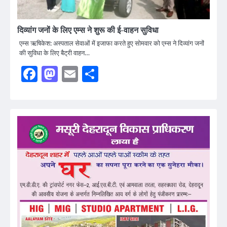
दिव्यांग जनों के लिए एम्स ने शुरू की ई-वाहन सुविधा
एम्स ऋषिकेश: अस्पताल सेवाओं में इजाफा करते हुए सोमवार को एम्स ने दिव्यांग जनों
की सुविधा के लिए बैट्री वाहन…
Facebook
Mastodon
Email
Share