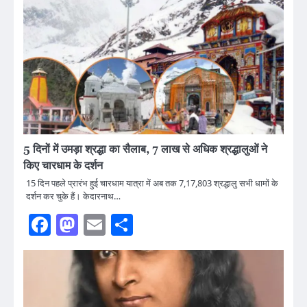
5 दिनों में उमड़ा श्रद्धा का सैलाब, 7 लाख से अधिक श्रद्धालुओं ने
किए चारधाम के दर्शन
15 दिन पहले प्रारंभ हुई चारधाम यात्रा में अब तक 7,17,803 श्रद्धालु सभी धामों के
दर्शन कर चुके हैं। केदारनाथ…
Facebook
Mastodon
Email
Share