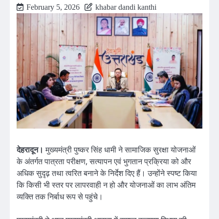
February 5, 2026
khabar dandi kanthi
देहरादून।
मुख्यमंत्री पुष्कर सिंह धामी ने सामाजिक सुरक्षा योजनाओं
के अंतर्गत पात्रता परीक्षण, सत्यापन एवं भुगतान प्रक्रिया को और
अधिक सुदृढ़ तथा त्वरित बनाने के निर्देश दिए हैं। उन्होंने स्पष्ट किया
कि किसी भी स्तर पर लापरवाही न हो और योजनाओं का लाभ अंतिम
व्यक्ति तक निर्बाध रूप से पहुंचे।