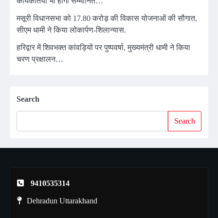
कार्यकर्तियां भी होंगी सम्मानित…
मसूरी विधानसभा को 17.80 करोड़ की विकास योजनाओं की सौगात,
सीएम धामी ने किया लोकार्पण-शिलान्यास.
हरिद्वार में शिवभक्त कांवड़ियों पर पुष्पवर्षा, मुख्यमंत्री धामी ने किया
चरण प्रक्षालन…
Search
Search
9410535314
Dehradun Uttarakhand