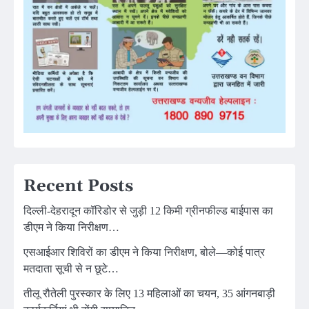
Recent Posts
दिल्ली-देहरादून कॉरिडोर से जुड़ी 12 किमी ग्रीनफील्ड बाईपास का
डीएम ने किया निरीक्षण…
एसआईआर शिविरों का डीएम ने किया निरीक्षण, बोले—कोई पात्र
मतदाता सूची से न छूटे…
तीलू रौतेली पुरस्कार के लिए 13 महिलाओं का चयन, 35 आंगनबाड़ी