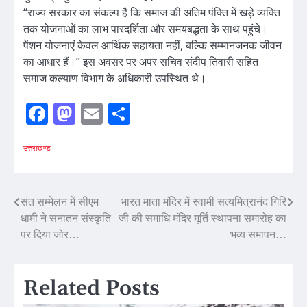
“राज्य सरकार का संकल्प है कि समाज की अंतिम पंक्ति में खड़े व्यक्ति
तक योजनाओं का लाभ पारदर्शिता और समयबद्धता के साथ पहुंचे।
पेंशन योजनाएं केवल आर्थिक सहायता नहीं, बल्कि सम्मानजनक जीवन
का आधार हैं।” इस अवसर पर अपर सचिव संदीप तिवारी सहित
समाज कल्याण विभाग के अधिकारी उपस्थित थे।
Facebook
Mastodon
Email
Share
उत्तराखण्ड
Post
संत सम्मेलन में सीएम
भारत माता मंदिर में स्वामी सत्यमित्रानंद गिरि
धामी ने सनातन संस्कृति
जी की समाधि मंदिर मूर्ति स्थापना समारोह का
navigation
पर दिया जोर…
भव्य समापन…
Related Posts