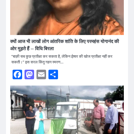
क्यों आज भी लाखों लोग आंतरिक शांति के लिए परमहंस योगानंद की
ओर मुड़ते हैं – विधि बिरला
“बाक़ी सब कुछ प्रतीक्षा कर सकता है, लेकिन ईश्वर की खोज प्रतीक्षा नहीं कर
सकती।” इस सरल किंतु गहन स्मरण…
Facebook
Mastodon
Email
Share