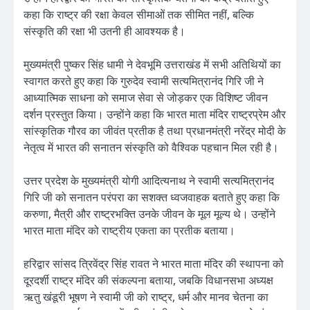
कहा कि राष्ट्र की रक्षा केवल सीमाओं तक सीमित नहीं, बल्कि
संस्कृति की रक्षा भी उतनी ही आवश्यक है।
मुख्यमंत्री पुष्कर सिंह धामी ने देवभूमि उत्तराखंड में सभी अतिथियों का
स्वागत करते हुए कहा कि गुरुदेव स्वामी सत्यमित्रानंद गिरि जी ने
आध्यात्मिक साधना को समाज सेवा से जोड़कर एक विशिष्ट जीवन
दर्शन प्रस्तुत किया। उन्होंने कहा कि भारत माता मंदिर राष्ट्रप्रेम और
सांस्कृतिक गौरव का जीवंत प्रतीक है तथा प्रधानमंत्री नरेंद्र मोदी के
नेतृत्व में भारत की सनातन संस्कृति को वैश्विक पहचान मिल रही है।
उत्तर प्रदेश के मुख्यमंत्री योगी आदित्यनाथ ने स्वामी सत्यमित्रानंद
गिरि जी को सनातन परंपरा का सशक्त ध्वजवाहक बताते हुए कहा कि
करुणा, मैत्री और राष्ट्रभक्ति उनके जीवन के मूल मूल्य थे। उन्होंने
भारत माता मंदिर को राष्ट्रीय एकता का प्रतीक बताया।
हरिद्वार सांसद त्रिवेंद्र सिंह रावत ने भारत माता मंदिर की स्थापना को
दूरदर्शी राष्ट्र मंदिर की संकल्पना बताया, जबकि विधानसभा अध्यक्ष
ऋतु खंडूरी भूषण ने स्वामी जी को राष्ट्र, धर्म और मानव चेतना का