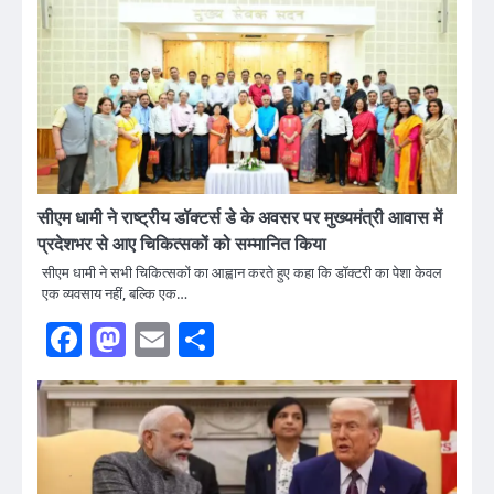
सीएम धामी ने राष्ट्रीय डॉक्टर्स डे के अवसर पर मुख्यमंत्री आवास में
प्रदेशभर से आए चिकित्सकों को सम्मानित किया
सीएम धामी ने सभी चिकित्सकों का आह्वान करते हुए कहा कि डॉक्टरी का पेशा केवल
एक व्यवसाय नहीं, बल्कि एक…
Facebook
Mastodon
Email
Share