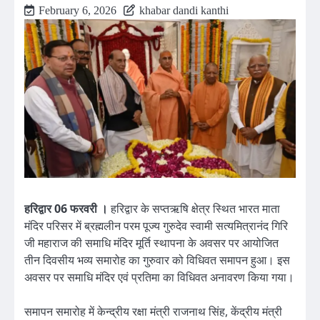
February 6, 2026
khabar dandi kanthi
हरिद्वार 06 फरवरी ।
हरिद्वार के सप्तऋषि क्षेत्र स्थित भारत माता
मंदिर परिसर में ब्रह्मलीन परम पूज्य गुरुदेव स्वामी सत्यमित्रानंद गिरि
जी महाराज की समाधि मंदिर मूर्ति स्थापना के अवसर पर आयोजित
तीन दिवसीय भव्य समारोह का गुरुवार को विधिवत समापन हुआ। इस
अवसर पर समाधि मंदिर एवं प्रतिमा का विधिवत अनावरण किया गया।
समापन समारोह में केन्द्रीय रक्षा मंत्री राजनाथ सिंह, केंद्रीय मंत्री