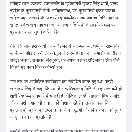
मनोहर लाल खट्टर, उत्तराखंड के मुख्यमंत्री पुष्कर सिंह धामी, उत्तर
प्रदेश के मुख्यमंत्री योगी आदित्यनाथ, उप मुख्यमंत्री बृजेश पाठक
सहित जूना अखाड़े के आचार्य महामंडलेश्वर अवधेशानंद गिरि महाराज
समेत अनेक संत-महात्मा एवं गणमान्य अतिथियों ने समाधि स्थल पर
पहुंचकर श्रद्धासुमन अर्पित किए।
तीन दिवसीय इस आयोजन में देशभर से संत-महात्मा, धर्मगुरु, सामाजिक
कार्यकर्ता और राजनीतिक नेतृत्व ने सहभागिता की। समारोह के दौरान
राष्ट्र चेतना, सनातन संस्कृति, गुरु-शिष्य परंपरा और मानव सेवा जैसे
विषयों पर गहन विचार-विमर्श हुआ।
गंगा तट पर आयोजित कार्यक्रम को संबोधित करते हुए रक्षा मंत्री
राजनाथ सिंह ने कहा कि स्वामी सत्यमित्रानंद गिरि जी महाराज भले ही
शारीरिक रूप से हमारे बीच नहीं हैं, लेकिन उनकी साधना, विचार और
जीवन दर्शन आज भी समाज को दिशा दे रहे हैं। उन्होंने कहा कि
प्रतिमा की प्राण-प्रतिष्ठा उनके जीवन मूल्यों और विचारधारा को पुनः
जागृत करने का प्रतीक है।
उन्होंने हरिद्वार को भारत की सांस्कृतिक चेतना का केंद्र बताते हुए