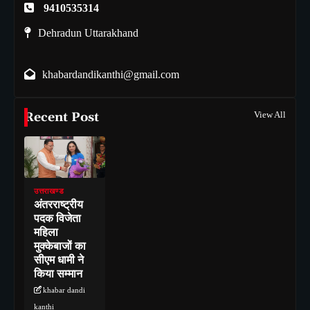
9410535314
Dehradun Uttarakhand
khabardandikanthi@gmail.com
Recent Post
View All
उत्तराखण्ड
अंतरराष्ट्रीय
पदक विजेता
महिला
मुक्केबाजों का
सीएम धामी ने
किया सम्मान
khabar dandi
kanthi