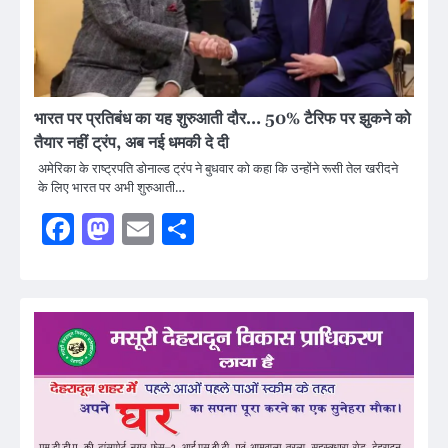
भारत पर प्रतिबंध का यह शुरुआती दौर… 50% टैरिफ पर झुकने को
तैयार नहीं ट्रंप, अब नई धमकी दे दी
अमेरिका के राष्ट्रपति डोनाल्ड ट्रंप ने बुधवार को कहा कि उन्होंने रूसी तेल खरीदने
के लिए भारत पर अभी शुरुआती…
Facebook
Mastodon
Email
Share