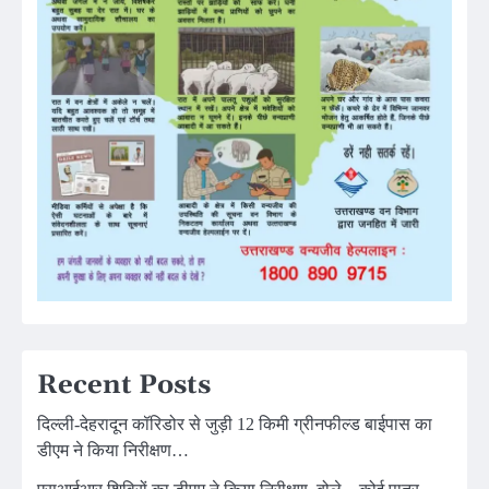
Recent Posts
दिल्ली-देहरादून कॉरिडोर से जुड़ी 12 किमी ग्रीनफील्ड बाईपास का
डीएम ने किया निरीक्षण…