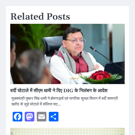
Related Posts
वर्दी घोटाले में सीएम धामी ने दिए DIG के निलंबन के आदेश
मुख्यमंत्री पुष्कर सिंह धामी ने होमगार्ड्स एवं नागरिक सुरक्षा विभाग में वर्दी सामग्री
खरीद से जुड़े घोटाले में संलिप्त पाए…
Facebook
Mastodon
Email
Share