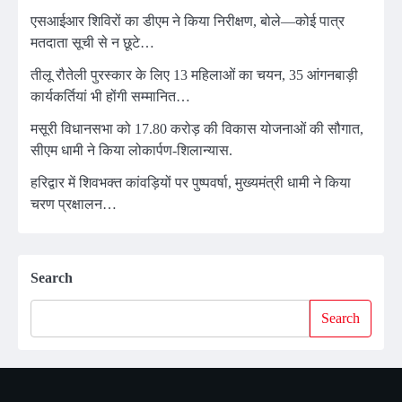
एसआईआर शिविरों का डीएम ने किया निरीक्षण, बोले—कोई पात्र
मतदाता सूची से न छूटे…
तीलू रौतेली पुरस्कार के लिए 13 महिलाओं का चयन, 35 आंगनबाड़ी
कार्यकर्तियां भी होंगी सम्मानित…
मसूरी विधानसभा को 17.80 करोड़ की विकास योजनाओं की सौगात,
सीएम धामी ने किया लोकार्पण-शिलान्यास.
हरिद्वार में शिवभक्त कांवड़ियों पर पुष्पवर्षा, मुख्यमंत्री धामी ने किया
चरण प्रक्षालन…
Search
Search