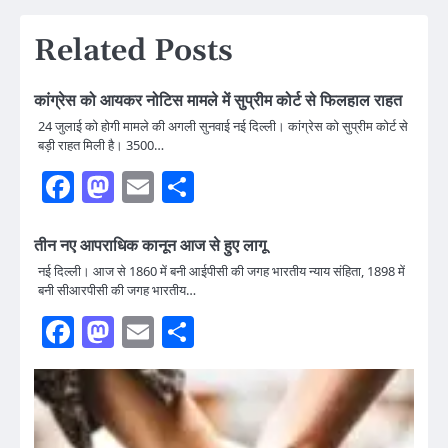
Related Posts
कांग्रेस को आयकर नोटिस मामले में सुप्रीम कोर्ट से फिलहाल राहत
24 जुलाई को होगी मामले की अगली सुनवाई नई दिल्ली। कांग्रेस को सुप्रीम कोर्ट से
बड़ी राहत मिली है। 3500…
Facebook
Mastodon
Email
Share
तीन नए आपराधिक कानून आज से हुए लागू
नई दिल्ली। आज से 1860 में बनी आईपीसी की जगह भारतीय न्याय संहिता, 1898 में
बनी सीआरपीसी की जगह भारतीय…
Facebook
Mastodon
Email
Share