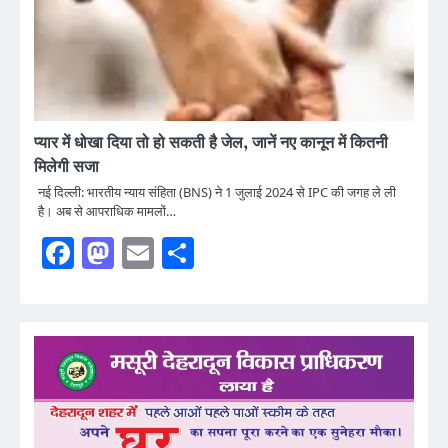
प्यार में धोखा दिया तो हो सकती है जेल, जानें नए कानून में कितनी
मिलेगी सजा
नई दिल्ली: भारतीय न्याय संहिता (BNS) ने 1 जुलाई 2024 से IPC की जगह ले ली
है। अब से आपराधिक मामलों…
Facebook
Mastodon
Email
Share