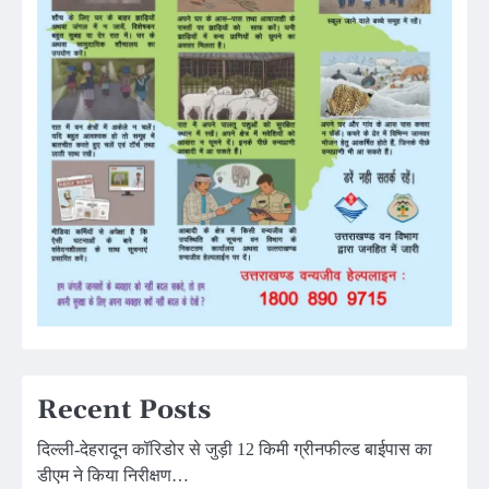
Recent Posts
दिल्ली-देहरादून कॉरिडोर से जुड़ी 12 किमी ग्रीनफील्ड बाईपास का
डीएम ने किया निरीक्षण…