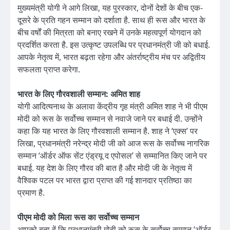
मुख्यमंत्री योगी ने आगे लिखा, यह पुरस्कार, दोनों देशों के बीच एक-
दूसरे के प्रति गहन सम्मान को दर्शाता है. साथ ही रूस और भारत के
बीच वर्षों की मित्रता को बनाए रखने में उनके महत्वपूर्ण योगदान को
प्रदर्शित करता है. इस उत्कृष्ट उपलब्धि पर प्रधानमंत्री जी को बधाई.
आपके नेतृत्व में, भारत बढ़ता रहेगा और अंतर्राष्ट्रीय मंच पर अद्वितीय
सफलता प्राप्त करेगा.
भारत के लिए गौरवशाली सम्मान: अमित शाह
योगी आदित्यनाथ के अलावा केंद्रीय गृह मंत्री अमित शाह ने भी पीएम
मोदी को रूस के सर्वोच्च सम्मान से नवाजे जाने पर बधाई दी. उन्होंने
कहा कि यह भारत के लिए गौरवशाली सम्मान है. शाह ने ‘एक्स’ पर
लिखा, प्रधानमंत्री नरेन्द्र मोदी जी को आज रूस के सर्वोच्च नागरिक
सम्मान ‘ऑर्डर ऑफ सेंट एंड्रयू द एपोसल’ से सम्मानित किए जाने पर
बधाई. यह देश के लिए गौरव की बात है और मोदी जी के नेतृत्व में
वैश्विक पटल पर भारत द्वारा प्राप्त की गई शानदार प्रतिष्ठा का
प्रमाण है.
पीएम मोदी को मिला रूस का सर्वोच्च सम्मान
आपको बता दें कि प्रधानमंत्री मोदी को रूस के सर्वोच्च सम्मान ‘ऑर्डर