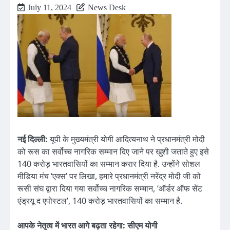
July 11, 2024
News Desk
नई दिल्ली:
यूपी के मुख्यमंत्री योगी आदित्यनाथ ने प्रधानमंत्री मोदी
को रूस का सर्वोच्च नागरिक सम्मान दिए जाने पर खुशी जताते हुए इसे
140 करोड़ भारतवासियों का सम्मान करार दिया है. उन्होंने सोशल
मीडिया मंच ‘एक्स’ पर लिखा, हमारे प्रधानमंत्री नरेंद्र मोदी जी को
रूसी संघ द्वारा दिया गया सर्वोच्च नागरिक सम्मान, ‘ऑर्डर ऑफ सेंट
एंड्रयू द एपोस्टल’, 140 करोड़ भारतवासियों का सम्मान है.
आपके नेतृत्व में भारत आगे बढ़ता रहेगा: सीएम योगी