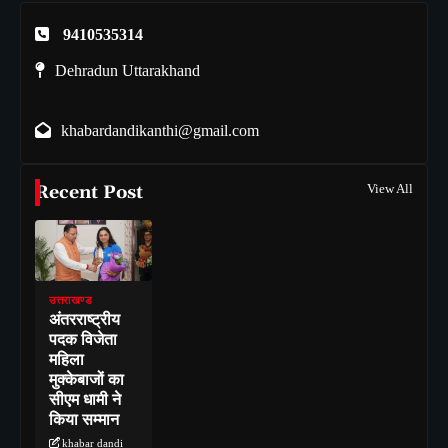
9410535314
Dehradun Uttarakhand
khabardandikanthi@gmail.com
Recent Post
View All
उत्तराखण्ड
अंतरराष्ट्रीय
पदक विजेता
महिला
मुक्केबाजों का
सीएम धामी ने
किया सम्मान
khabar dandi