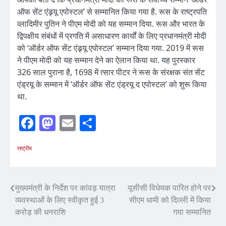
ऑफ सेंट एंड्र्यू एपोस्टल’ से सम्मानित किया गया है. रूस के राष्ट्रपति
व्लादिमीर पुतिन ने पीएम मोदी को यह सम्मान दिया. रूस और भारत के
द्विपक्षीय संबंधों में प्रगति में असाधारण कार्यों के लिए प्रधानमंत्री मोदी
को ‘ऑर्डर ऑफ सेंट एंड्र्यू एपोस्टल’ सम्मान दिया गया. 2019 में रूस
ने पीएम मोदी को यह सम्मान देने का ऐलान किया था. यह पुरस्कार
326 साल पुराना है, 1698 में त्सार पीटर ने रूस के संरक्षक संत सेंट
एंड्रयू के सम्मान में ‘ऑर्डर ऑफ सेंट एंड्रयू द एपोस्टल’ को शुरू किया
था.
Facebook
Mastodon
Email
Share
राष्ट्रीय
Post
मुख्यमंत्री के निर्देश पर कांवड़ यात्रा
यूसीसी विधेयक पारित होने पर
व्यवस्थाओं के लिए स्वीकृत हुई 3
सीएम धामी को दिल्ली में किया
navigation
करोड़ की धनराशि
गया सम्मानित