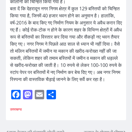
कॉलोनी को चिन्हित किया गया है।
बता दें कि देहरादून नगर निगम क्षेत्र में कुल 129 बस्तियों को चिन्हित
किया गया है, जिनमें 40 हजार भवन होने का अनुमान है। हालांकि,
वर्ष-2016 के बाद किए गए निर्माण नियम के अनुसार ये अवैध करार दिए
गए हैं। कोई रोक-टोक न होने के कारण शहर के विभिन्न क्षेत्रों में अवैध
रूप से बस्तियों का विस्तार कर दिया गया और सैकड़ों नए भवन तैयार
किए गए। नगर निगम ने पिछले आठ साल से ध्यान भी नहीं दिया। वैसे
तो मलिन बस्तियों में जमीन या मकान की खरीद-फरोख्त नहीं की जा
सकती, लेकिन शहर की तमाम बस्तियों में जमीन व मकान की धड़ल्ले
से खरीद-फरोख्त की जाती है। 10 रुपये से लेकर 100-100 रुपये के
स्टांप पेपर पर बस्तियों में नए निर्माण कर बेच दिए गए। अब नगर निगम
रिस्पना की वास्तविक चैड़ाई जानने के लिए सर्वे कर रहा है।
Facebook
Mastodon
Email
Share
उत्तराखण्ड