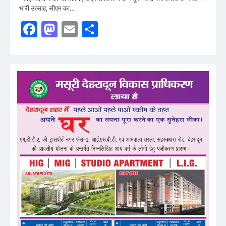
भारी उत्साह, सीएम का…
Facebook
Mastodon
Email
Share