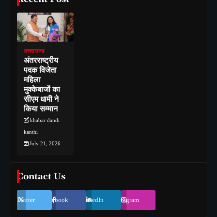
उत्तराखण्ड
अंतरराष्ट्रीय
पदक विजेता
महिला
मुक्केबाजों का
सीएम धामी ने
किया सम्मान
khabar dandi
kanthi
July 21, 2026
Contact Us
Twitter
Facebook
LinkedIn
Instagram