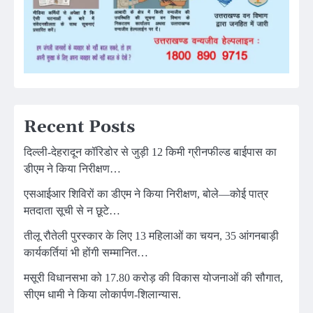
Recent Posts
दिल्ली-देहरादून कॉरिडोर से जुड़ी 12 किमी ग्रीनफील्ड बाईपास का
डीएम ने किया निरीक्षण…
एसआईआर शिविरों का डीएम ने किया निरीक्षण, बोले—कोई पात्र
मतदाता सूची से न छूटे…
तीलू रौतेली पुरस्कार के लिए 13 महिलाओं का चयन, 35 आंगनबाड़ी
कार्यकर्तियां भी होंगी सम्मानित…
मसूरी विधानसभा को 17.80 करोड़ की विकास योजनाओं की सौगात,
सीएम धामी ने किया लोकार्पण-शिलान्यास.