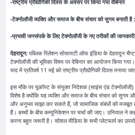
-राष्ट्रीय प्रौद्योगिकी दिवस के अवसर पर किया गया वेबिनार
-टेक्नोलॉजी व्यक्ति और समाज के बीच संचार को सुगम बनाती है
-प्रभावी जनसंपर्क के लिए टेक्नोलॉजी के नए तरीकों की जानकार
देहरादून:
पब्लिक रिलेशन सोसायटी ऑफ इंडिया के देहरादून चैप्टर 
टेक्नोलॉजी की भूमिका विषय पर वेबिनार का आयोजन किया गया
याद में प्रतिवर्ष 11 मई को राष्ट्रीय प्रौद्योगिकी दिवस मनाया जा
इस मौके पर यूकॉस्ट के संयुक्त निदेशक (साइंस एंड टेक्नोलॉजी) 
विशेष है क्योंकि यह व्यक्ति और समाज के बीच संचार को सुगम और त
और अनुभव साझा कर सकते हैं, जो सामाजिक संबंधों को मजबूत करत
हैं। बच्चों के बीच कम्युनिकेशन पर चर्चा की जाए। उनियाल ने क
करना बहुत जरूरी है। सोशल मीडिया के सभी प्लेटफार्म का उपय