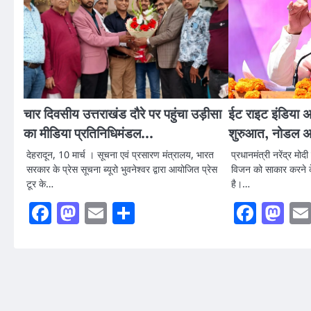
चार दिवसीय उत्तराखंड दौरे पर पहुंचा उड़ीसा
ईट राइट इंडिया अ
का मीडिया प्रतिनिधिमंडल…
शुरुआत, नोडल अधि
देहरादून, 10 मार्च । सूचना एवं प्रसारण मंत्रालय, भारत
प्रधानमंत्री नरेंद्र मो
सरकार के प्रेस सूचना ब्यूरो भुवनेश्वर द्वारा आयोजित प्रेस
विजन को साकार करने 
टूर के…
है।…
Facebook
Mastodon
Email
Share
Faceb
Ma