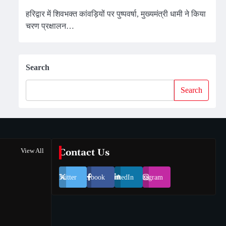
हरिद्वार में शिवभक्त कांवड़ियों पर पुष्पवर्षा, मुख्यमंत्री धामी ने किया
चरण प्रक्षालन…
Search
Search
View All
Contact Us
Twitter
Facebook
LinkedIn
Instagram