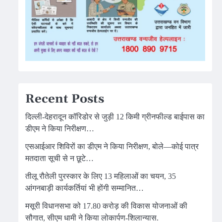
Recent Posts
दिल्ली-देहरादून कॉरिडोर से जुड़ी 12 किमी ग्रीनफील्ड बाईपास का
डीएम ने किया निरीक्षण…
एसआईआर शिविरों का डीएम ने किया निरीक्षण, बोले—कोई पात्र
मतदाता सूची से न छूटे…
तीलू रौतेली पुरस्कार के लिए 13 महिलाओं का चयन, 35
आंगनबाड़ी कार्यकर्तियां भी होंगी सम्मानित…
मसूरी विधानसभा को 17.80 करोड़ की विकास योजनाओं की
सौगात, सीएम धामी ने किया लोकार्पण-शिलान्यास.