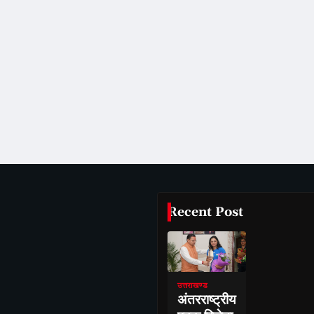
Recent Post
उत्तराखण्ड
अंतरराष्ट्रीय