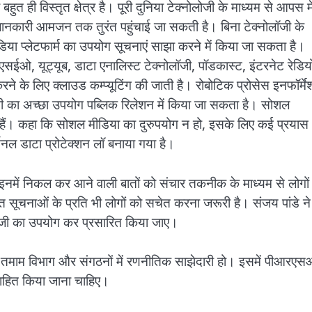
ही विस्तृत क्षेत्र है। पूरी दुनिया टेक्नोलोजी के माध्यम से आपस मे
जानकारी आमजन तक तुरंत पहुंचाई जा सकती है। बिना टेक्नोलॉजी के
डिया प्लेटफार्म का उपयोग सूचनाएं साझा करने में किया जा सकता है।
, एसईओ, यूट्यूब, डाटा एनालिस्ट टेक्नोलॉजी, पॉडकास्ट, इंटरनेट रेडिय
े लिए क्लाउड कम्प्यूटिंग की जाती है। रोबोटिक प्रोसेस इनफॉर्मे
सभी का अच्छा उपयोग पब्लिक रिलेशन में किया जा सकता है। सोशल
्ण हैं। कहा कि सोशल मीडिया का दुरुपयोग न हो, इसके लिए कई प्रयास
सनल डाटा प्रोटेक्शन लॉ बनाया गया है।
र इनमें निकल कर आने वाली बातों को संचार तकनीक के माध्यम से लोगों
 सूचनाओं के प्रति भी लोगों को सचेत करना जरूरी है। संजय पांडे ने
नोलॉजी का उपयोग कर प्रसारित किया जाए।
 लिए तमाम विभाग और संगठनों में रणनीतिक साझेदारी हो। इसमें पीआरए
साहित किया जाना चाहिए।