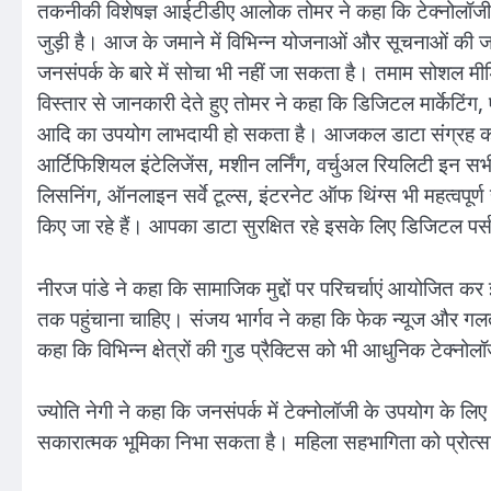
तकनीकी विशेषज्ञ आईटीडीए आलोक तोमर ने कहा कि टेक्नोलॉजी बहुत 
जुड़ी है। आज के जमाने में विभिन्न योजनाओं और सूचनाओं की 
जनसंपर्क के बारे में सोचा भी नहीं जा सकता है। तमाम सोशल मी
विस्तार से जानकारी देते हुए तोमर ने कहा कि डिजिटल मार्केटिंग
आदि का उपयोग लाभदायी हो सकता है। आजकल डाटा संग्रह करने क
आर्टिफिशियल इंटेलिजेंस, मशीन लर्निंग, वर्चुअल रियलिटी इन 
लिसनिंग, ऑनलाइन सर्वे टूल्स, इंटरनेट ऑफ थिंग्स भी महत्वपूर
किए जा रहे हैं। आपका डाटा सुरक्षित रहे इसके लिए डिजिटल पर्
नीरज पांडे ने कहा कि सामाजिक मुद्दों पर परिचर्चाएं आयोजित क
तक पहुंचाना चाहिए। संजय भार्गव ने कहा कि फेक न्यूज और गलत
कहा कि विभिन्न क्षेत्रों की गुड प्रैक्टिस को भी आधुनिक टेक्
ज्योति नेगी ने कहा कि जनसंपर्क में टेक्नोलॉजी के उपयोग के
सकारात्मक भूमिका निभा सकता है। महिला सहभागिता को प्रोत्