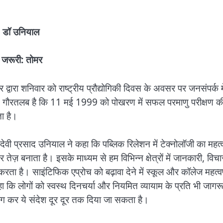
 : डॉ उनियाल
ी जरूरी: तोमर
द्वारा शनिवार को राष्ट्रीय प्रौद्योगिकी दिवस के अवसर पर जनसंपर्क मे
। गौरतलब है कि 11 मई 1999 को पोखरण में सफल परमाणु परीक्षण क
ता है।
देवी प्रसाद उनियाल ने कहा कि पब्लिक रिलेशन में टेक्नोलॉजी का महत्
ेज़ बनाता है। इसके माध्यम से हम विभिन्न क्षेत्रों में जानकारी, विचा
ा है। साइंटिफिक एप्रोच को बढ़ावा देने में स्कूल और कॉलेज महत्वपू
हा कि लोगों को स्वस्थ दिनचर्या और नियमित व्यायाम के प्रति भी जाग
ोग कर ये संदेश दूर दूर तक दिया जा सकता है।