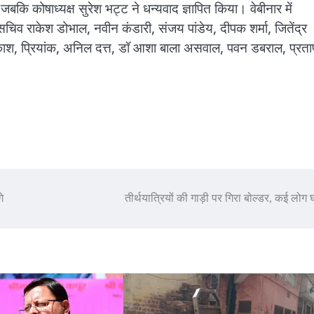
कोषाध्यक्ष सुरेश भट्ट ने धन्यवाद ज्ञापित किया। वेबीनार में
सचिव राकेश डोभाल, नवीन कंडारी, संजय पांडेय, दीपक शर्मा, जितेंद्र
आकाश, प्रियांक, अनिल दत्त, डॉ आशा बाला असवाल, पवन डबराल, प्रता
े
तीर्थयात्रियों की गाड़ी पर गिरा बोल्डर, कई लोग