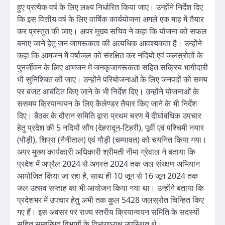
हुए प्रत्येक वर्ष के लिए लक्ष्य निर्धारित किया जाए। उन्होंने निर्देश दिए
कि इस वित्तीय वर्ष के लिए वार्षिक कार्ययोजना अगले एक माह में तैयार
कर प्रस्तुत की जाए। अपर मुख्य सचिव ने कहा कि योजना को सफल
बनाए जाने हेतु जन जागरूकता की अत्यधिक आवश्यकता है। उन्होंने
कहा कि आमजन में वर्षाजल को संरक्षित कर नदियों एवं जलस्रोतों के
पुनर्जीवन के लिए आमजन में जनकृजागरूकता सहित सक्रिय भागीदारी
भी सुनिश्चित की जाए। उन्होंने परियोजनाओं के लिए जनपदों को समय
पर बजट आबंटित किए जाने के भी निर्देश दिए। उन्होंने योजनाओं के
ससमय क्रियान्वयन के लिए कैलेण्डर तैयार किए जाने के भी निर्देश
दिए। बैठक के दौरान समिति द्वारा प्रथम चरण में दीर्घावधिक उपचार
हेतु प्रदेश की 5 नदियों सौंग (देहरादून-टिहरी), पूर्वी एवं पश्चिमी नयार
(पौड़ी), शिप्रा (नैनीताल) एवं गौड़ी (चम्पावत) को चयनित किया गया।
अपर मुख्य कार्यकारी अधिकारी श्रीमती नीमा ग्रेवाल ने बताया कि
प्रदेश में अप्रैल 2024 से अगस्त 2024 तक जल संरक्षण अभियान
आयोजित किया जा रहा है, साथ ही 10 जून से 16 जून 2024 तक
जल उत्सव सप्ताह का भी आयोजन किया गया था। उन्होंने बताया कि
प्रदेशभर में उपचार हेतु अभी तक कुल 5428 जलस्रोत चिन्हित किए
गए हैं। इस अवसर पर राज्य स्तरीय क्रियान्वयन समिति के सदस्यों
सहित सम्बन्धित विभागों के विभागाध्यक्ष उपस्थित थे।