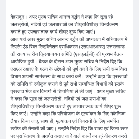
देहरादून। अपर मुख्य सचिव आनन्द बर्द्धन ने कहा कि सूख रहे
जलस्रोतों, नदियों एवं जलधाराओं का शीघ्रातिशीघ्र चिन्हीकरण
कराते हुए उपचारात्मक कार्य शीघ्र शुरू किए जाएं।
आज यहां अपर मुख्य सचिव आनन्द बर्द्धन की अध्यक्षता में सचिवालय में
स्प्रिंग एंड रिवर रिजूविनेशन प्राधिकरण (एसएआरआरए) उत्तराखण्ड
की राज्य स्तरीय क्रियान्वयन समिति (एसएलईसी) की प्रथम बैठक
आयोजित हुयी। बैठक के दौरान अपर मुख्य सचिव ने निर्देश दिए कि
एसएआरआरए के गठन के उद्देश्यों को पूर्ण करने के लिए सभी सम्बन्धित
विभाग आपसी सामंजस्य के साथ कार्य करें। उन्होंने कहा कि प्रस्तावों
को समिति से स्वीकृत कराने से पूर्व सभी सम्बन्धित विभागों को इसके
प्रस्ताव भेज कर विभागों से टिप्पणियां ले ली जाएं। अपर मुख्य सचिव
ने कहा कि सूख रहे जलस्रोतों, नदियों एवं जलधाराओं का
शीघ्रातिशीघ्र चिन्हीकरण कराते हुए उपचारात्मक कार्य शीघ्र शुरू
किए जाएं। उन्होंने कहा कि परियोजना के मूल्यांकन के लिए मैकेनिज्म
तैयार किया जाए, साथ ही, मूल्यांकन एवं निगरानी के लिए समर्पित
स्टॉफ की तैनाती की जाए। उन्होंने निर्देश दिए कि राज्य एवं जिला स्तर
पर प्राधिकरण के अंतर्गत कराए जाने वाले कार्यों का श्रेणीकरण करते