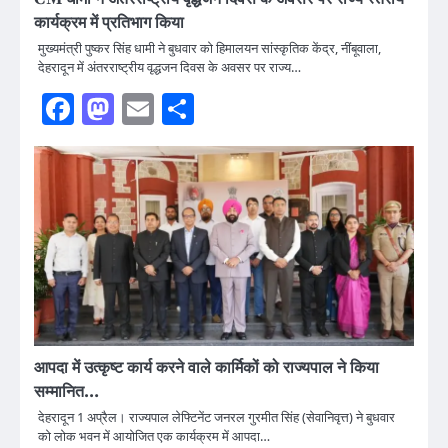
कार्यक्रम में प्रतिभाग किया
मुख्यमंत्री पुष्कर सिंह धामी ने बुधवार को हिमालयन सांस्कृतिक केंद्र, नींबूवाला,
देहरादून में अंतरराष्ट्रीय वृद्धजन दिवस के अवसर पर राज्य…
Facebook
Mastodon
Email
Share
आपदा में उत्कृष्ट कार्य करने वाले कार्मिकों को राज्यपाल ने किया
सम्मानित…
देहरादून 1 अप्रैल। राज्यपाल लेफ्टिनेंट जनरल गुरमीत सिंह (सेवानिवृत्त) ने बुधवार
को लोक भवन में आयोजित एक कार्यक्रम में आपदा…