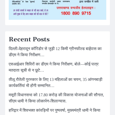
Recent Posts
दिल्ली-देहरादून कॉरिडोर से जुड़ी 12 किमी ग्रीनफील्ड बाईपास का
डीएम ने किया निरीक्षण…
एसआईआर शिविरों का डीएम ने किया निरीक्षण, बोले—कोई पात्र
मतदाता सूची से न छूटे…
तीलू रौतेली पुरस्कार के लिए 13 महिलाओं का चयन, 35 आंगनबाड़ी
कार्यकर्तियां भी होंगी सम्मानित…
मसूरी विधानसभा को 17.80 करोड़ की विकास योजनाओं की सौगात,
सीएम धामी ने किया लोकार्पण-शिलान्यास.
हरिद्वार में शिवभक्त कांवड़ियों पर पुष्पवर्षा, मुख्यमंत्री धामी ने किया