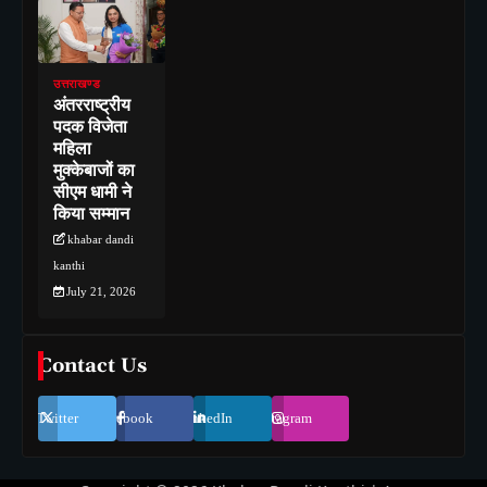
उत्तराखण्ड
अंतरराष्ट्रीय
पदक विजेता
महिला
मुक्केबाजों का
सीएम धामी ने
किया सम्मान
khabar dandi
kanthi
July 21, 2026
Contact Us
Twitter
Facebook
LinkedIn
Instagram