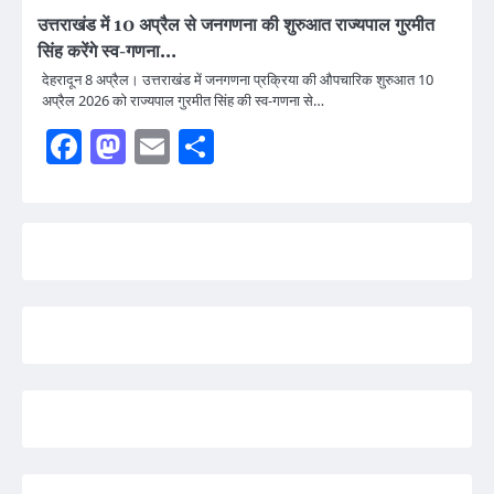
उत्तराखंड में 10 अप्रैल से जनगणना की शुरुआत राज्यपाल गुरमीत
सिंह करेंगे स्व-गणना…
देहरादून 8 अप्रैल। उत्तराखंड में जनगणना प्रक्रिया की औपचारिक शुरुआत 10
अप्रैल 2026 को राज्यपाल गुरमीत सिंह की स्व-गणना से…
Facebook
Mastodon
Email
Share