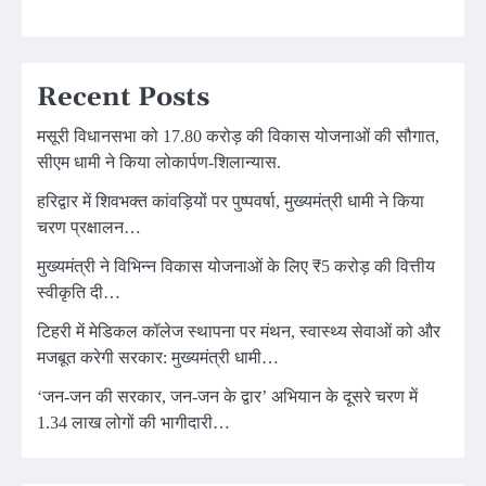
Recent Posts
मसूरी विधानसभा को 17.80 करोड़ की विकास योजनाओं की सौगात,
सीएम धामी ने किया लोकार्पण-शिलान्यास.
हरिद्वार में शिवभक्त कांवड़ियों पर पुष्पवर्षा, मुख्यमंत्री धामी ने किया
चरण प्रक्षालन…
मुख्यमंत्री ने विभिन्न विकास योजनाओं के लिए ₹5 करोड़ की वित्तीय
स्वीकृति दी…
टिहरी में मेडिकल कॉलेज स्थापना पर मंथन, स्वास्थ्य सेवाओं को और
मजबूत करेगी सरकार: मुख्यमंत्री धामी…
‘जन-जन की सरकार, जन-जन के द्वार’ अभियान के दूसरे चरण में
1.34 लाख लोगों की भागीदारी…