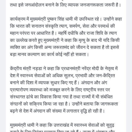
तथा इसे जनआंदोलन बनाने के लिए व्यापक जनजागरूकता जरूरी है।
कार्यक्रम में मुख्यमंत्री पुष्कर सिंह धामी भी उपस्थित रहे। उन्होंने कहा
कि भारत की सनातन संस्कृति त्याग, समर्पण, सेवा और परमार्थ की
महान परंपरा पर आधारित है। महर्षि दधीचि और राजा शिवि के त्याग
का उल्लेख करते हुए मुख्यमंत्री ने कहा कि मृत्यु के बाद भी यदि किसी
व्यक्ति का अंग किसी अन्य जरूरतमंद को जीवन दे सकता है तो इससे
बड़ा मानव कल्याण का कार्य कोई नहीं हो सकता।
केंद्रीय मंत्री नड्डा ने कहा कि प्रधानमंत्री नरेंद्र मोदी के नेतृत्व में
देश में स्वास्थ्य सेवाओं को अधिक सुलभ, प्रभावी और जन-केंद्रित
बनाने की दिशा में व्यापक सुधार किए गए हैं। अंगदान और अंग
प्रत्यारोपण व्यवस्था को मजबूत करने के लिए राष्ट्रीय स्तर पर
संस्थागत ढांचे का विकास किया गया है तथा राज्यों में भी संबंधित
संगठनों को सक्रिय किया जा रहा है। उन्होंने बताया कि जागरूकता
बढ़ने से देश में अंगदान की संख्या में लगातार वृद्धि हो रही है।
मुख्यमंत्री धामी ने कहा कि उत्तराखंड में स्वास्थ्य सेवाओं को सुदृढ़
बनाने के लिए निरंतर प्रयास किए जा रहे हैं। राज्य में अंगदान और