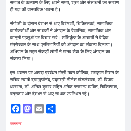
समाज के कल्याण के लिए अपने समय, श्रम और संसाधनों का समर्पण
ही यज्ञ की वास्तविक भावना है।
संगोष्ठी के दौरान देशभर से आए विशेषज्ञों, चिकित्सकों, सामाजिक
कार्यकर्ताओं और साधकों ने अंगदान के वैज्ञानिक, सामाजिक और
कानूनी पहलुओं पर विचार रखे। शांतिकुंज के आचार्यों ने वैदिक
मंत्रोच्चार के साथ प्रतिभागियों को अंगदान का संकल्प दिलाया।
अभियान के तहत सैकड़ों लोगों ने मानव सेवा के लिए अंगदान का
संकल्प लिया।
इस अवसर पर आपदा प्रबंधन मंत्री मदन कौशिक, रामकृष्ण मिशन के
सचिव स्वामी दयामूर्त्यानंद, पद्मश्री नीलेश मांडलेवाला, डॉ. विजय
धस्माना, डॉ. अनिल कुमार सहित अनेक गणमान्य व्यक्ति, चिकित्सक,
पत्रकार और देशभर से आए साधक उपस्थित रहे।
Facebook
Mastodon
Email
Share
उत्तराखण्ड