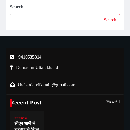
Search
Search
9410535314
Dehradun Uttarakhand
khabardandikanthi@gmail.com
Recent Post
View All
उत्तराखण्ड
सीएम धामी ने
हरिद्वार से ‘बीज