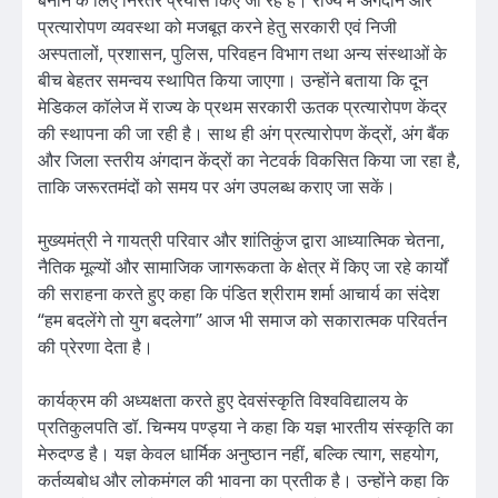
प्रत्यारोपण व्यवस्था को मजबूत करने हेतु सरकारी एवं निजी
अस्पतालों, प्रशासन, पुलिस, परिवहन विभाग तथा अन्य संस्थाओं के
बीच बेहतर समन्वय स्थापित किया जाएगा। उन्होंने बताया कि दून
मेडिकल कॉलेज में राज्य के प्रथम सरकारी ऊतक प्रत्यारोपण केंद्र
की स्थापना की जा रही है। साथ ही अंग प्रत्यारोपण केंद्रों, अंग बैंक
और जिला स्तरीय अंगदान केंद्रों का नेटवर्क विकसित किया जा रहा है,
ताकि जरूरतमंदों को समय पर अंग उपलब्ध कराए जा सकें।
मुख्यमंत्री ने गायत्री परिवार और शांतिकुंज द्वारा आध्यात्मिक चेतना,
नैतिक मूल्यों और सामाजिक जागरूकता के क्षेत्र में किए जा रहे कार्यों
की सराहना करते हुए कहा कि पंडित श्रीराम शर्मा आचार्य का संदेश
“हम बदलेंगे तो युग बदलेगा” आज भी समाज को सकारात्मक परिवर्तन
की प्रेरणा देता है।
कार्यक्रम की अध्यक्षता करते हुए देवसंस्कृति विश्वविद्यालय के
प्रतिकुलपति डॉ. चिन्मय पण्ड्या ने कहा कि यज्ञ भारतीय संस्कृति का
मेरुदण्ड है। यज्ञ केवल धार्मिक अनुष्ठान नहीं, बल्कि त्याग, सहयोग,
कर्तव्यबोध और लोकमंगल की भावना का प्रतीक है। उन्होंने कहा कि