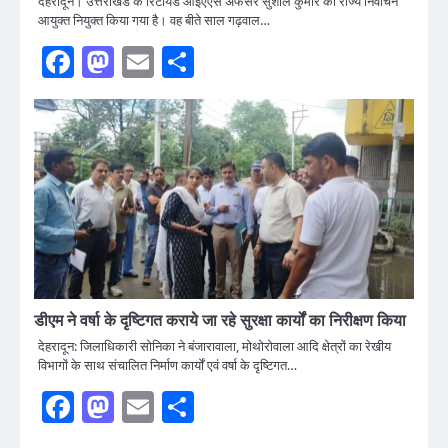
देहरादून। उत्तराखंड के रिटायर्ड आईएएस अफसर सुशील कुमार को राज्य निर्वाचन
आयुक्त नियुक्त किया गया है। वह बीते साल गढ़वाल…
Facebook
Mastodon
Email
Share
डीएम ने वर्षा के दृष्टिगत कराये जा रहे सुरक्षा कार्यों का निरीक्षण किया
देहरादून: जिलाधिकारी सोनिका ने बंजारावाला, मोथोरोवाला आदि क्षेत्रों का रेखीय
विभागों के साथ संचालित निर्माण कार्यों एवं वर्षा के दृष्टिगत…
Facebook
Mastodon
Email
Share