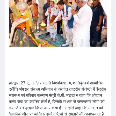
हरिद्वार, 27 जून। देवसंस्कृति विश्वविद्यालय, शांतिकुंज में आयोजित
दधीचि अंगदान संकल्प अभियान के अंतर्गत राष्ट्रीय संगोष्ठी में केंद्रीय
स्वास्थ्य एवं परिवार कल्याण मंत्री जे.पी. नड्डा ने कहा कि अंगदान
मानव सेवा का सर्वोच्च कार्य है, जिसके माध्यम से जरूरतमंद लोगों को
नया जीवन प्रदान किया जा सकता है। उन्होंने कहा कि अंगदान को
वैज्ञानिक और आध्यात्मिक दोनों दृष्टियों से समझने की आवश्यकता है