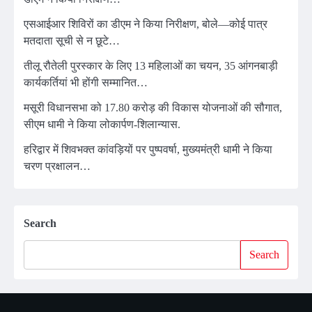
एसआईआर शिविरों का डीएम ने किया निरीक्षण, बोले—कोई पात्र
मतदाता सूची से न छूटे…
तीलू रौतेली पुरस्कार के लिए 13 महिलाओं का चयन, 35 आंगनबाड़ी
कार्यकर्तियां भी होंगी सम्मानित…
मसूरी विधानसभा को 17.80 करोड़ की विकास योजनाओं की सौगात,
सीएम धामी ने किया लोकार्पण-शिलान्यास.
हरिद्वार में शिवभक्त कांवड़ियों पर पुष्पवर्षा, मुख्यमंत्री धामी ने किया
चरण प्रक्षालन…
Search
Search