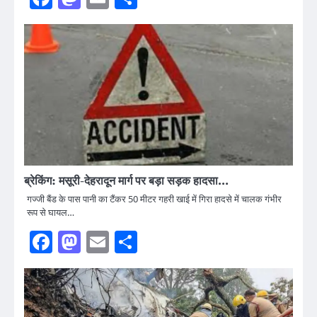
ब्रेकिंग: मसूरी-देहरादून मार्ग पर बड़ा सड़क हादसा…
गज्जी बैंड के पास पानी का टैंकर 50 मीटर गहरी खाई में गिरा हादसे में चालक गंभीर
रूप से घायल…
Facebook
Mastodon
Email
Share