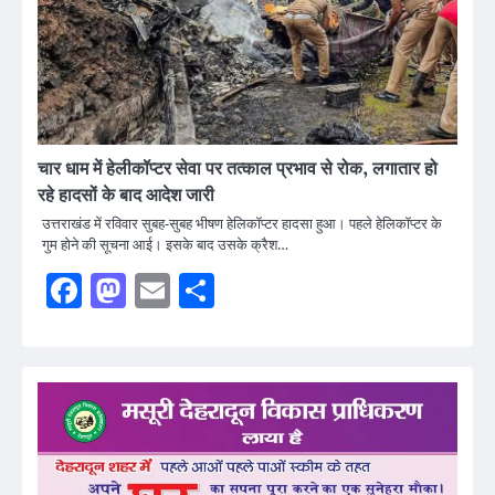
चार धाम में हेलीकॉप्टर सेवा पर तत्काल प्रभाव से रोक, लगातार हो
रहे हादसों के बाद आदेश जारी
उत्तराखंड में रविवार सुबह-सुबह भीषण हेलिकॉप्टर हादसा हुआ। पहले हेलिकॉप्टर के
गुम होने की सूचना आई। इसके बाद उसके क्रैश…
Facebook
Mastodon
Email
Share