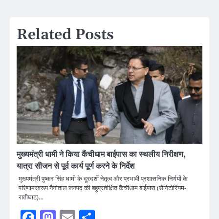
navigation
Related Posts
मुख्यमंत्री धामी ने किया कैंचीधाम बाईपास का स्थलीय निरीक्षण,
यात्रा सीजन से पूर्व कार्य पूर्ण करने के निर्देश
मुख्यमंत्री पुष्कर सिंह धामी के दूरदर्शी नेतृत्व और प्रभावी प्रशासनिक निर्णयों के
परिणामस्वरूप नैनीताल जनपद की बहुप्रतीक्षित कैंचीधाम बाईपास (सैनिटोरियम-
रातीघाट)…
Facebook
Mastodon
Email
Share