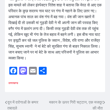
इस मामले को लेकर इंस्पेक्टर रितेश शाह ने बताया कि मेरठ से आए एक
परिवार के कुछ सदस्य नाव घाट पर गंगा में नहाने के लिए उतर गए।
अचानक पांच साल का वंश गंगा में बह गया। वंश की जान खतरे में
दिखाई दी तो उसकी मां गुड्डी देवी ने भी अपनी जान की परवाह किए
बगैर गंगा में छलांग लगा दी। किसी तरह गुड्डी देवी वंश तक तो पहुंच
गई, लेकिन खुद भी गंगा के तेज बहाव में बहने लगी। इस बीच नाव घाट
पर ड्यूटी कर रहे जल पुलिस के जवान , विदेश, रवि राणा और राजेंद्र
सिंह, सुभाष ध्यानी ने मां बेटे को सुरक्षित गंगा से बाहर निकाल लिया।
जान बचाए जाने पर मां बेटे के साथ आए परिजनों ने पुलिस का आभार
व्यक्त किया।
Facebook
Mastodon
Email
Share
उत्तराखण्ड
Post
दून में दरोगाओं के बम्पर
मकान के ऊपर गिरी चट्टान, एक मजदूर
तबादले
की मौत