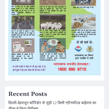
Recent Posts
दिल्ली-देहरादून कॉरिडोर से जुड़ी 12 किमी ग्रीनफील्ड बाईपास का
डीएम ने किया निरीक्षण…