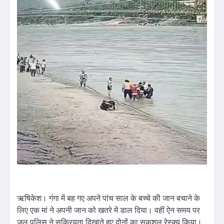
ऋषिकेश। गंगा में बह गए अपने पांच साल के बच्चे की जान बचाने के
लिए एक मां ने अपनी जान को खतरे में डाल दिया। वहीं ऐन समय पर
जल पुलिस ने सक्रियता दिखाते हुए दोनों का सकुशल रेस्क्यू किया।