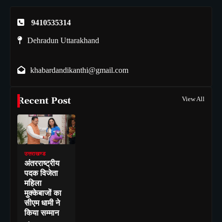
9410535314
Dehradun Uttarakhand
khabardandikanthi@gmail.com
Recent Post
View All
उत्तराखण्ड
अंतरराष्ट्रीय
पदक विजेता
महिला
मुक्केबाजों का
सीएम धामी ने
किया सम्मान