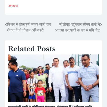
उत्तराखण्ड
Post
विभाग ने टोलफ्री नम्बर जारी कर
जोशीमठ पहुंचकर सीएम धामी ने
तैनात किये नोडल अधिकारी
भाजपा प्रत्याशी के पक्ष में मांगे वोट
navigation
Related Posts