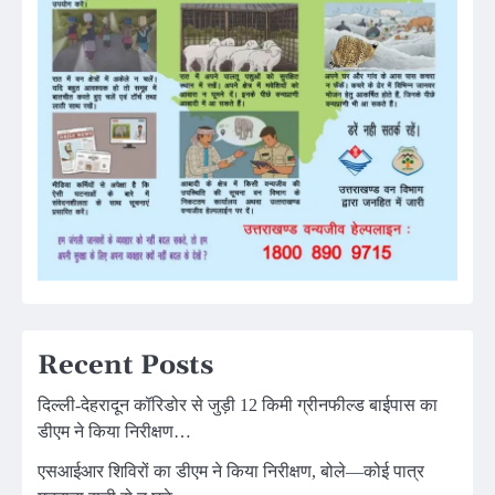
Recent Posts
दिल्ली-देहरादून कॉरिडोर से जुड़ी 12 किमी ग्रीनफील्ड बाईपास का
डीएम ने किया निरीक्षण…
एसआईआर शिविरों का डीएम ने किया निरीक्षण, बोले—कोई पात्र