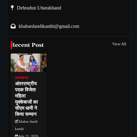
Dehradun Uttarakhand
khabardandikanthi@gmail.com
Recent Post
View All
उत्तराखण्ड
अंतरराष्ट्रीय
पदक विजेता
महिला
मुक्केबाजों का
सीएम धामी ने
किया सम्मान
khabar dandi
kanthi
July 21, 2026