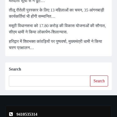
मतदाता सूची से न छूटे…
तीलू रौतेली पुरस्कार के लिए 13 महिलाओं का चयन, 35 आंगनबाड़ी
कार्यकर्तियां भी होंगी सम्मानित…
मसूरी विधानसभा को 17.80 करोड़ की विकास योजनाओं की सौगात,
सीएम धामी ने किया लोकार्पण-शिलान्यास.
हरिद्वार में शिवभक्त कांवड़ियों पर पुष्पवर्षा, मुख्यमंत्री धामी ने किया
चरण प्रक्षालन…
Search
Search
9410535314