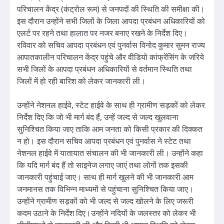
परिचालन केंद्र (कंट्रोल रूम) से जनपदों की स्थिति की समीक्षा की।
इस दौरान उन्होंने सभी जिलों के जिला आपदा प्रबंधन अधिकारियों को
एलर्ट पर रहने तथा हालात पर नजर बनाए रखने के निर्देश दिए।
रविवार को सचिव आपदा प्रबंधन एवं पुनर्वास विनोद कुमार सुमन राज्य
आपातकालीन परिचालन केंद्र पहुंचे और वीडियो कांफ्रेंसिंग के जरिये
सभी जिलों के आपदा प्रबंधन अधिकारियों से वर्तमान स्थिति तथा
जिलों में हो रही बारिश को लेकर जानकारी ली।
उन्होंने नेशनल हाईवे, स्टेट हाईवे के साथ ही ग्रामीण सड़कों को लेकर
निर्देश दिए कि जो भी मार्ग बंद हैं, उन्हें जल्द से जल्द खुलवाना
सुनिश्चित किया जाए ताकि आम जनता को किसी प्रकार की दिक्कत
न हो। इस दौरान सचिव आपदा प्रबंधन एवं पुनर्वास ने स्टेट तथा
नेशनल हाईवे में यातायात संचालन की भी जानकारी ली। उन्होंने कहा
कि यदि मार्ग बंद हैं तो साइनेज लगाए जाएं तथा लोगों तक इसकी
जानकारी पहुंचाई जाए। साथ ही मार्ग खुलने की भी जानकारी आम
जनमानस तक विभिन्न माध्यमों से पहुंचाना सुनिश्चित किया जाए।
उन्होंने ग्रामीण सड़कों को भी जल्द से जल्द खोलने के लिए जरूरी
कदम उठाने के निर्देश दिए।उन्होंने नदियों के जलस्तर को लेकर भी