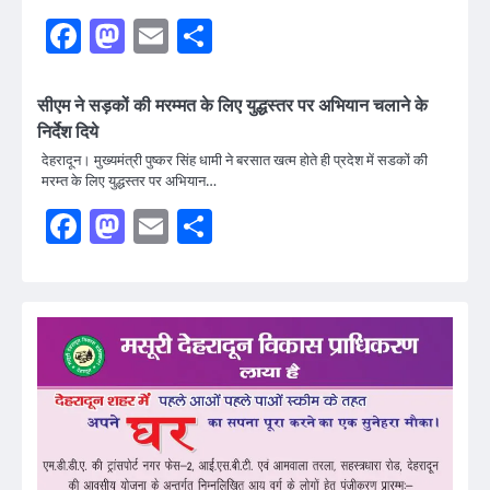
Facebook
Mastodon
Email
Share
सीएम ने सड़कों की मरम्मत के लिए युद्धस्तर पर अभियान चलाने के
निर्देश दिये
देहरादून। मुख्यमंत्री पुष्कर सिंह धामी ने बरसात खत्म होते ही प्रदेश में सडकों की
मरम्त के लिए युद्धस्तर पर अभियान…
Facebook
Mastodon
Email
Share