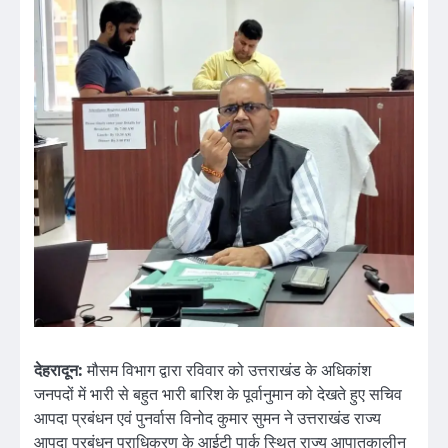
देहरादून:
मौसम विभाग द्वारा रविवार को उत्तराखंड के अधिकांश
जनपदों में भारी से बहुत भारी बारिश के पूर्वानुमान को देखते हुए सचिव
आपदा प्रबंधन एवं पुनर्वास विनोद कुमार सुमन ने उत्तराखंड राज्य
आपदा प्रबंधन प्राधिकरण के आईटी पार्क स्थित राज्य आपातकालीन