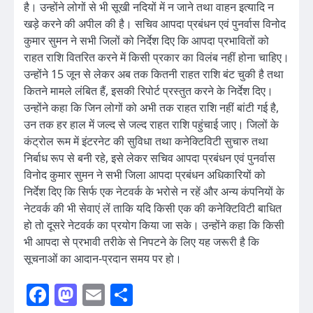
है। उन्होंने लोगों से भी सूखी नदियों में न जाने तथा वाहन इत्यादि न
खड़े करने की अपील की है। सचिव आपदा प्रबंधन एवं पुनर्वास विनोद
कुमार सुमन ने सभी जिलों को निर्देश दिए कि आपदा प्रभावितों को
राहत राशि वितरित करने में किसी प्रकार का विलंब नहीं होना चाहिए।
उन्होंने 15 जून से लेकर अब तक कितनी राहत राशि बंट चुकी है तथा
कितने मामले लंबित हैं, इसकी रिपोर्ट प्रस्तुत करने के निर्देश दिए।
उन्होंने कहा कि जिन लोगों को अभी तक राहत राशि नहीं बांटी गई है,
उन तक हर हाल में जल्द से जल्द राहत राशि पहुंचाई जाए। जिलों के
कंट्रोल रूम में इंटरनेट की सुविधा तथा कनेक्टिविटी सुचारु तथा
निर्बाध रूप से बनी रहे, इसे लेकर सचिव आपदा प्रबंधन एवं पुनर्वास
विनोद कुमार सुमन ने सभी जिला आपदा प्रबंधन अधिकारियों को
निर्देश दिए कि सिर्फ एक नेटवर्क के भरोसे न रहें और अन्य कंपनियों के
नेटवर्क की भी सेवाएं लें ताकि यदि किसी एक की कनेक्टिविटी बाधित
हो तो दूसरे नेटवर्क का प्रयोग किया जा सके। उन्होंने कहा कि किसी
भी आपदा से प्रभावी तरीके से निपटने के लिए यह जरूरी है कि
सूचनाओं का आदान-प्रदान समय पर हो।
Facebook
Mastodon
Email
Share