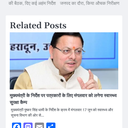
की बैठक, दिए कई अहंम निर्देश
जनपद का दौरा, किया औचक निरीक्षण
navigation
Related Posts
मुख्यमंत्री के निर्देश पर पत्रकारों के लिए मंगलवार को लगेगा स्वास्थ्य
सुरक्षा कैम्प
मुख्यमंत्री पुष्कर सिंह धामी के निर्देश के क्रम में मंगलवार 17 जून को स्वास्थ्य और
सूचना विभाग की ओर से…
Facebook
Mastodon
Email
Share