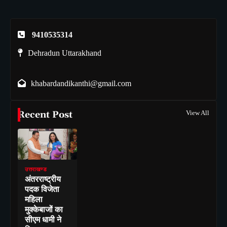
9410535314
Dehradun Uttarakhand
khabardandikanthi@gmail.com
Recent Post
View All
उत्तराखण्ड
अंतरराष्ट्रीय
पदक विजेता
महिला
मुक्केबाजों का
सीएम धामी ने