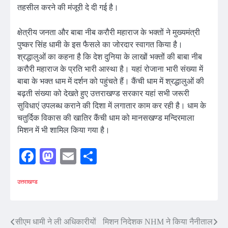
तहसील करने की मंजूरी दे दी गई है।
क्षेत्रीय जनता और बाबा नीब करौरी महाराज के भक्तों ने मुख्यमंत्री
पुष्कर सिंह धामी के इस फैसले का जोरदार स्वागत किया है।
श्रद्धालुओं का कहना है कि देश दुनिया के लाखों भक्तों की बाबा नीब
करौरी महाराज के प्रति भारी आस्था है। यहां रोजाना भारी संख्या में
बाबा के भक्त धाम में दर्शन को पहुंचते हैं। कैंची धाम में श्रद्धालुओं की
बढ़ती संख्या को देखते हुए उत्तराखण्ड सरकार यहां सभी जरूरी
सुविधाएं उपलब्ध कराने की दिशा में लगातार काम कर रही है। धाम के
चतुर्दिक विकास की खातिर कैंची धाम को मानसखण्ड मन्दिरमाला
मिशन में भी शामिल किया गया है।
Facebook
Mastodon
Email
Share
उत्तराखण्ड
Post
सीएम धामी ने ली अधिकारीयों
मिशन निदेशक NHM ने किया नैनीताल