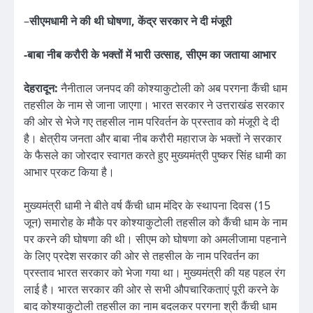
–
सीएमधामी ने की थी घोषणा, केंद्र सरकार ने दी मंजूरी
-बाबा नीब करौरी के भक्तों में भारी उत्साह, सीएम का जताया आभार
देहरादून:
नैनीताल जनपद की कोश्याकुटोली को अब परगना कैंची धाम
तहसील के नाम से जाना जाएगा। भारत सरकार ने उत्तराखंड सरकार
की ओर से भेजे गए तहसील नाम परिवर्तन के प्रस्ताव को मंजूरी दे दी
है। क्षेत्रीय जनता और बाबा नीब करौरी महाराज के भक्तों ने सरकार
के फैसले का जोरदार स्वागत करते हुए मुख्यमंत्री पुष्कर सिंह धामी का
आभार प्रकट किया है।
मुख्यमंत्री धामी ने बीते वर्ष कैंची धाम मंदिर के स्थापना दिवस (15
जून) समारोह के मौके पर कोश्याकुटोली तहसील को कैंची धाम के नाम
पर करने की घोषणा की थी। सीएम को घोषणा को अमलीजामा पहनाने
के लिए प्रदेश सरकार की ओर से तहसील के नाम परिवर्तन का
प्रस्ताव भारत सरकार को भेजा गया था। मुख्यमंत्री की यह पहल रंग
लाई है। भारत सरकार की ओर से सभी औपचारिकताएं पूरी करने के
बाद कोश्याकुटोली तहसील का नाम बदलकर परगना श्री कैंची धाम