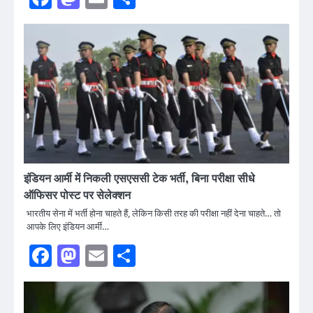
इंडियन आर्मी में निकली एसएससी टेक भर्ती, बिना परीक्षा सीधे
ऑफिसर पोस्ट पर सेलेक्शन
भारतीय सेना में भर्ती होना चाहते हैं, लेकिन किसी तरह की परीक्षा नहीं देना चाहते… तो
आपके लिए इंडियन आर्मी…
Facebook
Mastodon
Email
Share