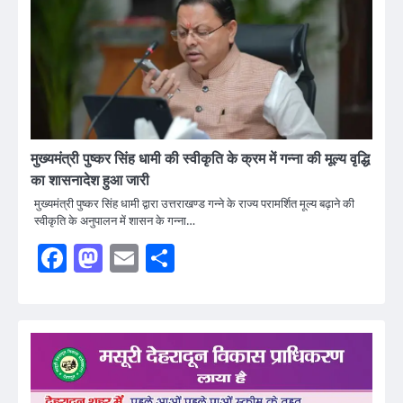
मुख्यमंत्री पुष्कर सिंह धामी की स्वीकृति के क्रम में गन्ना की मूल्य वृद्धि
का शासनादेश हुआ जारी
मुख्यमंत्री पुष्कर सिंह धामी द्वारा उत्तराखण्ड गन्ने के राज्य परामर्शित मूल्य बढ़ाने की
स्वीकृति के अनुपालन में शासन के गन्ना…
Facebook
Mastodon
Email
Share