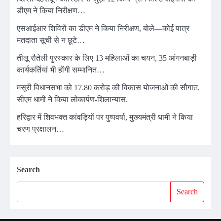
डीएम ने किया निरीक्षण…
एसआईआर शिविरों का डीएम ने किया निरीक्षण, बोले—कोई पात्र
मतदाता सूची से न छूटे…
तीलू रौतेली पुरस्कार के लिए 13 महिलाओं का चयन, 35 आंगनबाड़ी
कार्यकर्तियां भी होंगी सम्मानित…
मसूरी विधानसभा को 17.80 करोड़ की विकास योजनाओं की सौगात,
सीएम धामी ने किया लोकार्पण-शिलान्यास.
हरिद्वार में शिवभक्त कांवड़ियों पर पुष्पवर्षा, मुख्यमंत्री धामी ने किया
चरण प्रक्षालन…
Search
Search