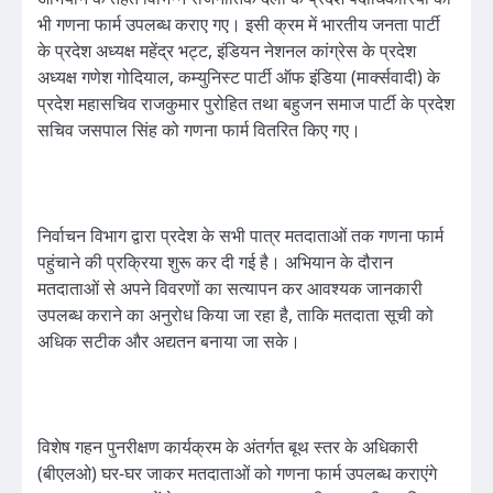
भी गणना फार्म उपलब्ध कराए गए। इसी क्रम में भारतीय जनता पार्टी
के प्रदेश अध्यक्ष महेंद्र भट्ट, इंडियन नेशनल कांग्रेस के प्रदेश
अध्यक्ष गणेश गोदियाल, कम्युनिस्ट पार्टी ऑफ इंडिया (मार्क्सवादी) के
प्रदेश महासचिव राजकुमार पुरोहित तथा बहुजन समाज पार्टी के प्रदेश
सचिव जसपाल सिंह को गणना फार्म वितरित किए गए।
निर्वाचन विभाग द्वारा प्रदेश के सभी पात्र मतदाताओं तक गणना फार्म
पहुंचाने की प्रक्रिया शुरू कर दी गई है। अभियान के दौरान
मतदाताओं से अपने विवरणों का सत्यापन कर आवश्यक जानकारी
उपलब्ध कराने का अनुरोध किया जा रहा है, ताकि मतदाता सूची को
अधिक सटीक और अद्यतन बनाया जा सके।
विशेष गहन पुनरीक्षण कार्यक्रम के अंतर्गत बूथ स्तर के अधिकारी
(बीएलओ) घर-घर जाकर मतदाताओं को गणना फार्म उपलब्ध कराएंगे