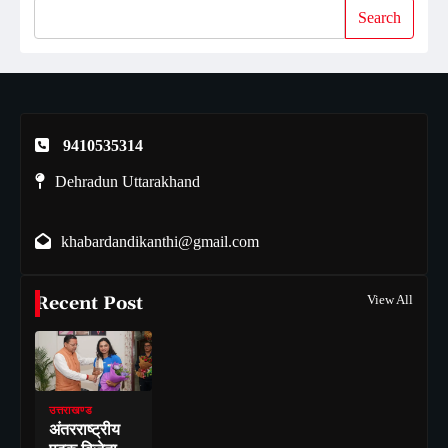
Search
9410535314
Dehradun Uttarakhand
khabardandikanthi@gmail.com
Recent Post
View All
उत्तराखण्ड
अंतरराष्ट्रीय