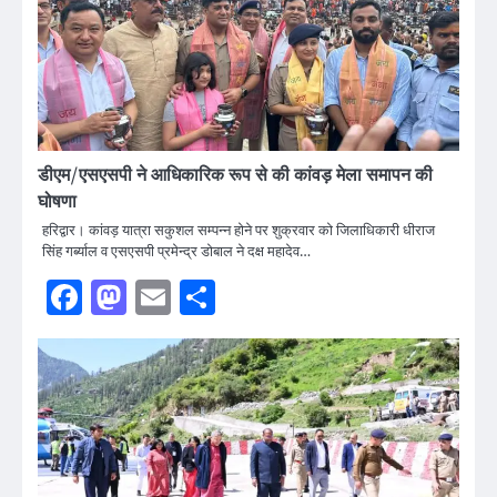
डीएम/एसएसपी ने आधिकारिक रूप से की कांवड़ मेला समापन की
घोषणा
हरिद्वार। कांवड़ यात्रा सकुशल सम्पन्न होने पर शुक्रवार को जिलाधिकारी धीराज
सिंह गर्ब्याल व एसएसपी प्रमेन्द्र डोबाल ने दक्ष महादेव…
Facebook
Mastodon
Email
Share