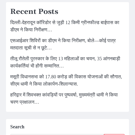
Recent Posts
दिल्ली-देहरादून कॉरिडोर से जुड़ी 12 किमी ग्रीनफील्ड बाईपास का
डीएम ने किया निरीक्षण…
एसआईआर शिविरों का डीएम ने किया निरीक्षण, बोले—कोई पात्र
मतदाता सूची से न छूटे…
तीलू रौतेली पुरस्कार के लिए 13 महिलाओं का चयन, 35 आंगनबाड़ी
कार्यकर्तियां भी होंगी सम्मानित…
मसूरी विधानसभा को 17.80 करोड़ की विकास योजनाओं की सौगात,
सीएम धामी ने किया लोकार्पण-शिलान्यास.
हरिद्वार में शिवभक्त कांवड़ियों पर पुष्पवर्षा, मुख्यमंत्री धामी ने किया
चरण प्रक्षालन…
Search