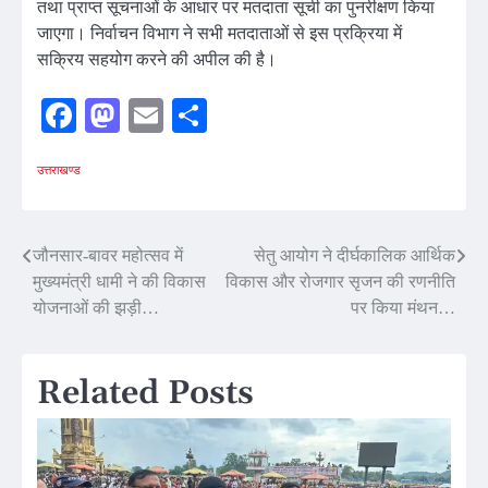
तथा प्राप्त सूचनाओं के आधार पर मतदाता सूची का पुनरीक्षण किया
जाएगा। निर्वाचन विभाग ने सभी मतदाताओं से इस प्रक्रिया में
सक्रिय सहयोग करने की अपील की है।
Facebook
Mastodon
Email
Share
उत्तराखण्ड
Post
जौनसार-बावर महोत्सव में
सेतु आयोग ने दीर्घकालिक आर्थिक
मुख्यमंत्री धामी ने की विकास
विकास और रोजगार सृजन की रणनीति
navigation
योजनाओं की झड़ी…
पर किया मंथन…
Related Posts