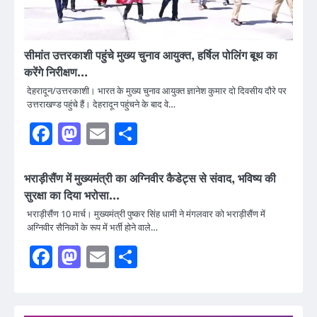
सीमांत उत्तरकाशी पहुंचे मुख्य चुनाव आयुक्त, हर्षिल पोलिंग बूथ का
करेंगे निरीक्षण…
देहरादून/उत्तरकाशी। भारत के मुख्य चुनाव आयुक्त ज्ञानेश कुमार दो दिवसीय दौरे पर
उत्तराखण्ड पहुंचे हैं। देहरादून पहुंचने के बाद वे…
Facebook
Mastodon
Email
Share
भराड़ीसैंण में मुख्यमंत्री का अग्निवीर कैडेट्स से संवाद, भविष्य की
सुरक्षा का दिया भरोसा…
भराड़ीसैंण 10 मार्च। मुख्यमंत्री पुष्कर सिंह धामी ने मंगलवार को भराड़ीसैंण में
अग्निवीर सैनिकों के रूप में भर्ती होने वाले…
Facebook
Mastodon
Email
Share