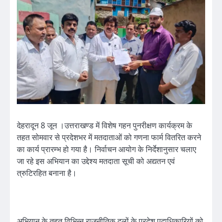
देहरादून 8 जून ।उत्तराखण्ड में विशेष गहन पुनरीक्षण कार्यक्रम के
तहत सोमवार से प्रदेशभर में मतदाताओं को गणना फार्म वितरित करने
का कार्य प्रारम्भ हो गया है। निर्वाचन आयोग के निर्देशानुसार चलाए
जा रहे इस अभियान का उद्देश्य मतदाता सूची को अद्यतन एवं
त्रुटिरहित बनाना है।
अभियान के तहत विभिन्न राजनीतिक दलों के प्रदेश पदाधिकारियों को