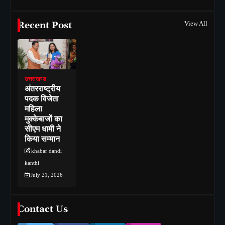
Recent Post
View All
उत्तराखण्ड
अंतरराष्ट्रीय
पदक विजेता
महिला
मुक्केबाजों का
सीएम धामी ने
किया सम्मान
khabar dandi
kanthi
July 21, 2026
Contact Us