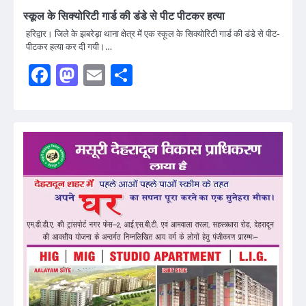
स्कूल के सिक्योरिटी गार्ड की डंडे से पीट पीटकर हत्या
हरिद्वार। जिले के झबरेड़ा थाना क्षेत्र में एक स्कूल के सिक्योरिटी गार्ड की डंडे से पीट-
पीटकर हत्या कर दी गयी।…
Facebook
Mastodon
Email
Share