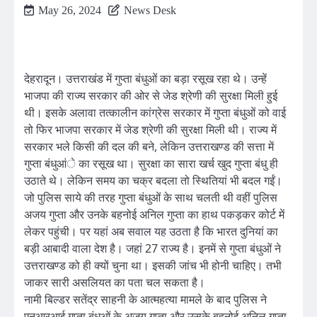
May 26, 2024
News Desk
देहरादून। उत्तराखंड में गुप्ता बंधुओं का बड़ा रसूख रहा थे। उन्हें
भाजपा की राज्य सरकार की ओर से जेड श्रेणी की सुरक्षा मिली हुई
थी। इसके अलावा तत्कालीन कांग्रेस सरकार में गुप्ता बंधुओं को वाई
तो फिर भाजपा सरकार में जेड श्रेणी की सुरक्षा मिली थी। राज्य में
सरकार भले किसी की दल की बने, लेकिन उत्तराखण्ड की सत्ता में
गुप्ता बंधुआंे का रसूख था। सुरक्षा का सारा खर्च खुद गुप्ता बंधु ही
उठाते थे। लेकिन समय का चक्र बदला तो स्थितियां भी बदल गईं।
जो पुलिस साये की तरह गुप्ता बंधुओं के साथ चलती थी वहीं पुलिस
अजय गुप्ता और उनके बहनोई अनिल गुप्ता का हाथ पकड़कर कोर्ट में
लेकर पहुंची। पर यहां अब सवाल यह उठता है कि भारत दुनियां का
बड़ी आबादी वाला देश है। जहां 27 राज्य है। इनमें से गुप्ता बंधुओं ने
उत्तराखण्ड को ही क्यों चुना था। इसकी जांच भी होनी चाहिए। तभी
जाकर सारी असलियत का पता चल सकता है।
नामी बिल्डर सतेंद्र साहनी के आत्महत्या मामले के बाद पुलिस ने
एनआरआई गुप्ता बंधुओं के अजय गुप्ता और उसके बहनोई अनिल गुप्ता