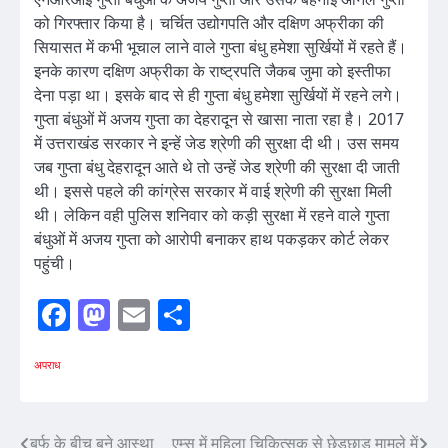
को गिरफ्तार किया है। चर्चित उद्योगपति और दक्षिण अफ्रीका की
सियासत में कभी भूचाल लाने वाले गुप्ता बंधु हमेशा सुर्खियों में रहते हैं।
इनके कारण दक्षिण अफ्रीका के राष्ट्रपति जैकब जुमा को इस्तीफा
देना पड़ा था। इसके बाद से ही गुप्ता बंधु हमेशा सुर्खियों में रहने लगे।
गुप्ता बंधुओं में अजय गुप्ता का देहरादून से खासा नाता रहा है। 2017
में उत्तराखंड सरकार ने इन्हें जेड श्रेणी की सुरक्षा दी थी। उस समय
जब गुप्ता बंधु देहरादून आते थे तो उन्हें जेड श्रेणी की सुरक्षा दी जाती
थी। इससे पहले की कांग्रेस सरकार में वाई श्रेणी की सुरक्षा मिली
थी। लेकिन वही पुलिस शनिवार को कड़ी सुरक्षा में रहने वाले गुप्ता
बंधुओं में अजय गुप्ता को आरोपी बनाकर हाथ पकड़कर कोर्ट लेकर
पहुंची।
Facebook
Mastodon
Email
Share
अपराध
बर्फ के बीच बने आस्था
एम्स में महिला चिकित्सक से छेड़छाड़ मामले में