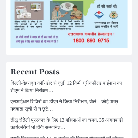
Recent Posts
दिल्ली-देहरादून कॉरिडोर से जुड़ी 12 किमी ग्रीनफील्ड बाईपास का
डीएम ने किया निरीक्षण…
एसआईआर शिविरों का डीएम ने किया निरीक्षण, बोले—कोई पात्र
मतदाता सूची से न छूटे…
तीलू रौतेली पुरस्कार के लिए 13 महिलाओं का चयन, 35 आंगनबाड़ी
कार्यकर्तियां भी होंगी सम्मानित…