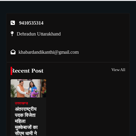
9410535314
Dehradun Uttarakhand
khabardandikanthi@gmail.com
Recent Post
View All
उत्तराखण्ड
अंतरराष्ट्रीय
पदक विजेता
महिला
मुक्केबाजों का
सीएम धामी ने