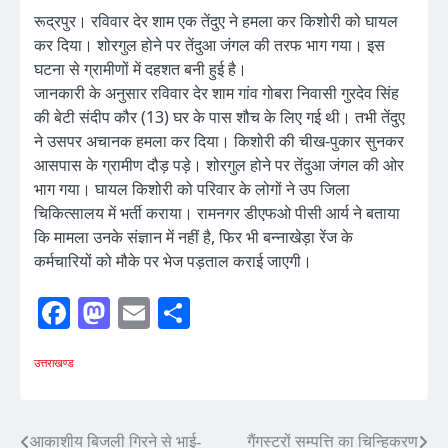
रूद्रपुर। रविवार देर शाम एक तेंदुए ने हमला कर किशोरी को घायल
कर दिया। शोरगुल होने पर तेंदुआ जंगल की तरफ भाग गया। इस
घटना से ग्रामीणों में दहशत बनी हुई है।
जानकारी के अनुसार रविवार देर शाम गांव गोबरा निवासी गुरदेव सिंह
की बेटी संदीप कौर (13) घर के पास शौच के लिए गई थी। तभी तेंदुए
ने उसपर अचानक हमला कर दिया। किशोरी की चीख-पुकार सुनकर
आसपास के ग्रामीण दौड़ पड़े। शोरगुल होने पर तेंदुआ जंगल की ओर
भाग गया। घायल किशोरी को परिवार के लोगों ने उप जिला
चिकित्सालय में भर्ती कराया। रामनगर डीएफओ पीसी आर्य ने बताया
कि मामला उनके संज्ञान में नहीं है, फिर भी बन्नाखेड़ा रेंज के
कर्मचारियों को मौके पर भेज पड़ताल कराई जाएगी।
Facebook
Mastodon
Email
Share
उत्तराखण्ड
Post
आकाशीय बिजली गिरने से भाई-
गैंगस्टरों सम्पत्ति का चिन्हिकरण