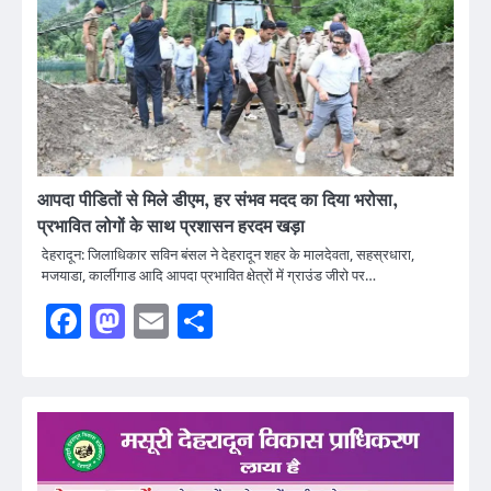
आपदा पीडितों से मिले डीएम, हर संभव मदद का दिया भरोसा,
प्रभावित लोगों के साथ प्रशासन हरदम खड़ा
देहरादून: जिलाधिकार सविन बंसल ने देहरादून शहर के मालदेवता, सहस्रधारा,
मजयाडा, कार्लीगाड आदि आपदा प्रभावित क्षेत्रों में ग्राउंड जीरो पर…
Facebook
Mastodon
Email
Share