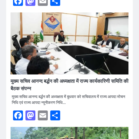
Facebook
Mastodon
Email
Share
मुख्य सचिव आनन्द बर्द्धन की अध्यक्षता में राज्य कार्यकारिणी समिति की
बैठक संपन्न
मुख्य सचिव आनन्द बर्द्धन की अध्यक्षता में बुधवार को सचिवालय में राज्य आपदा मोचन
निधि एवं राज्य आपदा न्यूनीकरण निधि…
Facebook
Mastodon
Email
Share