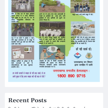
Recent Posts