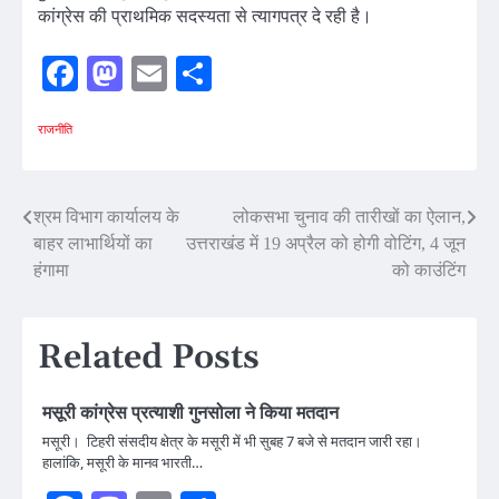
कांग्रेस की प्राथमिक सदस्यता से त्यागपत्र दे रही है।
Facebook
Mastodon
Email
Share
राजनीति
Post
श्रम विभाग कार्यालय के
लोकसभा चुनाव की तारीखों का ऐलान,
बाहर लाभार्थियों का
उत्तराखंड में 19 अप्रैल को होगी वोटिंग, 4 जून
navigation
हंगामा
को काउंटिंग
Related Posts
मसूरी कांग्रेस प्रत्याशी गुनसोला ने किया मतदान
मसूरी। टिहरी संसदीय क्षेत्र के मसूरी में भी सुबह 7 बजे से मतदान जारी रहा।
हालांकि, मसूरी के मानव भारती…