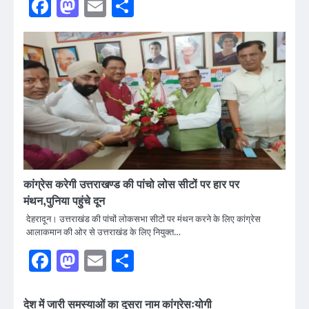
Facebook
Mastodon
Email
Share
कांग्रेस करेगी उत्तराखण्ड की पांचो लोस सीटों पर हार पर
मंथन,पुनिया पहुंचे दून
देहरादून। उत्तराखंड की पांचों लोकसभा सीटों पर मंथन करने के लिए कांग्रेस
आलाकमान की ओर से उत्तराखंड के लिए नियुक्त…
Facebook
Mastodon
Email
Share
देश में जारी समस्याओं का दुसरा नाम कांग्रेसःयोगी