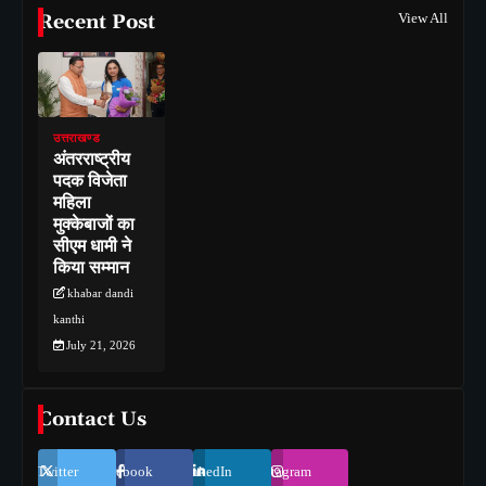
Recent Post
View All
उत्तराखण्ड
अंतरराष्ट्रीय
पदक विजेता
महिला
मुक्केबाजों का
सीएम धामी ने
किया सम्मान
khabar dandi
kanthi
July 21, 2026
Contact Us
Twitter
Facebook
LinkedIn
Instagram