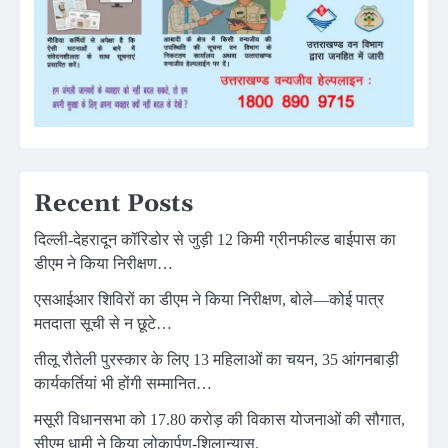
Recent Posts
दिल्ली-देहरादून कॉरिडोर से जुड़ी 12 किमी ग्रीनफील्ड बाईपास का
डीएम ने किया निरीक्षण…
एसआईआर शिविरों का डीएम ने किया निरीक्षण, बोले—कोई पात्र
मतदाता सूची से न छूटे…
तीलू रौतेली पुरस्कार के लिए 13 महिलाओं का चयन, 35 आंगनबाड़ी
कार्यकर्तियां भी होंगी सम्मानित…
मसूरी विधानसभा को 17.80 करोड़ की विकास योजनाओं की सौगात,
सीएम धामी ने किया लोकार्पण-शिलान्यास.