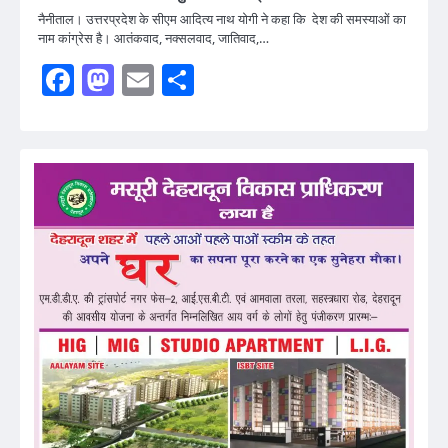
नैनीताल। उत्तरप्रदेश के सीएम आदित्य नाथ योगी ने कहा कि देश की समस्याओं का
नाम कांग्रेस है। आतंकवाद, नक्सलवाद, जातिवाद,…
Facebook
Mastodon
Email
Share