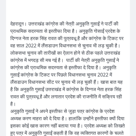
देहरादून। उत्तराखंड कांग्रेस की नेत्री अनुकृति गुसाईं ने पार्टी की
प्राथमिक सदस्यता से इस्तीफा दिया है। अनुकृति गोसाईं प्रदेश के
दिग्गज नेता हरक सिंह रावत की पुत्रवधू है और कांग्रेस के टिकट पर
वह साल 2022 में लैंसडाउन विधानसभा से चुनाव भी लड़ चुकी है।
लोकसभा चुनाव की तारीखों का ऐलान होने से ठीक पहले उत्तराखंड
कांग्रेस में भगदड़ सी मच गई है। पार्टी की नेत्री अनुकृति गुसाईं ने
कांग्रेस की प्राथमिक सदस्यता से इस्तीफा दे दिया है। अनुकृति
गुसाईं कांग्रेस के टिकट पर पिछले विधानसभा चुनाव 2022 में
लैंसडाउन विधानसभा सीट पर चुनाव भी लड़ चुकी हैं। खास बात यह
है कि अनुकृति गुसाईं उत्तराखंड में कांग्रेस के दिग्गज नेता हरक सिंह
रावत की पुत्रवधू है और लगातार प्रदेश की राजनीति में सक्रिय रही
है।
अनुकृति गुसाईं ने अपने इस्तीफा से जुड़ा पत्र कांग्रेस के प्रदेश
अध्यक्ष करण माहरा को दे दिया है। हालांकि उन्होंने इस्तीफा क्यों दिया
इसका कोई खास कारण नहीं बताया गया है। प्रदेश अध्यक्ष को लिखते
हुए पत्र में अनुकृति गुसाईं कहती है कि वह व्यक्तिगत कारणों के चलते