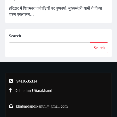
हरिद्वार में शिवभक्त कांवड़ियों पर पुष्पवर्षा, मुख्यमंत्री धामी ने किया
चरण प्रक्षालन…
Search
Search
9410535314
Dehradun Uttarakhand
khabardandikanthi@gmail.com