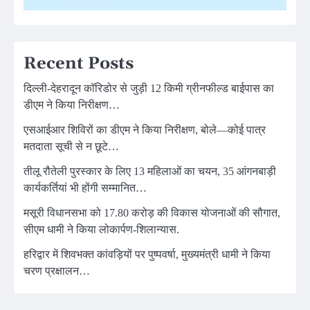
Recent Posts
दिल्ली-देहरादून कॉरिडोर से जुड़ी 12 किमी ग्रीनफील्ड बाईपास का
डीएम ने किया निरीक्षण…
एसआईआर शिविरों का डीएम ने किया निरीक्षण, बोले—कोई पात्र
मतदाता सूची से न छूटे…
तीलू रौतेली पुरस्कार के लिए 13 महिलाओं का चयन, 35 आंगनबाड़ी
कार्यकर्तियां भी होंगी सम्मानित…
मसूरी विधानसभा को 17.80 करोड़ की विकास योजनाओं की सौगात,
सीएम धामी ने किया लोकार्पण-शिलान्यास.
हरिद्वार में शिवभक्त कांवड़ियों पर पुष्पवर्षा, मुख्यमंत्री धामी ने किया
चरण प्रक्षालन…