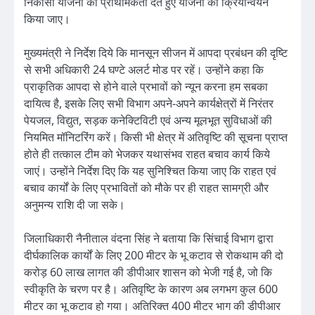
निकासी योजना को प्राथमिकता देते हुए योजना का क्रियान्वयन
किया जाए।
मुख्यमंत्री ने निर्देश दिये कि मानसून सीजन में आपदा प्रबंधन की दृष्टि
से सभी अधिकारी 24 घण्टे अलर्ट मोड पर रहें। उन्होंने कहा कि
प्राकृतिक आपदा से होने वाले प्रभावों को न्यून करना हम सबका
दायित्व है, इसके लिए सभी विभाग अपने-अपने कार्यक्षेत्रों में निरंतर
पेयजल, विद्युत, सड़क कनेक्टिविटी एवं अन्य मूलभूत सुविधाओं की
नियमित मॉनिटरिंग करें। किसी भी क्षेत्र में अतिवृष्टि की सूचना प्राप्त
होते ही तत्काल टीम को भेजकर यथासंभव राहत बचाव कार्य किये
जाएं। उन्होंने निर्देश दिए कि यह सुनिश्चित किया जाए कि राहत एवं
बचाव कार्यों के लिए प्रभावितों को मौके पर ही राहत सामग्री और
अनुमन्य राशि दी जा सके।
जिलाधिकारी नैनीताल वंदना सिंह ने बताया कि सिंचाई विभाग द्वारा
दीर्घकालिक कार्यों के लिए 200 मीटर के भू कटाव से रोकथाम की दो
करोड़ 60 लाख लागत की डीपीआर शासन को भेजी गई है, जो कि
स्वीकृति के चरण पर है। अतिवृष्टि के कारण अब लगभग कुल 600
मीटर का भू कटाव हो गया। अतिरिक्त 400 मीटर भाग की डीपीआर