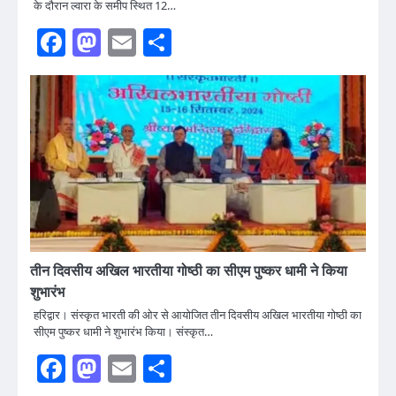
के दौरान ल्वारा के समीप स्थित 12…
Facebook
Mastodon
Email
Share
तीन दिवसीय अखिल भारतीया गोष्ठी का सीएम पुष्कर धामी ने किया
शुभारंभ
हरिद्वार। संस्कृत भारती की ओर से आयोजित तीन दिवसीय अखिल भारतीया गोष्ठी का
सीएम पुष्कर धामी ने शुभारंभ किया। संस्कृत…
Facebook
Mastodon
Email
Share