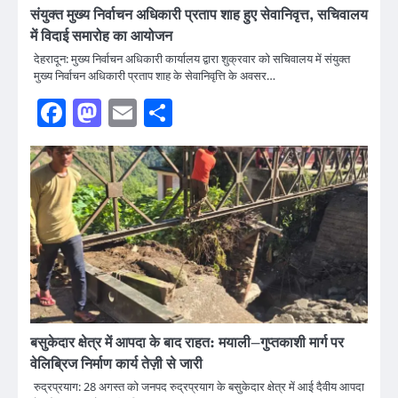
संयुक्त मुख्य निर्वाचन अधिकारी प्रताप शाह हुए सेवानिवृत्त, सचिवालय
में विदाई समारोह का आयोजन
देहरादून: मुख्य निर्वाचन अधिकारी कार्यालय द्वारा शुक्रवार को सचिवालय में संयुक्त
मुख्य निर्वाचन अधिकारी प्रताप शाह के सेवानिवृत्ति के अवसर…
Facebook
Mastodon
Email
Share
बसुकेदार क्षेत्र में आपदा के बाद राहत: मयाली–गुप्तकाशी मार्ग पर
वेलिब्रिज निर्माण कार्य तेज़ी से जारी
रुद्रप्रयाग: 28 अगस्त को जनपद रुद्रप्रयाग के बसुकेदार क्षेत्र में आई दैवीय आपदा