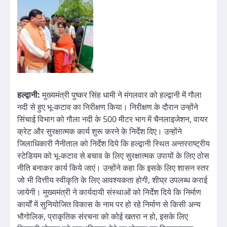
हल्द्वानी:
मुख्यमंत्री पुष्कर सिंह धामी ने मंगलवार को हल्द्वानी में गौला
नदी से हुए भू-कटाव का निरीक्षण किया। निरीक्षण के दौरान उन्होंने
सिंचाई विभाग को गौला नदी के 500 मीटर भाग में चैनलाइजेशन, वायर
क्रेट और सुरक्षात्मक कार्य शुरू करने के निर्देश दिए। उन्होंने
जिलाधिकारी नैनीताल को निर्देश दिये कि हल्द्वानी स्थित अन्तरराष्ट्रीय
स्टेडियम को भू-कटाव से बचाव के लिए सुरक्षात्मक उपायों के लिए ठोस
नीति बनाकर कार्य किये जाएं। उन्होंने कहा कि इसके लिए शासन स्तर
जो भी वित्तीय स्वीकृति के लिए आवश्यकता होगी, शीघ्र उपलब्ध कराई
जायेगी। मुख्यमंत्री ने कार्यदायी संस्थाओं को निर्देश दिये कि निर्माण
कार्यों में सुनियोजित विकास के नाम पर हो रहे निर्माण से किसी अन्य
भौगोलिक, प्राकृतिक संरचना को कोई खतरा न हो, इसके लिए