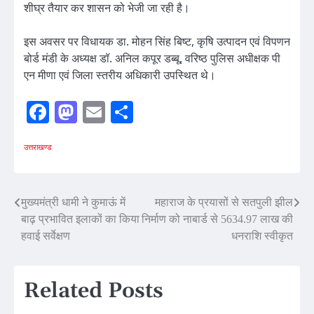
शीघ्र तैयार कर शासन को भेजी जा रही है।
इस अवसर पर विधायक डा. मोहन सिंह बिष्ट, कृषि उत्पादन एवं विपणन
बोर्ड मंडी के अध्यक्ष डॉ. अनिल कपूर डब्बू, वरिष्ठ पुलिस अधीक्षक पी
एन मीणा एवं जिला स्तरीय अधिकारी उपस्थित थे।
Facebook
Mastodon
Email
Share
उत्तराखण्ड
Post
मुख्यमंत्री धामी ने कुमाऊं में
महाराज के प्रयासों से सतपुली झील
बाढ़ प्रभावित इलाकों का किया
निर्माण को नाबार्ड से 5634.97 लाख की
navigation
हवाई सर्वेक्षण
धनराशि स्वीकृत
Related Posts