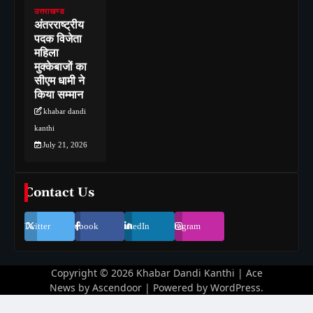
उत्तराखण्ड
अंतरराष्ट्रीय
पदक विजेता
महिला
मुक्केबाजों का
सीएम धामी ने
किया सम्मान
khabar dandi
kanthi
July 21, 2026
Contact Us
Twitter
Facebook
LinkedIn
Instagram
Copyright © 2026
Khabar Dandi Kanthi
| Ace
News by
Ascendoor
| Powered by
WordPress
.