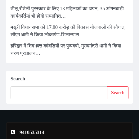
तीलू रौतेली पुरस्कार के लिए 13 महिलाओं का चयन, 35 आंगनबाड़ी
कार्यकर्तियां भी होंगी सम्मानित…
मसूरी विधानसभा को 17.80 करोड़ की विकास योजनाओं की सौगात,
सीएम धामी ने किया लोकार्पण-शिलान्यास.
हरिद्वार में शिवभक्त कांवड़ियों पर पुष्पवर्षा, मुख्यमंत्री धामी ने किया
चरण प्रक्षालन…
Search
Search
9410535314