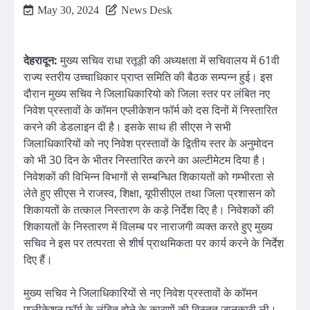
May 30, 2024
News Desk
देहरादून:
मुख्य सचिव राधा रतूड़ी की अध्यक्षता में सचिवालय में 61वी
राज्य स्तरीय उच्चाधिकार प्राप्त समिति की बैठक सम्पन्न हुई। इस
दौरान मुख्य सचिव ने जिलाधिकारियो को जिला स्तर पर लंबित नए
निवेश प्रस्तावों के कॉमन एप्लीकेशन फॉर्म को दस दिनों में निस्तारित
करने की डेडलाइन दी है। इसके साथ ही सीएस ने सभी
जिलाधिकारियों को नए निवेश प्रस्तावों के द्वितीय स्तर के अनुमोदन
को भी 30 दिन के भीतर निस्तारित करने का अल्टीमेटम दिया है।
निवेशकों की विभिन्न विभागों से सम्बन्धित शिकायतों को गम्भीरता से
लेते हुए सीएस ने राजस्व, शिक्षा, यूपीसीएल तथा जिला प्रशासन को
शिकायतों के तत्काल निस्तारण के कड़े निर्देश दिए है। निवेशकों की
शिकायतों के निस्तारण में विलम्ब पर नाराजगी व्यक्त करते हुए मुख्य
सचिव ने इस पर तत्परता से शीर्ष प्राथमिकता पर कार्य करने के निर्देश
दिए हैं।
मुख्य सचिव ने जिलाधिकारियों से नए निवेश प्रस्तावों के कॉमन
एप्लीकेशन फॉर्म के लंबित होने के कारणों की विस्तृत जानकारी ली।