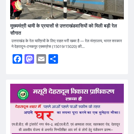
मुख्यमंत्री धामी के प्रयासों से उत्तराखंडवासियों को मिली बड़ी रेल
सौगात
उत्तराखंड के रेल यात्रियों के लिए राहत भरी खबर है — रेल मंत्रालय, भारत सरकार
ने देहरादून–टनकपुर एक्सप्रेस (15019/15020) की…
Facebook
Mastodon
Email
Share