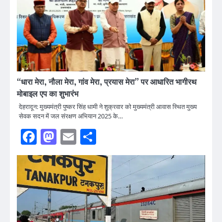
‘‘धारा मेरा, नौला मेरा, गांव मेरा, प्रयास मेरा’’ पर आधारित भागीरथ
मोबाइल एप का शुभारंभ
देहरादून: मुख्यमंत्री पुष्कर सिंह धामी ने शुक्रवार को मुख्यमंत्री आवास स्थित मुख्य
सेवक सदन में जल संरक्षण अभियान 2025 के…
Facebook
Mastodon
Email
Share