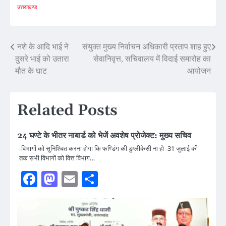
उत्तराखण्ड
Post
नशे के आदि भाई ने
संयुक्त मुख्य निर्वाचन अधिकारी प्रताप शाह हुए
दुसरे भाई को उतारा
सेवानिवृत्त, सचिवालय में विदाई समारोह का
navigation
मौत के घाट
आयोजन
Related Posts
24 घण्टे के भीतर नाबार्ड को भेजें अवशेष प्रोजेक्ट: मुख्य सचिव
-विभागों को सुनिश्चित करना होगा कि फण्डिंग की डुप्लीकेसी ना हो -31 जुलाई की
तक सभी विभागों को वित्त विभाग…
Facebook
Mastodon
Email
Share