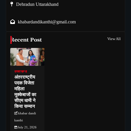
Dehradun Uttarakhand
khabardandikanthi@gmail.com
Recent Post
View All
उत्तराखण्ड
अंतरराष्ट्रीय
पदक विजेता
महिला
मुक्केबाजों का
सीएम धामी ने
किया सम्मान
khabar dandi
kanthi
July 21, 2026