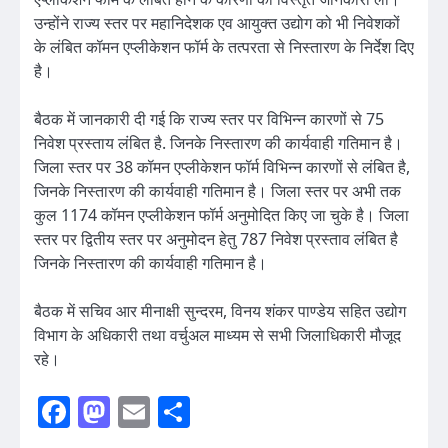
उन्होंने राज्य स्तर पर महानिदेशक एव आयुक्त उद्योग को भी निवेशकों
के लंबित कॉमन एप्लीकेशन फॉर्म के तत्परता से निस्तारण के निर्देश दिए
है।
बैठक में जानकारी दी गई कि राज्य स्तर पर विभिन्न कारणों से 75
निवेश प्रस्ताय लंबित है. जिनके निस्तारण की कार्यवाही गतिमान है।
जिला स्तर पर 38 कॉमन एप्लीकेशन फॉर्म विभिन्न कारणों से लंबित है,
जिनके निस्तारण की कार्यवाही गतिमान है। जिला स्तर पर अभी तक
कुल 1174 कॉमन एप्लीकेशन फॉर्म अनुमोदित किए जा चुके है। जिला
स्तर पर द्वितीय स्तर पर अनुमोदन हेतु 787 निवेश प्रस्ताव लंबित है
जिनके निस्तारण की कार्यवाही गतिमान है।
बैठक में सचिव आर मीनाक्षी सुन्दरम, विनय शंकर पाण्डेय सहित उद्योग
विभाग के अधिकारी तथा वर्चुअल माध्यम से सभी जिलाधिकारी मौजूद
रहे।
Facebook
Mastodon
Email
Share