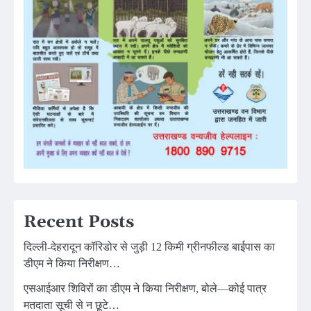
Recent Posts
दिल्ली-देहरादून कॉरिडोर से जुड़ी 12 किमी ग्रीनफील्ड बाईपास का
डीएम ने किया निरीक्षण…
एसआईआर शिविरों का डीएम ने किया निरीक्षण, बोले—कोई पात्र
मतदाता सूची से न छूटे…