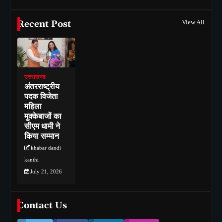
Recent Post
View All
उत्तराखण्ड
अंतरराष्ट्रीय
पदक विजेता
महिला
मुक्केबाजों का
सीएम धामी ने
किया सम्मान
khabar dandi
kanthi
July 21, 2026
Contact Us