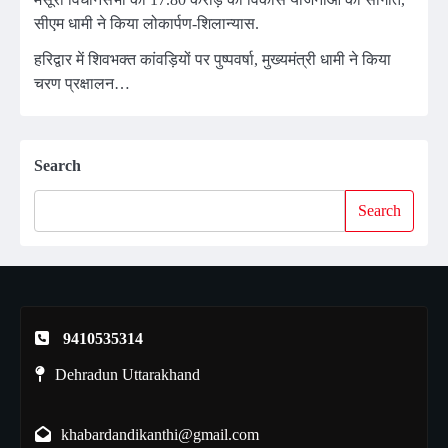
सीएम धामी ने किया लोकार्पण-शिलान्यास.
हरिद्वार में शिवभक्त कांवड़ियों पर पुष्पवर्षा, मुख्यमंत्री धामी ने किया
चरण प्रक्षालन…
Search
Search
9410535314
Dehradun Uttarakhand
khabardandikanthi@gmail.com