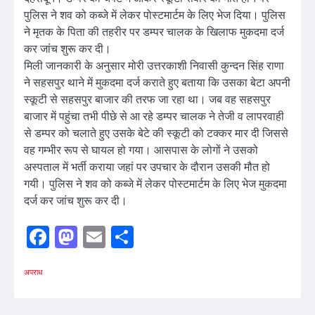
पुलिस ने शव को कब्जे में लेकर पोस्टमार्टम के लिए भेज दिया। पुलिस
ने मृतक के पिता की तहरीर पर डम्पर चालक के खिलाफ मुकदमा दर्ज
कर जांच शुरू कर दी।
मिली जानकारी के अनुसार मोरी उत्तरकाशी निवासी कुन्दन सिंह राणा
ने सहसपुर थाने में मुकदमा दर्ज कराते हुए बताया कि उसका बेटा अपनी
स्कूटी से सहसपुर बाजार की तरफ जा रहा था। जब वह सहसपुर
बाजार में पहुंचा तभी पीछे से आ रहे डम्पर चालक ने तेजी व लापरवाही
से डम्पर को चलाते हुए उसके बेटे की स्कूटी को टक्कर मार दी जिससे
वह गम्भीर रूप से घायल हो गया। आसपास के लोगों ने उसको
अस्पताल में भर्ती कराया जहां पर उपचार के दौरान उसकी मौत हो
गयी। पुलिस ने शव को कब्जे में लेकर पोस्टमार्टम के लिए भेज मुकदमा
दर्ज कर जांच शुरू कर दी।
Facebook
Mastodon
Email
Share
अपराध