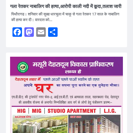
गला रेतकर नाबालिग की हत्या,आरोपी काली नदी में कूदा,तलाश जारी
पिथौरागढ। शनिवार की सुबह धारचूला में चाकू से गला रेतकर 17 साल के नाबालिग
की हत्या कर दी। वारदात को…
Facebook
Mastodon
Email
Share