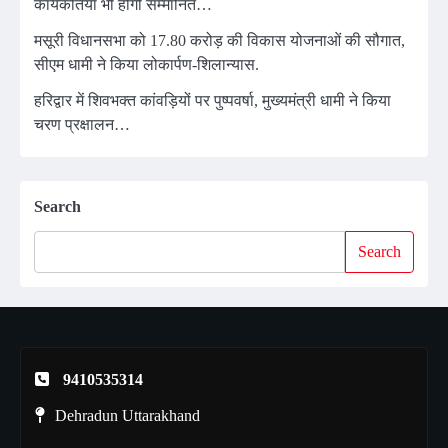
कार्यकर्तियां भी होंगी सम्मानित…
मसूरी विधानसभा को 17.80 करोड़ की विकास योजनाओं की सौगात,
सीएम धामी ने किया लोकार्पण-शिलान्यास.
हरिद्वार में शिवभक्त कांवड़ियों पर पुष्पवर्षा, मुख्यमंत्री धामी ने किया
चरण प्रक्षालन…
Search
Search
9410535314
Dehradun Uttarakhand