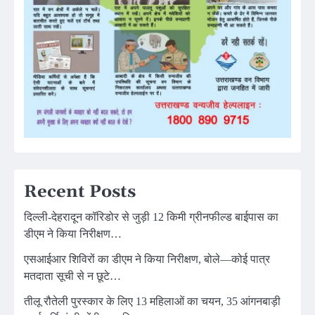
Recent Posts
दिल्ली-देहरादून कॉरिडोर से जुड़ी 12 किमी ग्रीनफील्ड बाईपास का
डीएम ने किया निरीक्षण…
एसआईआर शिविरों का डीएम ने किया निरीक्षण, बोले—कोई पात्र
मतदाता सूची से न छूटे…
तीलू रौतेली पुरस्कार के लिए 13 महिलाओं का चयन, 35 आंगनबाड़ी