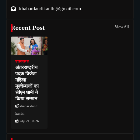
khabardandikanthi@gmail.com
Recent Post
View All
उत्तराखण्ड
अंतरराष्ट्रीय
पदक विजेता
महिला
मुक्केबाजों का
सीएम धामी ने
किया सम्मान
khabar dandi
kanthi
July 21, 2026