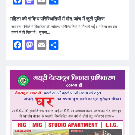
महिला की संदिग्ध परिस्थितियों में मौत,जांच में जुटी पुलिस
चंपावत। जिले में विवाहिता की संदिग्ध परिस्थितियों में मौत हो गई। महिला का शव
कमरे में ही मिला है। सूचना…
Facebook
Mastodon
Email
Share