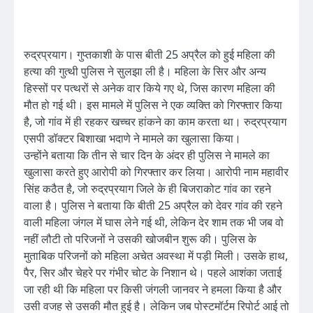
रुद्रप्रयाग। गुप्तकाशी के पास बीती 25 अप्रैल को हुई महिला की
हत्या की गुत्थी पुलिस ने सुलझा ली है। महिला के सिर और अन्य
हिस्सों पर पत्थरों से अनेक वार किये गए थे, जिस कारण महिला की
मौत हो गई थी। इस मामले में पुलिस ने एक व्यक्ति को गिरफ्तार किया
है, जो गांव में ही रहकर खच्चर हांकने का काम करता था। रुद्रप्रयाग
एसपी डॉक्टर बिशाखा भदाणे ने मामले का खुलासा किया।
उन्होंने बताया कि तीन से चार दिन के अंदर ही पुलिस ने मामले का
खुलासा करते हुए आरोपी को गिरफ्तार कर लिया। आरोपी नाम महावीर
सिंह कठैत है, जो रुद्रप्रयाग जिले के ही बिजराकोट गांव का रहने
वाला है। पुलिस ने बताया कि बीती 25 अप्रैल को देवर गांव की रहने
वाली महिला जंगल में घास लेने गई थी, लेकिन देर शाम तक भी जब वो
नहीं लौटी तो परिजनों ने उसकी खोजबीन शुरू की। पुलिस के
मुताबिक परिजनों को महिला अचेत अवस्था में पड़ी मिली। उसके हाथ,
पैर, सिर और चेहरे पर गंभीर चोट के निशान थे। पहले आशंका जताई
जा रही थी कि महिला पर किसी जंगली जानवर ने हमला किया है और
उसी वजह से उसकी मौत हुई है। लेकिन जब पोस्टमॉर्टम रिपोर्ट आई तो