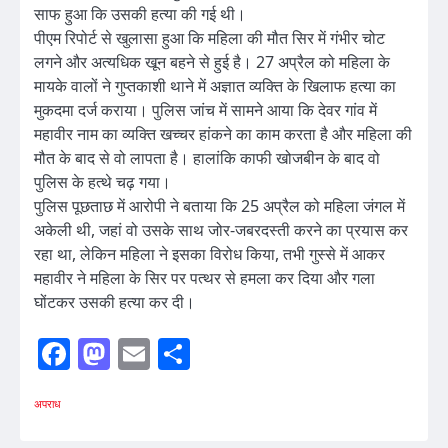
साफ हुआ कि उसकी हत्या की गई थी।
पीएम रिपोर्ट से खुलासा हुआ कि महिला की मौत सिर में गंभीर चोट
लगने और अत्यधिक खून बहने से हुई है। 27 अप्रैल को महिला के
मायके वालों ने गुप्तकाशी थाने में अज्ञात व्यक्ति के खिलाफ हत्या का
मुकदमा दर्ज कराया। पुलिस जांच में सामने आया कि देवर गांव में
महावीर नाम का व्यक्ति खच्चर हांकने का काम करता है और महिला की
मौत के बाद से वो लापता है। हालांकि काफी खोजबीन के बाद वो
पुलिस के हत्थे चढ़ गया।
पुलिस पूछताछ में आरोपी ने बताया कि 25 अप्रैल को महिला जंगल में
अकेली थी, जहां वो उसके साथ जोर-जबरदस्ती करने का प्रयास कर
रहा था, लेकिन महिला ने इसका विरोध किया, तभी गुस्से में आकर
महावीर ने महिला के सिर पर पत्थर से हमला कर दिया और गला
घोंटकर उसकी हत्या कर दी।
Facebook
Mastodon
Email
Share
अपराध