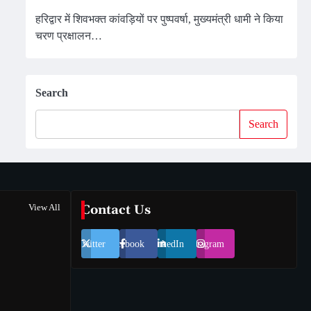
हरिद्वार में शिवभक्त कांवड़ियों पर पुष्पवर्षा, मुख्यमंत्री धामी ने किया
चरण प्रक्षालन…
Search
Search
View All
Contact Us
Twitter
Facebook
LinkedIn
Instagram