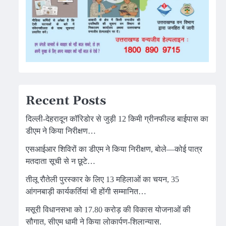
Recent Posts
दिल्ली-देहरादून कॉरिडोर से जुड़ी 12 किमी ग्रीनफील्ड बाईपास का
डीएम ने किया निरीक्षण…
एसआईआर शिविरों का डीएम ने किया निरीक्षण, बोले—कोई पात्र
मतदाता सूची से न छूटे…
तीलू रौतेली पुरस्कार के लिए 13 महिलाओं का चयन, 35
आंगनबाड़ी कार्यकर्तियां भी होंगी सम्मानित…
मसूरी विधानसभा को 17.80 करोड़ की विकास योजनाओं की
सौगात, सीएम धामी ने किया लोकार्पण-शिलान्यास.