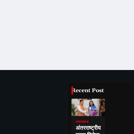
Recent Post
उत्तराखण्ड
अंतरराष्ट्रीय