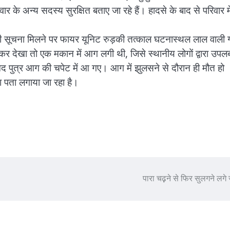
 अन्य सदस्य सुरक्षित बताए जा रहे हैं। हादसे के बाद से परिवार मे
ी सूचना मिलने पर फायर यूनिट रुड़की तत्काल घटनास्थल लाल वाली 
 देखा तो एक मकान में आग लगी थी, जिसे स्थानीय लोगों द्वारा उपलब
हमद पुत्र आग की चपेट में आ गए। आग में झुलसने से दौरान ही मौत हो
पता लगाया जा रहा है।
पारा चढ़़ने से फिर सुलगने लगे