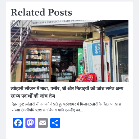
Related Posts
त्योहारी सीजन में मावा, पनीर, घी और मिठाइयों की जांच समेत अन्य
खाध्य पदार्थों की जांच तेज
देहरादून: त्योहारी सीजन को देखते हुए प्रदेशभर में मिलावटखोरों के खिलाफ खाद्य
संरक्षा एंव औषधि प्रशासन विभाग यानि एफडीए का…
Facebook
Mastodon
Email
Share