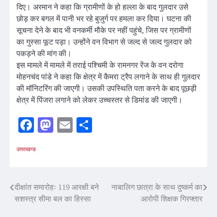
दिए। अरमान ने कहा कि ग्रामीणों के हो हल्ला के बाद गुलदार उसे
छोड़ कर बगल में पानी भर रहे बुजुर्ग पर हमला कर दिया। घटना की
सूचना देने के बाद भी वनकर्मी मौके पर नहीं पहुंचे, जिस पर ग्रामीणों
का गुस्सा फूट पड़ा। उन्होंने वन विभाग से जल्द से जल्द गुलदार को
पकड़ने की मांग की।
इस मामले में मामले में तराई पश्चिमी के रामनगर रेंज के वन दरोगा
मोहनचंद पांडे ने कहा कि क्षेत्र में कैमरा ट्रैप लगाने के साथ ही गुलदार
की मॉनिटरिंग की जाएगी। उसकी उपस्थिति पता करने के बाद पूछड़ी
क्षेत्र में पिंजरा लगाने को लेकर उच्चस्तर से डिमांड की जाएगी।
Facebook
Mastodon
Email
Share
उत्तराखण्ड
Post
दीक्षांत समारोहः 119 आरक्षी बने
नाबालिग छात्रा के साथ दुष्कर्म का
सशस्त्र सीमा बल का हिस्सा
आरोपी शिक्षक गिरफ्तार
navigation