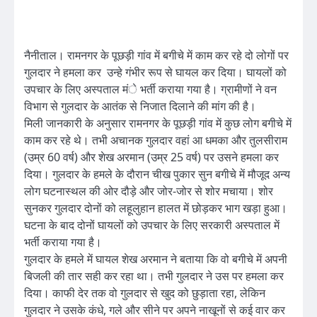
नैनीताल। रामनगर के पूछड़ी गांव में बगीचे में काम कर रहे दो लोगों पर
गुलदार ने हमला कर उन्हे गंभीर रूप से घायल कर दिया। घायलों को
उपचार के लिए अस्पताल मंे भर्ती कराया गया है। ग्रामीणों ने वन
विभाग से गुलदार के आतंक से निजात दिलाने की मांग की है।
मिली जानकारी के अनुसार रामनगर के पूछड़ी गांव में कुछ लोग बगीचे में
काम कर रहे थे। तभी अचानक गुलदार वहां आ धमका और तुलसीराम
(उम्र 60 वर्ष) और शेख अरमान (उम्र 25 वर्ष) पर उसने हमला कर
दिया। गुलदार के हमले के दौरान चीख पुकार सुन बगीचे में मौजूद अन्य
लोग घटनास्थल की ओर दौड़े और जोर-जोर से शोर मचाया। शोर
सुनकर गुलदार दोनों को लहूलुहान हालत में छोड़कर भाग खड़ा हुआ।
घटना के बाद दोनों घायलों को उपचार के लिए सरकारी अस्पताल में
भर्ती कराया गया है।
गुलदार के हमले में घायल शेख अरमान ने बताया कि वो बगीचे में अपनी
बिजली की तार सही कर रहा था। तभी गुलदार ने उस पर हमला कर
दिया। काफी देर तक वो गुलदार से खुद को छुड़ाता रहा, लेकिन
गुलदार ने उसके कंधे, गले और सीने पर अपने नाखूनों से कई वार कर