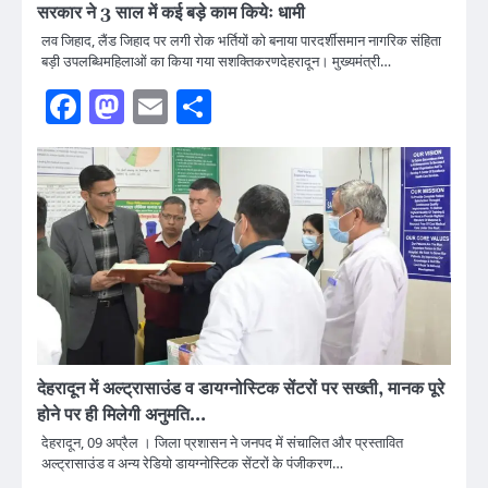
सरकार ने 3 साल में कई बड़े काम कियेः धामी
लव जिहाद, लैंड जिहाद पर लगी रोक भर्तियों को बनाया पारदर्शीसमान नागरिक संहिता
बड़ी उपलब्धिमहिलाओं का किया गया सशक्तिकरणदेहरादून। मुख्यमंत्री…
Facebook
Mastodon
Email
Share
देहरादून में अल्ट्रासाउंड व डायग्नोस्टिक सेंटरों पर सख्ती, मानक पूरे
होने पर ही मिलेगी अनुमति…
देहरादून, 09 अप्रैल । जिला प्रशासन ने जनपद में संचालित और प्रस्तावित
अल्ट्रासाउंड व अन्य रेडियो डायग्नोस्टिक सेंटरों के पंजीकरण…