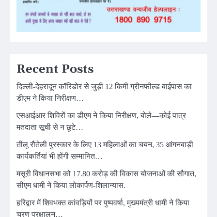
Recent Posts
दिल्ली-देहरादून कॉरिडोर से जुड़ी 12 किमी ग्रीनफील्ड बाईपास का
डीएम ने किया निरीक्षण…
एसआईआर शिविरों का डीएम ने किया निरीक्षण, बोले—कोई पात्र
मतदाता सूची से न छूटे…
तीलू रौतेली पुरस्कार के लिए 13 महिलाओं का चयन, 35 आंगनबाड़ी
कार्यकर्तियां भी होंगी सम्मानित…
मसूरी विधानसभा को 17.80 करोड़ की विकास योजनाओं की सौगात,
सीएम धामी ने किया लोकार्पण-शिलान्यास.
हरिद्वार में शिवभक्त कांवड़ियों पर पुष्पवर्षा, मुख्यमंत्री धामी ने किया
चरण प्रक्षालन…