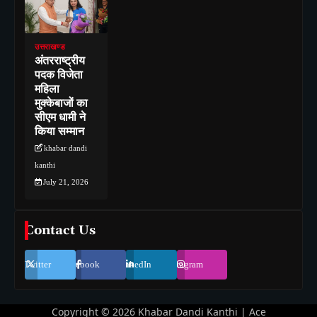
उत्तराखण्ड
अंतरराष्ट्रीय
पदक विजेता
महिला
मुक्केबाजों का
सीएम धामी ने
किया सम्मान
khabar dandi
kanthi
July 21, 2026
Contact Us
Twitter
Facebook
LinkedIn
Instagram
Copyright © 2026
Khabar Dandi Kanthi
| Ace