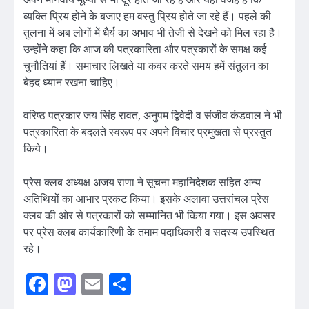
व्यक्ति प्रिय होने के बजाए हम वस्तु प्रिय होते जा रहे हैं। पहले की
तुलना में अब लोगों में धैर्य का अभाव भी तेजी से देखने को मिल रहा है।
उन्होंने कहा कि आज की पत्रकारिता और पत्रकारों के समक्ष कई
चुनौतियां हैं। समाचार लिखते या कवर करते समय हमें संतुलन का
बेहद ध्यान रखना चाहिए।
वरिष्ठ पत्रकार जय सिंह रावत, अनुपम द्विवेदी व संजीव कंडवाल ने भी
पत्रकारिता के बदलते स्वरूप पर अपने विचार प्रमुखता से प्रस्तुत
किये।
प्रेस क्लब अध्यक्ष अजय राणा ने सूचना महानिदेशक सहित अन्य
अतिथियों का आभार प्रकट किया। इसके अलावा उत्तरांचल प्रेस
क्लब की ओर से पत्रकारों को सम्मानित भी किया गया। इस अवसर
पर प्रेस क्लब कार्यकारिणी के तमाम पदाधिकारी व सदस्य उपस्थित
रहे।
Facebook
Mastodon
Email
Share