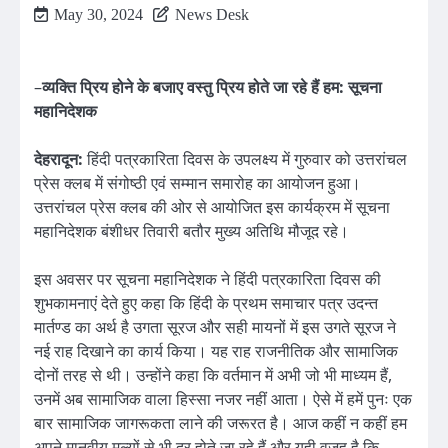
May 30, 2024
News Desk
–
व्यक्ति प्रिय होने के बजाए वस्तु प्रिय होते जा रहे हैं हम: सूचना
महानिदेशक
देहरादून:
हिंदी पत्रकारिता दिवस के उपलक्ष्य में गुरुवार को उत्तरांचल
प्रेस क्लब में संगोष्ठी एवं सम्मान समारोह का आयोजन हुआ।
उत्तरांचल प्रेस क्लब की ओर से आयोजित इस कार्यक्रम में सूचना
महानिदेशक बंशीधर तिवारी बतौर मुख्य अतिथि मौजूद रहे।
इस अवसर पर सूचना महानिदेशक ने हिंदी पत्रकारिता दिवस की
शुभकामनाएं देते हुए कहा कि हिंदी के प्रथम समाचार पत्र उदन्त
मार्तण्ड का अर्थ है उगता सूरज और सही मायनों में इस उगते सूरज ने
नई राह दिखाने का कार्य किया। यह राह राजनीतिक और सामाजिक
दोनों तरह से थी। उन्होंने कहा कि वर्तमान में अभी जो भी माध्यम हैं,
उनमें अब सामाजिक वाला हिस्सा नजर नहीं आता। ऐसे में हमें पुनः एक
बार सामाजिक जागरूकता लाने की जरूरत है। आज कहीं न कहीं हम
अपने मानवीय मूल्यों से भी दूर होते जा रहे हैं और यही वजह है कि