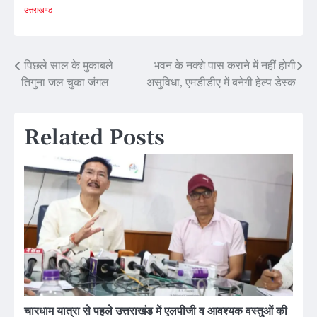
उत्तराखण्ड
Post
पिछले साल के मुकाबले
भवन के नक्शे पास कराने में नहीं होगी
तिगुना जल चुका जंगल
असुविधा, एमडीडीए में बनेगी हेल्प डेस्क
navigation
Related Posts
चारधाम यात्रा से पहले उत्तराखंड में एलपीजी व आवश्यक वस्तुओं की