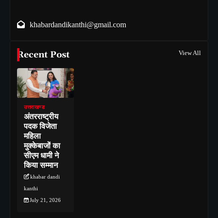
khabardandikanthi@gmail.com
Recent Post
View All
उत्तराखण्ड
अंतरराष्ट्रीय
पदक विजेता
महिला
मुक्केबाजों का
सीएम धामी ने
किया सम्मान
khabar dandi
kanthi
July 21, 2026