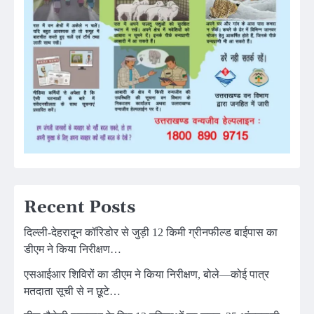
Recent Posts
दिल्ली-देहरादून कॉरिडोर से जुड़ी 12 किमी ग्रीनफील्ड बाईपास का
डीएम ने किया निरीक्षण…
एसआईआर शिविरों का डीएम ने किया निरीक्षण, बोले—कोई पात्र
मतदाता सूची से न छूटे…