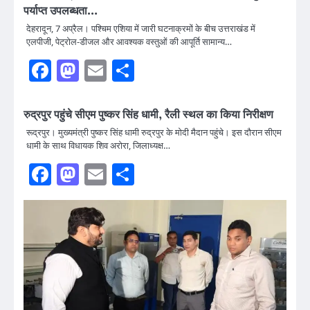
पर्याप्त उपलब्धता…
देहरादून, 7 अप्रैल। पश्चिम एशिया में जारी घटनाक्रमों के बीच उत्तराखंड में
एलपीजी, पेट्रोल-डीजल और आवश्यक वस्तुओं की आपूर्ति सामान्य…
Facebook
Mastodon
Email
Share
रुद्रपुर पहुंचे सीएम पुष्कर सिंह धामी, रैली स्थल का किया निरीक्षण
रूद्रपुर। मुख्यमंत्री पुष्कर सिंह धामी रुद्रपुर के मोदी मैदान पहुंचे। इस दौरान सीएम
धामी के साथ विधायक शिव अरोरा, जिलाध्यक्ष…
Facebook
Mastodon
Email
Share