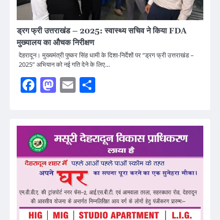
ड्रग फ्री उत्तराखंड – 2025: स्वास्थ्य सचिव ने किया FDA
मुख्यालय का औचक निरीक्षण
देहरादून। मुख्यमंत्री पुष्कर सिंह धामी के दिशा-निर्देशों पर “ड्रग फ्री उत्तराखंड –
2025” अभियान को नई गति देने के लिए…
Facebook
Mastodon
Email
Share