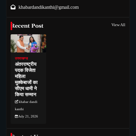
khabardandikanthi@gmail.com
Recent Post
View All
उत्तराखण्ड
अंतरराष्ट्रीय
पदक विजेता
महिला
मुक्केबाजों का
सीएम धामी ने
किया सम्मान
khabar dandi
kanthi
July 21, 2026