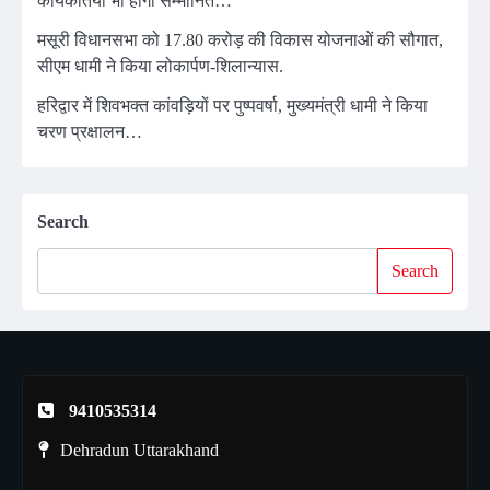
कार्यकर्तियां भी होंगी सम्मानित…
मसूरी विधानसभा को 17.80 करोड़ की विकास योजनाओं की सौगात,
सीएम धामी ने किया लोकार्पण-शिलान्यास.
हरिद्वार में शिवभक्त कांवड़ियों पर पुष्पवर्षा, मुख्यमंत्री धामी ने किया
चरण प्रक्षालन…
Search
Search
9410535314
Dehradun Uttarakhand