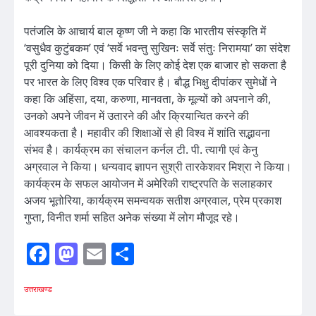
पतंजलि के आचार्य बाल कृष्ण जी ने कहा कि भारतीय संस्कृति में
‘वसुधैव कुटुंबकम’ एवं ‘सर्वे भवन्तु सुखिनः सर्वे संतुः निरामया’ का संदेश
पूरी दुनिया को दिया। किसी के लिए कोई देश एक बाजार हो सकता है
पर भारत के लिए विश्व एक परिवार है। बौद्ध भिक्षु दीपांकर सुमेधों ने
कहा कि अहिंसा, दया, करुणा, मानवता, के मूल्यों को अपनाने की,
उनको अपने जीवन में उतारने की और क्रियान्वित करने की
आवश्यकता है। महावीर की शिक्षाओं से ही विश्व में शांति सद्भावना
संभव है। कार्यक्रम का संचालन कर्नल टी. पी. त्यागी एवं केनु
अग्रवाल ने किया। धन्यवाद ज्ञापन सुश्री तारकेशवर मिश्रा ने किया।
कार्यक्रम के सफल आयोजन में अमेरिकी राष्ट्रपति के सलाहकार
अजय भूतोरिया, कार्यक्रम समन्वयक सतीश अग्रवाल, प्रेम प्रकाश
गुप्ता, विनीत शर्मा सहित अनेक संख्या में लोग मौजूद रहे।
Facebook
Mastodon
Email
Share
उत्तराखण्ड