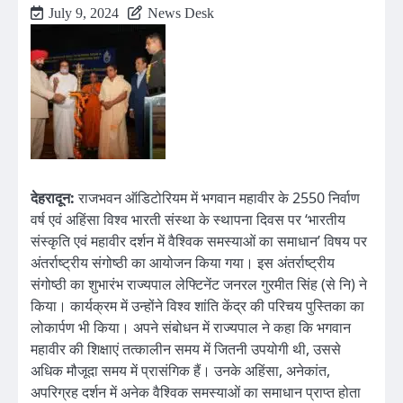
July 9, 2024
News Desk
देहरादून:
राजभवन ऑडिटोरियम में भगवान महावीर के 2550 निर्वाण
वर्ष एवं अहिंसा विश्व भारती संस्था के स्थापना दिवस पर ‘भारतीय
संस्कृति एवं महावीर दर्शन में वैश्विक समस्याओं का समाधान’ विषय पर
अंतर्राष्ट्रीय संगोष्ठी का आयोजन किया गया। इस अंतर्राष्ट्रीय
संगोष्ठी का शुभारंभ राज्यपाल लेफ्टिनेंट जनरल गुरमीत सिंह (से नि) ने
किया। कार्यक्रम में उन्होंने विश्व शांति केंद्र की परिचय पुस्तिका का
लोकार्पण भी किया। अपने संबोधन में राज्यपाल ने कहा कि भगवान
महावीर की शिक्षाएं तत्कालीन समय में जितनी उपयोगी थी, उससे
अधिक मौजूदा समय में प्रासंगिक हैं। उनके अहिंसा, अनेकांत,
अपरिग्रह दर्शन में अनेक वैश्विक समस्याओं का समाधान प्राप्त होता