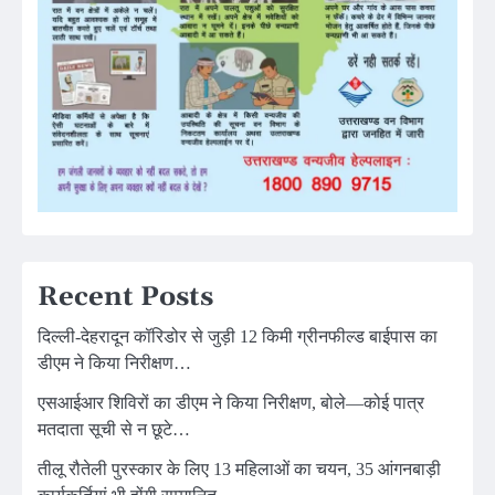
Recent Posts
दिल्ली-देहरादून कॉरिडोर से जुड़ी 12 किमी ग्रीनफील्ड बाईपास का
डीएम ने किया निरीक्षण…
एसआईआर शिविरों का डीएम ने किया निरीक्षण, बोले—कोई पात्र
मतदाता सूची से न छूटे…
तीलू रौतेली पुरस्कार के लिए 13 महिलाओं का चयन, 35 आंगनबाड़ी