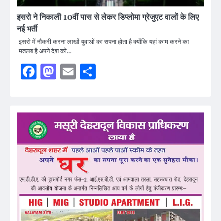
इसरो ने निकाली 10वीं पास से लेकर डिप्लोमा ग्रेजुएट वालों के लिए
नई भर्ती
इसरो में नौकरी करना लाखों युवाओं का सपना होता है क्योंकि यहां काम करने का
मतलब है अपने देश को…
Facebook
Mastodon
Email
Share