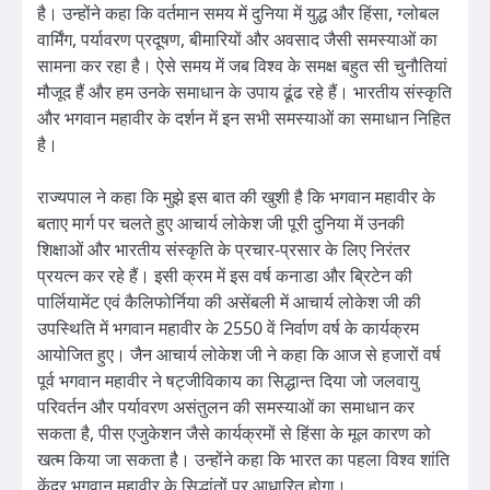
है। उन्होंने कहा कि वर्तमान समय में दुनिया में युद्ध और हिंसा, ग्लोबल
वार्मिंग, पर्यावरण प्रदूषण, बीमारियों और अवसाद जैसी समस्याओं का
सामना कर रहा है। ऐसे समय में जब विश्व के समक्ष बहुत सी चुनौतियां
मौजूद हैं और हम उनके समाधान के उपाय ढूंढ रहे हैं। भारतीय संस्कृति
और भगवान महावीर के दर्शन में इन सभी समस्याओं का समाधान निहित
है।
राज्यपाल ने कहा कि मुझे इस बात की खुशी है कि भगवान महावीर के
बताए मार्ग पर चलते हुए आचार्य लोकेश जी पूरी दुनिया में उनकी
शिक्षाओं और भारतीय संस्कृति के प्रचार-प्रसार के लिए निरंतर
प्रयत्न कर रहे हैं। इसी क्रम में इस वर्ष कनाडा और ब्रिटेन की
पार्लियामेंट एवं कैलिफोर्निया की असेंबली में आचार्य लोकेश जी की
उपस्थिति में भगवान महावीर के 2550 वें निर्वाण वर्ष के कार्यक्रम
आयोजित हुए। जैन आचार्य लोकेश जी ने कहा कि आज से हजारों वर्ष
पूर्व भगवान महावीर ने षट्जीविकाय का सिद्धान्त दिया जो जलवायु
परिवर्तन और पर्यावरण असंतुलन की समस्याओं का समाधान कर
सकता है, पीस एजुकेशन जैसे कार्यक्रमों से हिंसा के मूल कारण को
खत्म किया जा सकता है। उन्होंने कहा कि भारत का पहला विश्व शांति
केंद्र भगवान महावीर के सिद्धांतों पर आधारित होगा।