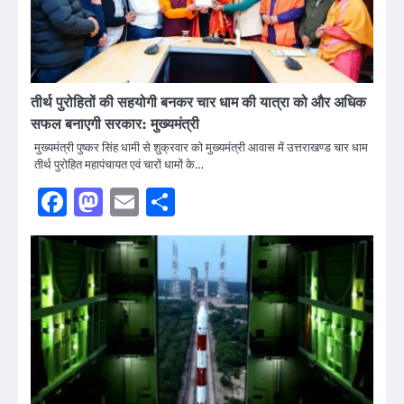
तीर्थ पुरोहितों की सहयोगी बनकर चार धाम की यात्रा को और अधिक
सफल बनाएगी सरकार: मुख्यमंत्री
मुख्यमंत्री पुष्कर सिंह धामी से शुक्रवार को मुख्यमंत्री आवास में उत्तराखण्ड चार धाम
तीर्थ पुरोहित महापंचायत एवं चारों धामों के…
Facebook
Mastodon
Email
Share