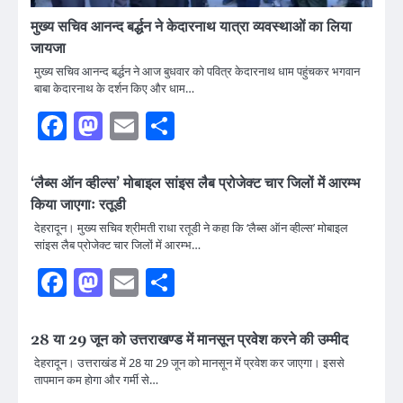
मुख्य सचिव आनन्द बर्द्धन ने केदारनाथ यात्रा व्यवस्थाओं का लिया
जायजा
मुख्य सचिव आनन्द बर्द्धन ने आज बुधवार को पवित्र केदारनाथ धाम पहुंचकर भगवान
बाबा केदारनाथ के दर्शन किए और धाम…
Facebook
Mastodon
Email
Share
‘लैब्स ऑन व्हील्स’ मोबाइल सांइस लैब प्रोजेक्ट चार जिलों में आरम्भ
किया जाएगाः रतूडी
देहरादून। मुख्य सचिव श्रीमती राधा रतूडी ने कहा कि ‘लैब्स ऑन व्हील्स’ मोबाइल
सांइस लैब प्रोजेक्ट चार जिलों में आरम्भ…
Facebook
Mastodon
Email
Share
28 या 29 जून को उत्तराखण्ड में मानसून प्रवेश करने की उम्मीद
देहरादून। उत्तराखंड में 28 या 29 जून को मानसून में प्रवेश कर जाएगा। इससे
तापमान कम होगा और गर्मी से…