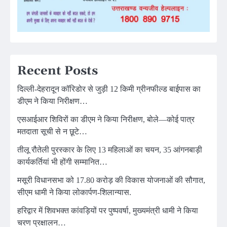
Recent Posts
दिल्ली-देहरादून कॉरिडोर से जुड़ी 12 किमी ग्रीनफील्ड बाईपास का
डीएम ने किया निरीक्षण…
एसआईआर शिविरों का डीएम ने किया निरीक्षण, बोले—कोई पात्र
मतदाता सूची से न छूटे…
तीलू रौतेली पुरस्कार के लिए 13 महिलाओं का चयन, 35 आंगनबाड़ी
कार्यकर्तियां भी होंगी सम्मानित…
मसूरी विधानसभा को 17.80 करोड़ की विकास योजनाओं की सौगात,
सीएम धामी ने किया लोकार्पण-शिलान्यास.
हरिद्वार में शिवभक्त कांवड़ियों पर पुष्पवर्षा, मुख्यमंत्री धामी ने किया
चरण प्रक्षालन…