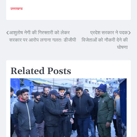
उत्तराखण्ड
Post
आशुतोष नेगी की गिरफ्तारी को लेकर
प्रदेश सरकार ने पदक
सरकार पर आरोप लगाना गलतः डीजीपी
विजेताओं को नौकरी देने की
navigation
घोषणा
Related Posts