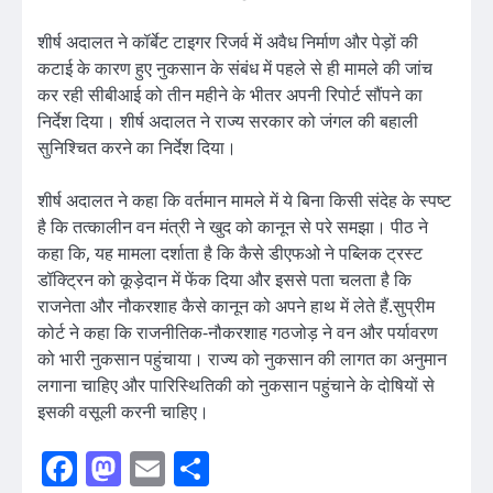
शीर्ष अदालत ने कॉर्बेट टाइगर रिजर्व में अवैध निर्माण और पेड़ों की
कटाई के कारण हुए नुकसान के संबंध में पहले से ही मामले की जांच
कर रही सीबीआई को तीन महीने के भीतर अपनी रिपोर्ट सौंपने का
निर्देश दिया। शीर्ष अदालत ने राज्य सरकार को जंगल की बहाली
सुनिश्चित करने का निर्देश दिया।
शीर्ष अदालत ने कहा कि वर्तमान मामले में ये बिना किसी संदेह के स्पष्ट
है कि तत्कालीन वन मंत्री ने खुद को कानून से परे समझा। पीठ ने
कहा कि, यह मामला दर्शाता है कि कैसे डीएफओ ने पब्लिक ट्रस्ट
डॉक्ट्रिन को कूड़ेदान में फेंक दिया और इससे पता चलता है कि
राजनेता और नौकरशाह कैसे कानून को अपने हाथ में लेते हैं.सुप्रीम
कोर्ट ने कहा कि राजनीतिक-नौकरशाह गठजोड़ ने वन और पर्यावरण
को भारी नुकसान पहुंचाया। राज्य को नुकसान की लागत का अनुमान
लगाना चाहिए और पारिस्थितिकी को नुकसान पहुंचाने के दोषियों से
इसकी वसूली करनी चाहिए।
Facebook
Mastodon
Email
Share