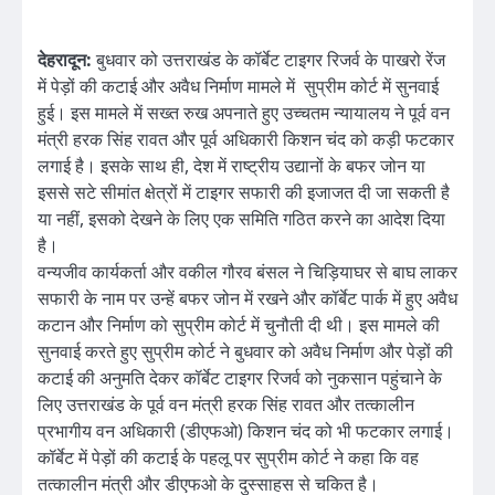
देहरादून:
बुधवार को उत्तराखंड के कॉर्बेट टाइगर रिजर्व के पाखरो रेंज
में पेड़ों की कटाई और अवैध निर्माण मामले में सुप्रीम कोर्ट में सुनवाई
हुई। इस मामले में सख्त रुख अपनाते हुए उच्चतम न्यायालय ने पूर्व वन
मंत्री हरक सिंह रावत और पूर्व अधिकारी किशन चंद को कड़ी फटकार
लगाई है। इसके साथ ही, देश में राष्ट्रीय उद्यानों के बफर जोन या
इससे सटे सीमांत क्षेत्रों में टाइगर सफारी की इजाजत दी जा सकती है
या नहीं, इसको देखने के लिए एक समिति गठित करने का आदेश दिया
है।
वन्यजीव कार्यकर्ता और वकील गौरव बंसल ने चिड़ियाघर से बाघ लाकर
सफारी के नाम पर उन्‍हें बफर जोन में रखने और कॉर्बेट पार्क में हुए अवैध
कटान और निर्माण को सुप्रीम कोर्ट में चुनौती दी थी। इस मामले की
सुनवाई करते हुए सुप्रीम कोर्ट ने बुधवार को अवैध निर्माण और पेड़ों की
कटाई की अनुमति देकर कॉर्बेट टाइगर रिजर्व को नुकसान पहुंचाने के
लिए उत्तराखंड के पूर्व वन मंत्री हरक सिंह रावत और तत्कालीन
प्रभागीय वन अधिकारी (डीएफओ) किशन चंद को भी फटकार लगाई।
कॉर्बेट में पेड़ों की कटाई के पहलू पर सुप्रीम कोर्ट ने कहा कि वह
तत्कालीन मंत्री और डीएफओ के दुस्साहस से चकित है।