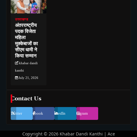
उत्तराखण्ड
अंतरराष्ट्रीय
पदक विजेता
महिला
मुक्केबाजों का
सीएम धामी ने
किया सम्मान
khabar dandi
kanthi
July 21, 2026
Contact Us
Twitter
Facebook
LinkedIn
Instagram
Copyright © 2026
Khabar Dandi Kanthi
| Ace