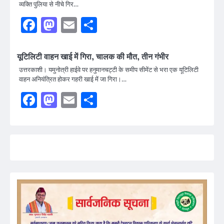
व्यक्ति पुलिया से नीचे गिर…
Facebook
Mastodon
Email
Share
यूटिलिटी वाहन खाई में गिरा, चालक की मौत, तीन गंभीर
उत्तरकाशी। यमुनोत्री हाईवे पर हनुमानचट्टी के समीप सीमेंट से भरा एक यूटिलिटी
वाहन अनियंत्रित होकर गहरी खाई में जा गिरा।…
Facebook
Mastodon
Email
Share