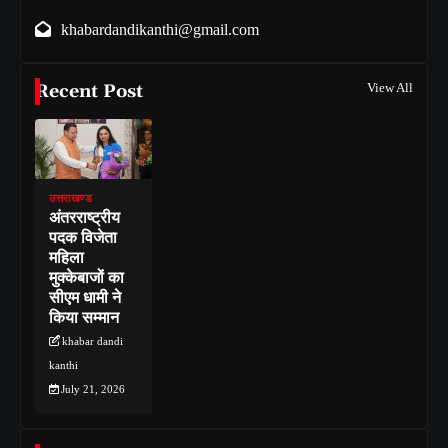
khabardandikanthi@gmail.com
Recent Post
View All
उत्तराखण्ड
अंतरराष्ट्रीय
पदक विजेता
महिला
मुक्केबाजों का
सीएम धामी ने
किया सम्मान
khabar dandi
kanthi
July 21, 2026