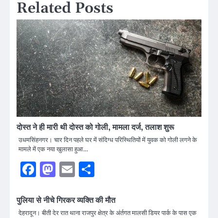
Related Posts
दोस्त ने ही मारी थी दोस्त को गोली, मामला दर्ज, तलाश शुरू
उधमसिंहनगर। चार दिन पहले घर में संदिग्ध परिस्थितियों में युवक को गोली लगने के
मामले में एक नया खुलासा हुआ…
Facebook
Mastodon
Email
Share
पुलिया से नीचे गिरकर व्यक्ति की मौत
देहरादून। बीती देर रात थाना राजपुर क्षेत्र के अंर्तगत मालसी डियर पार्क के पास एक