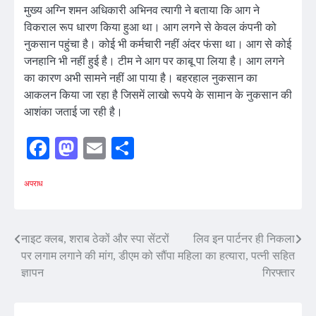
मुख्य अग्नि शमन अधिकारी अभिनव त्यागी ने बताया कि आग ने
विकराल रूप धारण किया हुआ था। आग लगने से केवल कंपनी को
नुकसान पहुंचा है। कोई भी कर्मचारी नहीं अंदर फंसा था। आग से कोई
जनहानि भी नहीं हुई है। टीम ने आग पर काबू पा लिया है। आग लगने
का कारण अभी सामने नहीं आ पाया है। बहरहाल नुकसान का
आकलन किया जा रहा है जिसमें लाखो रूपये के सामान के नुकसान की
आशंका जताई जा रही है।
Facebook
Mastodon
Email
Share
अपराध
Post
नाइट क्लब, शराब ठेकों और स्पा सेंटरों
लिव इन पार्टनर ही निकला
पर लगाम लगाने की मांग, डीएम को सौंपा
महिला का हत्यारा, पत्नी सहित
navigation
ज्ञापन
गिरफ्तार