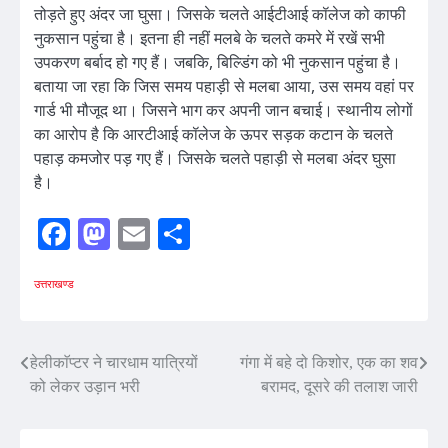
तोड़ते हुए अंदर जा घुसा। जिसके चलते आईटीआई कॉलेज को काफी
नुकसान पहुंचा है। इतना ही नहीं मलबे के चलते कमरे में रखें सभी
उपकरण बर्बाद हो गए हैं। जबकि, बिल्डिंग को भी नुकसान पहुंचा है।
बताया जा रहा कि जिस समय पहाड़ी से मलबा आया, उस समय वहां पर
गार्ड भी मौजूद था। जिसने भाग कर अपनी जान बचाई। स्थानीय लोगों
का आरोप है कि आरटीआई कॉलेज के ऊपर सड़क कटान के चलते
पहाड़ कमजोर पड़ गए हैं। जिसके चलते पहाड़ी से मलबा अंदर घुसा
है।
Facebook
Mastodon
Email
Share
उत्तराखण्ड
Post
हेलीकाॅप्टर ने चारधाम यात्रियों
गंगा में बहे दो किशोर, एक का शव
को लेकर उड़ान भरी
बरामद, दूसरे की तलाश जारी
navigation