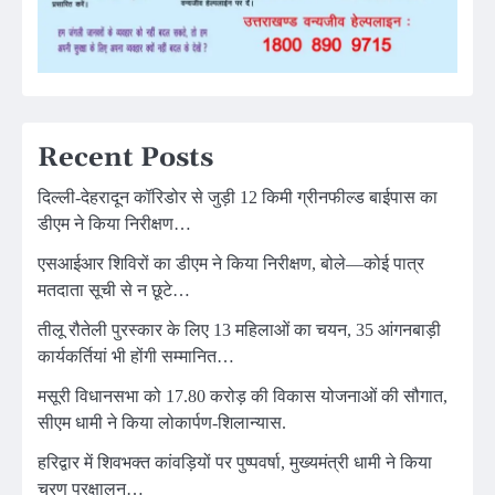
Recent Posts
दिल्ली-देहरादून कॉरिडोर से जुड़ी 12 किमी ग्रीनफील्ड बाईपास का
डीएम ने किया निरीक्षण…
एसआईआर शिविरों का डीएम ने किया निरीक्षण, बोले—कोई पात्र
मतदाता सूची से न छूटे…
तीलू रौतेली पुरस्कार के लिए 13 महिलाओं का चयन, 35 आंगनबाड़ी
कार्यकर्तियां भी होंगी सम्मानित…
मसूरी विधानसभा को 17.80 करोड़ की विकास योजनाओं की सौगात,
सीएम धामी ने किया लोकार्पण-शिलान्यास.
हरिद्वार में शिवभक्त कांवड़ियों पर पुष्पवर्षा, मुख्यमंत्री धामी ने किया
चरण प्रक्षालन…