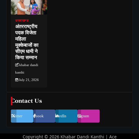
उत्तराखण्ड
अंतरराष्ट्रीय
पदक विजेता
महिला
मुक्केबाजों का
सीएम धामी ने
किया सम्मान
khabar dandi
kanthi
July 21, 2026
Contact Us
Twitter
Facebook
LinkedIn
Instagram
Copyright © 2026
Khabar Dandi Kanthi
| Ace