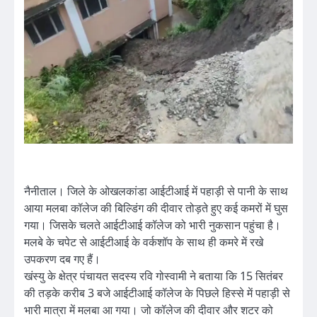
नैनीताल। जिले के ओखलकांडा आईटीआई में पहाड़ी से पानी के साथ
आया मलबा कॉलेज की बिल्डिंग की दीवार तोड़ते हुए कई कमरों में घुस
गया। जिसके चलते आईटीआई कॉलेज को भारी नुकसान पहुंचा है।
मलबे के चपेट से आईटीआई के वर्कशॉप के साथ ही कमरे में रखे
उपकरण दब गए हैं।
खंस्यु के क्षेत्र पंचायत सदस्य रवि गोस्वामी ने बताया कि 15 सितंबर
की तड़के करीब 3 बजे आईटीआई कॉलेज के पिछले हिस्से में पहाड़ी से
भारी मात्रा में मलबा आ गया। जो कॉलेज की दीवार और शटर को