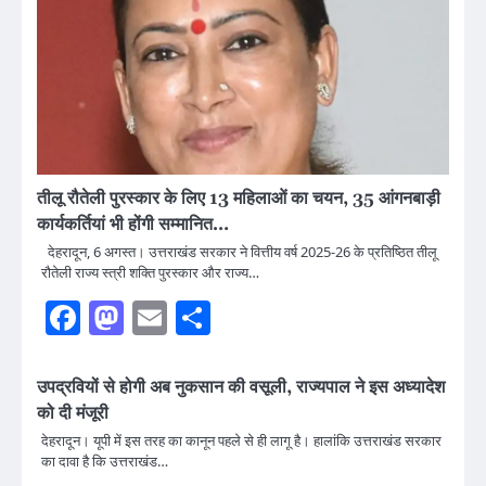
तीलू रौतेली पुरस्कार के लिए 13 महिलाओं का चयन, 35 आंगनबाड़ी
कार्यकर्तियां भी होंगी सम्मानित…
देहरादून, 6 अगस्त। उत्तराखंड सरकार ने वित्तीय वर्ष 2025-26 के प्रतिष्ठित तीलू
रौतेली राज्य स्त्री शक्ति पुरस्कार और राज्य…
Facebook
Mastodon
Email
Share
उपद्रवियों से होगी अब नुकसान की वसूली, राज्यपाल ने इस अध्यादेश
को दी मंजूरी
देहरादून। यूपी में इस तरह का कानून पहले से ही लागू है। हालांकि उत्तराखंड सरकार
का दावा है कि उत्तराखंड…