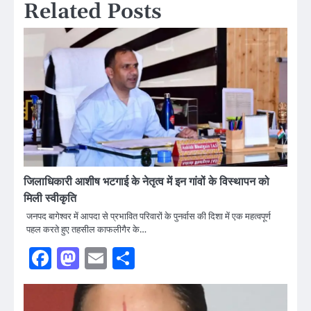
Related Posts
जिलाधिकारी आशीष भटगाई के नेतृत्व में इन गांवों के विस्थापन को
मिली स्वीकृति
जनपद बागेश्वर में आपदा से प्रभावित परिवारों के पुनर्वास की दिशा में एक महत्वपूर्ण
पहल करते हुए तहसील काफलीगैर के…
Facebook
Mastodon
Email
Share