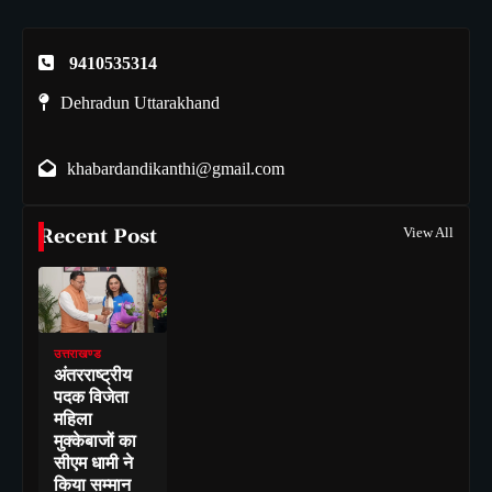
9410535314
Dehradun Uttarakhand
khabardandikanthi@gmail.com
Recent Post
View All
उत्तराखण्ड
अंतरराष्ट्रीय
पदक विजेता
महिला
मुक्केबाजों का
सीएम धामी ने
किया सम्मान