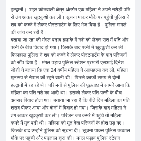
हल्द्वानी। शहर कोतवाली क्षेत्र अंतर्गत एक महिला ने अपने नशेड़ी पति
से तंग आकर खुदकुशी कर ली। सूचना पाकर मौके पर पहुंची पुलिस ने
शव को कब्जे में लेकर पोस्टमार्टम के लिए भेज दिया है। पुलिस मामले
की जांच कर रही है।
बताया जा रहा की मंगल पड़ाव इलाके में नशे को लेकर रात में पति और
पत्नी के बीच विवाद हो गया। जिसके बाद पत्नी ने खुदकुशी कर ली।
फिलहाल पुलिस ने शव को कब्जे में लेकर पोस्टमार्टम के बाद परिजनों
को सौंप दिया है। मंगल पड़ाव पुलिस स्टेशन प्रभारी एसआई दिनेश
जोशी ने बताया कि एक 24 वर्षीय महिला ने आत्महत्या कर ली, महिला
मूलरूप से नेपाल की रहने वाली थी। पिछले काफी समय से दोनों
हल्द्वानी में रह रहे थे। परिजनों से पुलिस की पूछताछ में सामने आया कि
महिला का पति नशे का आदी था। इसको लेकर पति-पत्नी के बीच
अक्सर विवाद होता था। बताया जा रहा है कि बीते दिन महिला का पति
शराब पीकर आया और दोनों में विवाद हो गया। जिसके बाद महिला ने
तंग आकर खुदकुशी कर ली। परिजन जब कमरे में पहुंचे तो महिला
कमरे में मृत पड़ी थी। महिला को मृत देख परिजनों के होश उड़ गए।
जिसके बाद उन्होंने पुलिस को सूचना दी। सूचना पाकर पुलिस तत्काल
मौके पर पहुंची और पड़ताल शुरू की। मंगल पड़ाव पुलिस स्टेशन