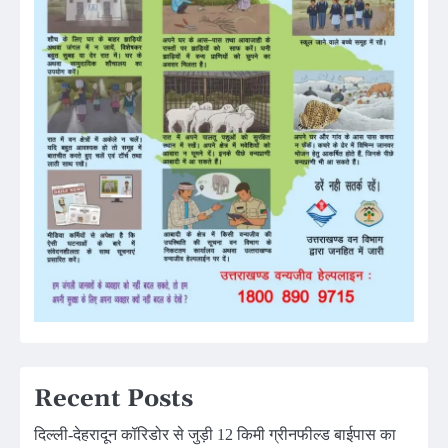
Recent Posts
दिल्ली-देहरादून कॉरिडोर से जुड़ी 12 किमी ग्रीनफील्ड बाईपास का