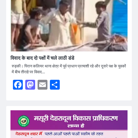
विवाद के बाद दो पक्षों में चले लाठी डंडे
रुड़की। पिरान कलियर थाना क्षेत्र में पूर्व प्रधान प्रत्याशी रहे और दूसरे पक्ष के युवकों
में बीच तीराहे पर विवाद…
Facebook
Mastodon
Email
Share