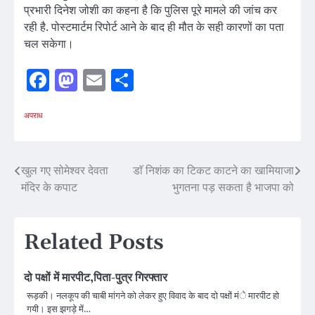
प्रभारी दिनेश जोशी का कहना है कि पुलिस पूरे मामले की जांच कर
रही है. पोस्टमार्टम रिपोर्ट आने के बाद ही मौत के सही कारणों का पता
चल सकेगा।
Facebook
Mastodon
Email
Share
अपराध
Post
खुल गए सोमेश्वर देवता
डाॅ निशंक का टिकट काटने का खामियाजा
मंदिर के कपाट
भुगतना पड़ सकता है भाजपा को
navigation
Related Posts
दो पक्षों में मारपीट,पिता-पुत्र गिरफ्तार
रूड़की। नलकूप की चाबी मांगने को लेकर हुए विवाद के बाद दो पक्षों मंे मारपीट हो
गयी। इस झगड़े में…