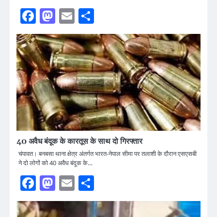
Facebook
Mastodon
Email
Share
40 अवैध बंदूक के कारतूस के साथ दो गिरफ्तार
चंपावत। बनबसा थाना क्षेत्र अंतर्गत भारत-नेपाल सीमा पर तलाशी के दौरान एसएसबी
ने दो लोगों को 40 अवैध बंदूक के…
Facebook
Mastodon
Email
Share