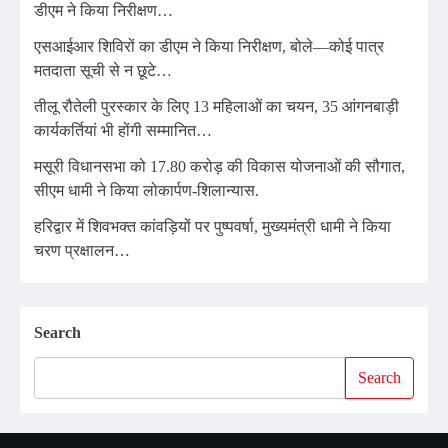
डीएम ने किया निरीक्षण…
एसआईआर शिविरों का डीएम ने किया निरीक्षण, बोले—कोई पात्र
मतदाता सूची से न छूटे…
तीलू रौतेली पुरस्कार के लिए 13 महिलाओं का चयन, 35 आंगनबाड़ी
कार्यकर्तियां भी होंगी सम्मानित…
मसूरी विधानसभा को 17.80 करोड़ की विकास योजनाओं की सौगात,
सीएम धामी ने किया लोकार्पण-शिलान्यास.
हरिद्वार में शिवभक्त कांवड़ियों पर पुष्पवर्षा, मुख्यमंत्री धामी ने किया
चरण प्रक्षालन…
Search
Search