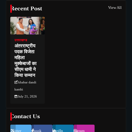
Recent Post
View All
उत्तराखण्ड
अंतरराष्ट्रीय
पदक विजेता
महिला
मुक्केबाजों का
सीएम धामी ने
किया सम्मान
khabar dandi
kanthi
July 21, 2026
Contact Us
Twitter
Facebook
LinkedIn
Instagram