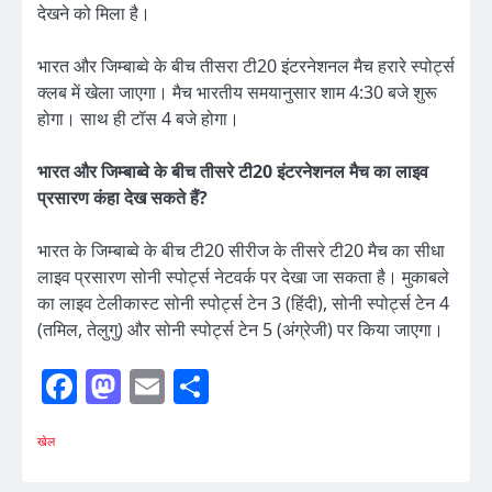
देखने को मिला है।
भारत और जिम्‍बाब्‍वे के बीच तीसरा टी20 इंटरनेशनल मैच हरारे स्पोर्ट्स
क्लब में खेला जाएगा। मैच भारतीय समयानुसार शाम 4:30 बजे शुरू
होगा। साथ ही टॉस 4 बजे होगा।
भारत और जिम्‍बाब्‍वे के बीच तीसरे टी20 इंटरनेशनल मैच का लाइव
प्रसारण कंहा देख सकते हैं?
भारत के जिम्बाब्वे के बीच टी20 सीरीज के तीसरे टी20 मैच का सीधा
लाइव प्रसारण सोनी स्पोर्ट्स नेटवर्क पर देखा जा सकता है। मुकाबले
का लाइव टेलीकास्ट सोनी स्पोर्ट्स टेन 3 (हिंदी), सोनी स्पोर्ट्स टेन 4
(तमिल, तेलुगु) और सोनी स्पोर्ट्स टेन 5 (अंग्रेजी) पर किया जाएगा।
Facebook
Mastodon
Email
Share
खेल