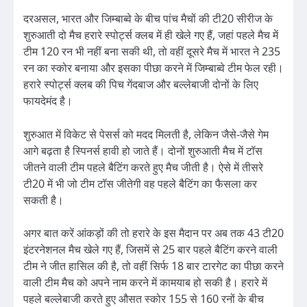
दरअसल, भारत और जिम्बाब्वे के बीच पांच मैचों की टी20 सीरीज के
शुरुआती दो मैच हरारे स्पोर्ट्स क्लब में ही खेले गए हैं, जहां पहले मैच में
टीम 120 रन भी नहीं बना सकी थी, तो वहीं दूसरे मैच में भारत ने 235
रन का स्कोर बनाया और इसका पीछा करने में जिम्बाब्वे टीम फेल रही।
हरारे स्पोर्ट्स क्लब की पिच गेंदबाज और बल्लेबाजी दोनों के लिए
फायदेमंद है।
शुरुआत में विकेट से पेसर्स को मदद मिलती है, लेकिन जैसे-जैसे गेम
आगे बढ़ता है स्पिनर्स हावी हो जाते हैं। दोनों शुरुआती मैच में टॉस
जीतने वाली टीम पहले बैटिंग करते हुए मैच जीती है। ऐसे में तीसरे
टी20 में भी जो टीम टॉस जीतेगी वह पहले बैटिंग का फैसला कर
सकती है।
अगर बात करें आंकड़ों की तो हरारे के इस मैदान पर अब तक 43 टी20
इंटरनेशनल मैच खेले गए हैं, जिसमें से 25 बार पहले बैटिंग करने वाली
टीम ने जीत हासिल की है, तो वहीं सिर्फ 18 बार टारगेट का पीछा करने
वाली टीम मैच को अपने नाम करने में कामयाब हो सकी है। हरारे में
पहले बल्लेबाजी करते हुए औसत स्कोर 155 से 160 रनों के बीच