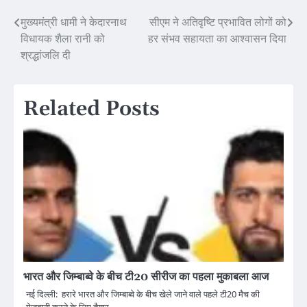
Post
मुख्यमंत्री धामी ने केदारनाथ
सीएम ने अतिवृष्टि प्रभावित लोगों को
विधायक शैला रानी को
हर संभव सहायता का आश्वासन दिया
navigation
श्रद्धांजलि दी
Related Posts
भारत और जिम्बाब्वे के बीच टी20 सीरीज का पहला मुकाबला आज
नई दिल्ली: हरारे भारत और जिम्बाब्वे के बीच खेले जाने वाले पहले टी20 मैच की