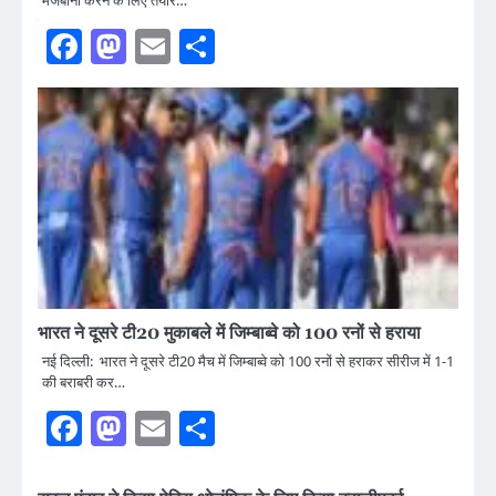
मेजबानी करने के लिए तैयार…
Facebook
Mastodon
Email
Share
भारत ने दूसरे टी20 मुकाबले में जिम्बाब्वे को 100 रनों से हराया
नई दिल्ली: भारत ने दूसरे टी20 मैच में जिम्बाब्वे को 100 रनों से हराकर सीरीज में 1-1
की बराबरी कर…
Facebook
Mastodon
Email
Share