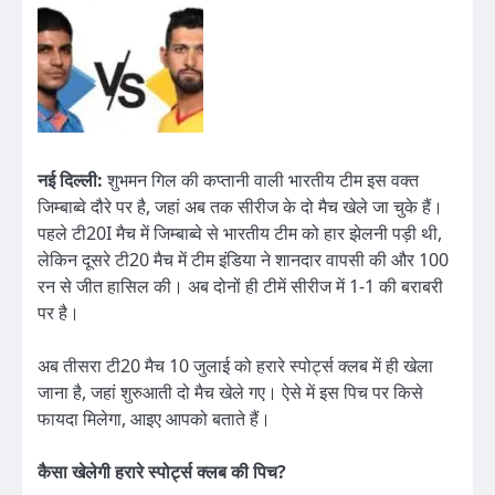
नई दिल्ली:
शुभमन गिल की कप्तानी वाली भारतीय टीम इस वक्त
जिम्बाब्वे दौरे पर है, जहां अब तक सीरीज के दो मैच खेले जा चुके हैं।
पहले टी20I मैच में जिम्बाब्वे से भारतीय टीम को हार झेलनी पड़ी थी,
लेकिन दूसरे टी20 मैच में टीम इंडिया ने शानदार वापसी की और 100
रन से जीत हासिल की। अब दोनों ही टीमें सीरीज में 1-1 की बराबरी
पर है।
अब तीसरा टी20 मैच 10 जुलाई को हरारे स्पोर्ट्स क्लब में ही खेला
जाना है, जहां शुरुआती दो मैच खेले गए। ऐसे में इस पिच पर किसे
फायदा मिलेगा, आइए आपको बताते हैं।
कैसा खेलेगी हरारे स्पोर्ट्स क्लब की पिच?