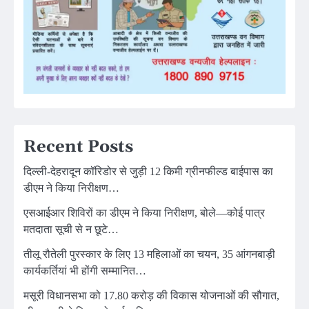
Recent Posts
दिल्ली-देहरादून कॉरिडोर से जुड़ी 12 किमी ग्रीनफील्ड बाईपास का
डीएम ने किया निरीक्षण…
एसआईआर शिविरों का डीएम ने किया निरीक्षण, बोले—कोई पात्र
मतदाता सूची से न छूटे…
तीलू रौतेली पुरस्कार के लिए 13 महिलाओं का चयन, 35 आंगनबाड़ी
कार्यकर्तियां भी होंगी सम्मानित…
मसूरी विधानसभा को 17.80 करोड़ की विकास योजनाओं की सौगात,