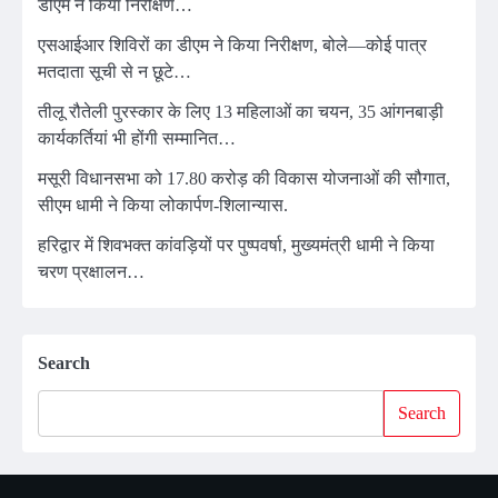
डीएम ने किया निरीक्षण…
एसआईआर शिविरों का डीएम ने किया निरीक्षण, बोले—कोई पात्र
मतदाता सूची से न छूटे…
तीलू रौतेली पुरस्कार के लिए 13 महिलाओं का चयन, 35 आंगनबाड़ी
कार्यकर्तियां भी होंगी सम्मानित…
मसूरी विधानसभा को 17.80 करोड़ की विकास योजनाओं की सौगात,
सीएम धामी ने किया लोकार्पण-शिलान्यास.
हरिद्वार में शिवभक्त कांवड़ियों पर पुष्पवर्षा, मुख्यमंत्री धामी ने किया
चरण प्रक्षालन…
Search
Search