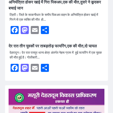
अनियंत्रित होकर खाई में गिरा पिकअप,एक की मौत,दुसरे ने कूदकर
बचाई जान
टिहरी। जिले के साकनीधार के समीप पिकअप वाहन के अनियंत्रित होकर खाई में
गिरने से एक व्यक्ति की मौत हो…
Facebook
Mastodon
Email
Share
देर रात तीन युवकों पर ताबड़तोड़ फायरिंग,एक की मौत,दो घायल
देहरादून। देर रात रायपुर थाना क्षेत्र अंतर्गत नेहरू ग्राम में हुई फायरिंग में एक युवक
की मौत हुई है। गोलीबारी…
Facebook
Mastodon
Email
Share