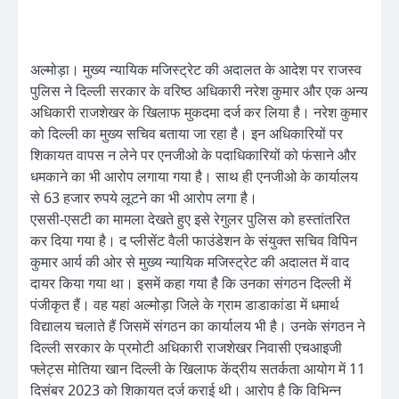
अल्मोड़ा। मुख्य न्यायिक मजिस्ट्रेट की अदालत के आदेश पर राजस्व
पुलिस ने दिल्ली सरकार के वरिष्ठ अधिकारी नरेश कुमार और एक अन्य
अधिकारी राजशेखर के खिलाफ मुकदमा दर्ज कर लिया है। नरेश कुमार
को दिल्ली का मुख्य सचिव बताया जा रहा है। इन अधिकारियों पर
शिकायत वापस न लेने पर एनजीओ के पदाधिकारियों को फंसाने और
धमकाने का भी आरोप लगाया गया है। साथ ही एनजीओ के कार्यालय
से 63 हजार रुपये लूटने का भी आरोप लगा है।
एससी-एसटी का मामला देखते हुए इसे रेगुलर पुलिस को हस्तांतरित
कर दिया गया है। द प्लीसेंट वैली फाउंडेशन के संयुक्त सचिव विपिन
कुमार आर्य की ओर से मुख्य न्यायिक मजिस्ट्रेट की अदालत में वाद
दायर किया गया था। इसमें कहा गया है कि उनका संगठन दिल्ली में
पंजीकृत हैं। वह यहां अल्मोड़ा जिले के ग्राम डाडाकांडा में धमार्थ
विद्यालय चलाते हैं जिसमें संगठन का कार्यालय भी है। उनके संगठन ने
दिल्ली सरकार के प्रमोटी अधिकारी राजशेखर निवासी एचआइजी
फ्लेट्स मोतिया खान दिल्ली के खिलाफ केंद्रीय सतर्कता आयोग में 11
दिसंबर 2023 को शिकायत दर्ज कराई थी। आरोप है कि विभिन्न