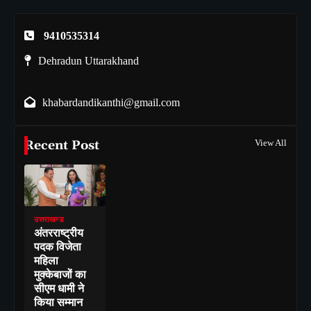
9410535314
Dehradun Uttarakhand
khabardandikanthi@gmail.com
Recent Post
View All
उत्तराखण्ड
अंतरराष्ट्रीय
पदक विजेता
महिला
मुक्केबाजों का
सीएम धामी ने
किया सम्मान