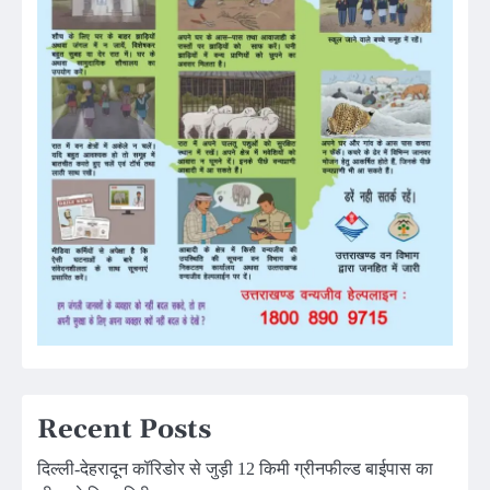
Recent Posts
दिल्ली-देहरादून कॉरिडोर से जुड़ी 12 किमी ग्रीनफील्ड बाईपास का