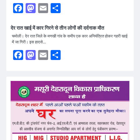
Facebook
Mastodon
Email
Share
देर रात खाई में कार गिरने से तीन लोगों की दर्दनाक मौत
चमोली। देर रात जिले के मणखी गांव के समीप एक कार अनियंत्रित होकर गहरी खाई
में जा गिरी। इस हादसे…
Facebook
Mastodon
Email
Share