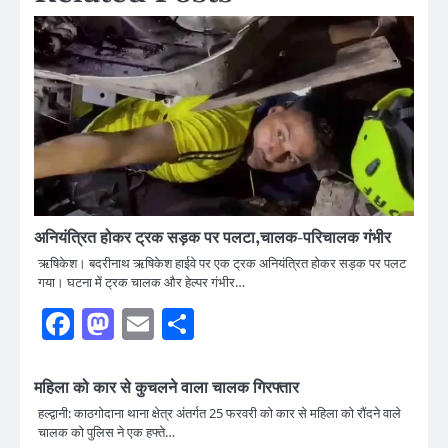
अनियंत्रित होकर ट्रक सड़क पर पलटा,चालक-परिचालक गंभीर
ऋषिकेश। बदरीनाथ ऋषिकेश हाईवे पर एक ट्रक अनियंत्रित होकर सड़क पर पलट
गया। घटना में ट्रक चालक और हेल्पर गंभीर…
Facebook
Mastodon
Email
Share
महिला को कार से कुचलने वाला चालक गिरफ्तार
हल्द्वानी: काठगोदाना थाना क्षेत्र अंतर्गत 25 फरवरी को कार से महिला को रौंदने वाले
चालक को पुलिस ने एक हफ्ते…