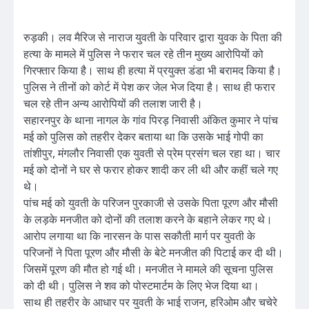
रुड़की। लव मैरिज से नाराज युवती के परिवार द्वारा युवक के पिता की
हत्या के मामले में पुलिस ने फरार चल रहे तीन मुख्य आरोपियों को
गिरफ्तार किया है। साथ ही हत्या में प्रयुक्त डंडा भी बरामद किया है।
पुलिस ने तीनों को कोर्ट में पेश कर जेल भेज दिया है। साथ ही फरार
चल रहे तीन अन्य आरोपियों की तलाश जारी है।
सहारनपुर के थाना नागल के गांव पिरड़ निवासी अंकित कुमार ने पांच
मई को पुलिस को तहरीर देकर बताया था कि उसके भाई गोपी का
तांशीपुर, मंगलौर निवासी एक युवती से प्रेम प्रसंग चल रहा था। चार
मई को दोनों ने घर से फरार होकर शादी कर ली थी और कहीं चले गए
थे।
पांच मई को युवती के परिजन पुरकाजी से उसके पिता पूरण और मौसी
के लड़के मनजीत को दोनों की तलाश करने के बहाने लेकर गए थे।
आरोप लगाया था कि नारसन के पास सकौती मार्ग पर युवती के
परिजनों ने पिता पूरण और मौसी के बेटे मनजीत की पिटाई कर दी थी।
जिसमें पूरण की मौत हो गई थी। मनजीत ने मामले की सूचना पुलिस
को दी थी। पुलिस ने शव को पोस्टमार्टम के लिए भेज दिया था।
साथ ही तहरीर के आधार पर युवती के भाई राजन, हरिओम और चचेरे