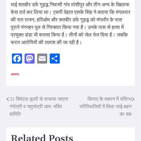
भाई सतबीर उर्फ गुड्डू निवासी गांव तांशीपुर और तीन अन्य के खिलाफ
केस दर्ज कर लिया था। एसपी देहात एसके सिंह ने बताया कि मंगलवार
की रात राजन, हरिओम और सतबीर उर्फ गुड्डू को मंगलौर के पास
पुराने गंगनहर पुल से गिरफ्तार किया गया है। उनके पास से हत्या में
प्रयुक्त डंडा भी बरामद किया है। तीनों को जेल भेज दिया है। जबकि
फरार आरोपियों की तलाश की जा रही है।
Facebook
Mastodon
Email
Share
अपराध
Post
31 क्विंटल फूलों से सजाया जाएगा
किराए के मकान में संदिग्ध
गंगोत्री व यमुनोत्री धामः मंदिर
परिस्थितियों में मिला भाई-बहन
navigation
समिति
का शव
Related Posts