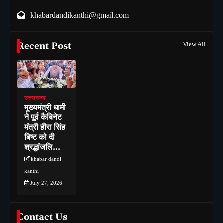
khabardandikanthi@gmail.com
Recent Post
View All
उत्तराखण्ड
मुख्यमंत्री धामी
ने पूर्व कैबिनेट
मंत्री हीरा सिंह
बिष्ट को दी
श्रद्धांजलि…
khabar dandi
kanthi
July 27, 2026
Contact Us