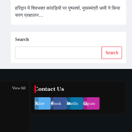
हरिद्वार में शिवभक्त कांवड़ियों पर पुष्पवर्षा, मुख्यमंत्री धामी ने किया
चरण प्रक्षालन…
Search
Search
View All
Contact Us
Twitter
Facebook
LinkedIn
Instagram