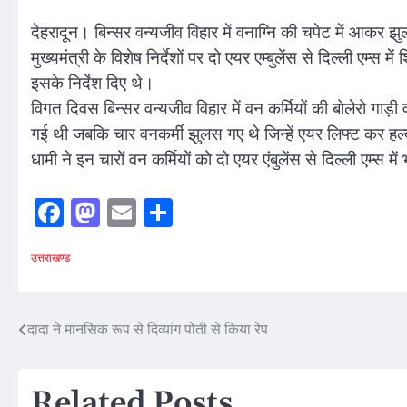
देहरादून। बिन्सर वन्यजीव विहार में वनाग्नि की चपेट में आकर झुल
मुख्यमंत्री के विशेष निर्देशों पर दो एयर एम्बुलेंस से दिल्ली एम्स
इसके निर्देश दिए थे।
विगत दिवस बिन्सर वन्यजीव विहार में वन कर्मियों की बोलेरो गाड़ी 
गई थी जबकि चार वनकर्मी झुलस गए थे जिन्हें एयर लिफ्ट कर हल्द्व
धामी ने इन चारों वन कर्मियों को दो एयर एंबुलेंस से दिल्ली एम्स में भ
Facebook
Mastodon
Email
Share
उत्तराखण्ड
Post
दादा ने मानसिक रूप से दिव्यांग पोती से किया रेप
navigation
Related Posts