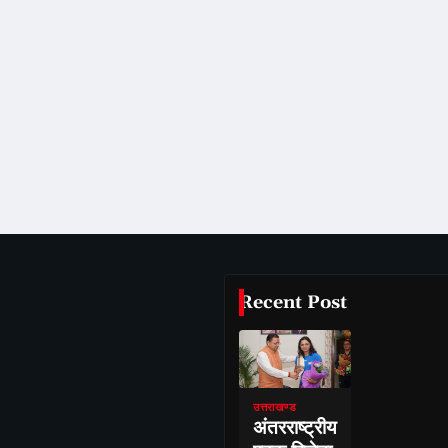
Recent Post
उत्तराखण्ड
अंतरराष्ट्रीय