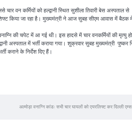
से चार वन कर्मियों को हल्द्वानी स्थित सुशीला तिवारी बेस अस्पताल से
 में शिफ्ट किया जा रहा है। मुख्यमंत्री ने आज सुबह सीएम आवास में बैठक मे
वनाग्नि की चपेट में आ गई थी। इस हादसे में चार वनकर्मियों की मृत्यु हो
ानी अस्पताल में भर्ती कराया गया। शुक्रवार सुबह मुख्यमंत्री पुष्कर स
र्ती कराने के निर्देश दिए हैं।
अल्मोड़ा वनाग्नि कांडः सभी चार घायलों को एयरलिफ्ट कर दिल्ली एम्स