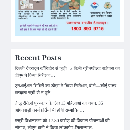
Recent Posts
दिल्ली-देहरादून कॉरिडोर से जुड़ी 12 किमी ग्रीनफील्ड बाईपास का
डीएम ने किया निरीक्षण…
एसआईआर शिविरों का डीएम ने किया निरीक्षण, बोले—कोई पात्र
मतदाता सूची से न छूटे…
तीलू रौतेली पुरस्कार के लिए 13 महिलाओं का चयन, 35
आंगनबाड़ी कार्यकर्तियां भी होंगी सम्मानित…
मसूरी विधानसभा को 17.80 करोड़ की विकास योजनाओं की
सौगात, सीएम धामी ने किया लोकार्पण-शिलान्यास.