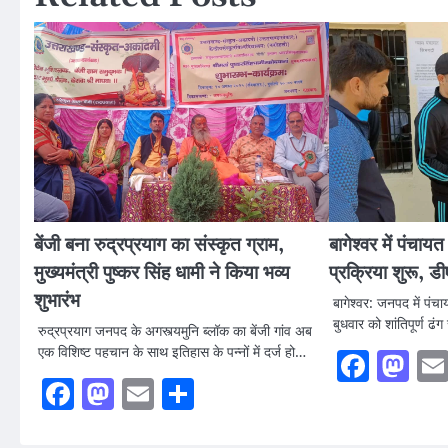
बेंजी बना रुद्रप्रयाग का संस्कृत ग्राम,
बागेश्वर में पंचाय
मुख्यमंत्री पुष्कर सिंह धामी ने किया भव्य
प्रक्रिया शुरू, डी
शुभारंभ
बागेश्वर: जनपद में पंचा
बुधवार को शांतिपूर्ण ढं
रुद्रप्रयाग जनपद के अगस्त्यमुनि ब्लॉक का बेंजी गांव अब
एक विशिष्ट पहचान के साथ इतिहास के पन्नों में दर्ज हो…
Faceb
Ma
Facebook
Mastodon
Email
Share