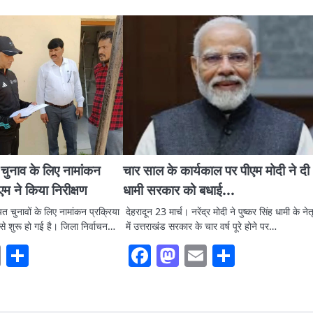
त चुनाव के लिए नामांकन
चार साल के कार्यकाल पर पीएम मोदी ने दी
एम ने किया निरीक्षण
धामी सरकार को बधाई…
यत चुनावों के लिए नामांकन प्रक्रिया
देहरादून 23 मार्च। नरेंद्र मोदी ने पुष्कर सिंह धामी के नेतृ
ग से शुरू हो गई है। जिला निर्वाचन…
में उत्तराखंड सरकार के चार वर्ष पूरे होने पर…
ook
stodon
Email
Share
Facebook
Mastodon
Email
Share