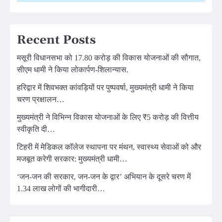
Recent Posts
मसूरी विधानसभा को 17.80 करोड़ की विकास योजनाओं की सौगात,
सीएम धामी ने किया लोकार्पण-शिलान्यास.
हरिद्वार में शिवभक्त कांवड़ियों पर पुष्पवर्षा, मुख्यमंत्री धामी ने किया
चरण प्रक्षालन…
मुख्यमंत्री ने विभिन्न विकास योजनाओं के लिए ₹5 करोड़ की वित्तीय
स्वीकृति दी…
टिहरी में मेडिकल कॉलेज स्थापना पर मंथन, स्वास्थ्य सेवाओं को और
मजबूत करेगी सरकार: मुख्यमंत्री धामी…
‘जन-जन की सरकार, जन-जन के द्वार’ अभियान के दूसरे चरण में
1.34 लाख लोगों की भागीदारी…