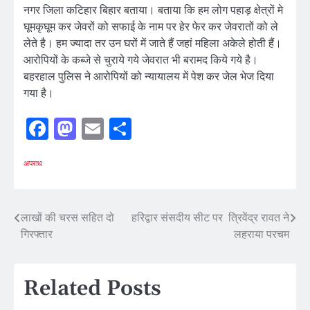
नगर जिला कटिहार बिहार बताया। बताया कि हम लोग पहाड़ क्षेत्रों मे
घूमकृघूम कर जेवरों को सफाई के नाम पर हेर फेर कर जेवरातों को ले
लेते है। हम ज्यादा तर उन घरों में जाते हैं जहां महिला अकेले होती हैं।
आरोपियों के कब्जे से चुराये गये जेवरात भी बरामद किये गये है।
बहरहाल पुलिस ने आरोपियों को न्यायालय में पेश कर जेल भेज दिया
गया है।
Facebook
Mastodon
Email
Share
अपराध
Post
लाखों की चरस सहित दो
हरिद्वार संसदीय सीट पर त्रिवेंद्र रावत ने
गिरफ्तार
लहराया परचम
navigation
Related Posts