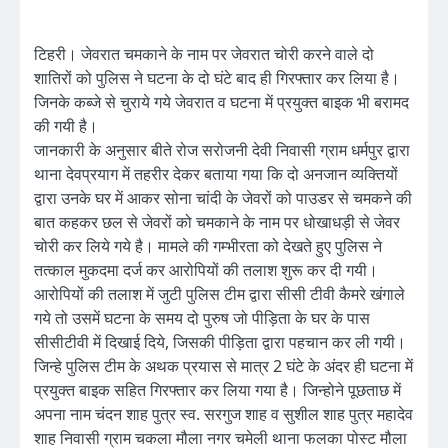
टिहरी। जेवरात चमकाने के नाम पर जेवरात चोरी करने वाले दो
शातिरों को पुलिस ने घटना के दो घंटे बाद ही गिरफ्तार कर लिया है।
जिनके कब्जे से चुराये गये जेवरात व घटना में प्रयुक्त बाइक भी बरामद
की गयी है।
जानकारी के अनुसार बीते रोज सरोजनी देवी निवासी ग्राम धर्मपुर द्वारा
थाना देवप्रयाग में तहरीर देकर बताया गया कि दो अनजान व्यक्तियों
द्वारा उनके घर में आकर सोना चांदी के जेवरों को पाउडर से चमकने की
बात कहकर छल से जेवरों को चमकाने के नाम पर धोखाधड़ी से जेवर
चोरी कर लिये गये है। मामले की गम्भीरता को देखते हुए पुलिस ने
तत्काल मुकदमा दर्ज कर आरोपियों की तलाश शुरू कर दी गयी।
आरोपियों की तलाश में जुटी पुलिस टीम द्वारा सीसी टीवी कैमरे खंगाले
गये तो उसमें घटना के समय दो पुरुष जो पीड़िता के घर के पास
सीसीटीवी में दिखाई दिये, जिसकी पीड़िता द्वारा पहचान कर ली गयी।
जिन्हे पुलिस टीम के अथक प्रयास से मात्र 2 घंटे के अंदर ही घटना में
प्रयुक्त बाइक सहित गिरफ्तार कर लिया गया है। जिन्होने पूछताछ में
अपना नाम चंदन शाह पुत्र स्व. सरगुज शाह व सुशील शाह पुत्र महादेव
शाह निवासी ग्राम चकला मौला नगर चमेली थाना फलका पोस्ट मौला