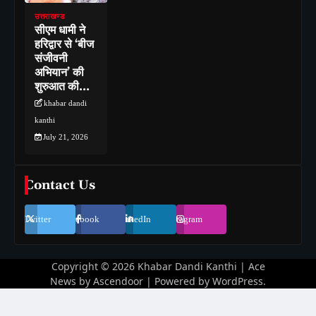
उत्तराखण्ड
सीएम धामी ने
हरिद्वार से ‘बीज
संजीवनी
अभियान’ की
शुरुआत की…
khabar dandi
kanthi
July 21, 2026
Contact Us
Twitter
Facebook
LinkedIn
Instagram
Copyright © 2026
Khabar Dandi Kanthi
| Ace
News by
Ascendoor
| Powered by
WordPress
.