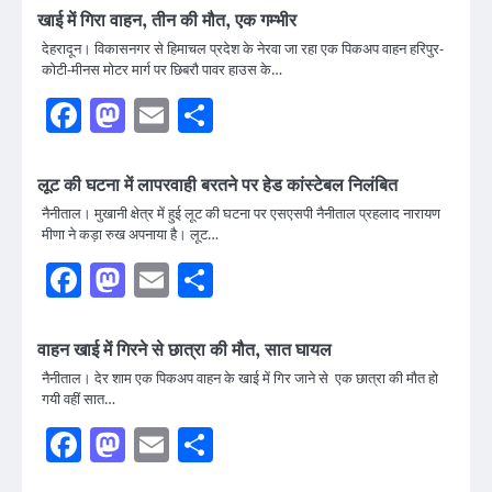
खाई में गिरा वाहन, तीन की मौत, एक गम्भीर
देहरादून। विकासनगर से हिमाचल प्रदेश के नेरवा जा रहा एक पिकअप वाहन हरिपुर-
कोटी-मीनस मोटर मार्ग पर छिबरौ पावर हाउस के…
Facebook
Mastodon
Email
Share
लूट की घटना में लापरवाही बरतने पर हेड कांस्टेबल निलंबित
नैनीताल। मुखानी क्षेत्र में हुई लूट की घटना पर एसएसपी नैनीताल प्रहलाद नारायण
मीणा ने कड़ा रुख अपनाया है। लूट…
Facebook
Mastodon
Email
Share
वाहन खाई में गिरने से छात्रा की मौत, सात घायल
नैनीताल। देर शाम एक पिकअप वाहन के खाई में गिर जाने से एक छात्रा की मौत हो
गयी वहीं सात…
Facebook
Mastodon
Email
Share