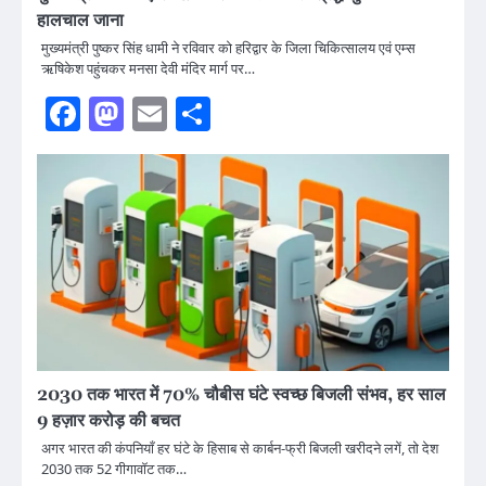
हालचाल जाना
मुख्यमंत्री पुष्कर सिंह धामी ने रविवार को हरिद्वार के जिला चिकित्सालय एवं एम्स
ऋषिकेश पहुंचकर मनसा देवी मंदिर मार्ग पर…
Facebook
Mastodon
Email
Share
2030 तक भारत में 70% चौबीस घंटे स्वच्छ बिजली संभव, हर साल
9 हज़ार करोड़ की बचत
अगर भारत की कंपनियाँ हर घंटे के हिसाब से कार्बन-फ्री बिजली खरीदने लगें, तो देश
2030 तक 52 गीगावॉट तक…