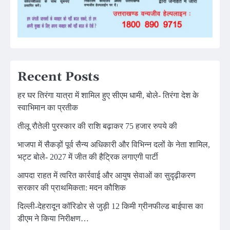
Recent Posts
हर घर तिरंगा यात्रा में शामिल हुए सीएम धामी, बोले- तिरंगा देश के
स्वाभिमान का प्रतीक
तीलू रौतेली पुरस्कार की राशि बढ़ाकर 75 हजार रुपये की
भाजपा में सैकड़ों पूर्व सैन्य अधिकारी और विभिन्न दलों के नेता शामिल,
भट्ट बोले- 2027 में जीत की हैट्रिक लगाएगी पार्टी
आपदा राहत में त्वरित कार्रवाई और आयुष सेवाओं का सुदृढ़ीकरण
सरकार की प्राथमिकता: मदन कौशिक
दिल्ली-देहरादून कॉरिडोर से जुड़ी 12 किमी ग्रीनफील्ड बाईपास का
डीएम ने किया निरीक्षण…