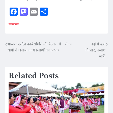
Facebook
Mastodon
Email
Share
उत्तराखण्ड
Post
भाजपा प्रदेश कार्यसमिति की बैठक में सीएम
नदी में डूबा
धामी ने जताया कार्यकर्ताओं का आभार
किशोर, तलाश
navigation
जारी
Related Posts