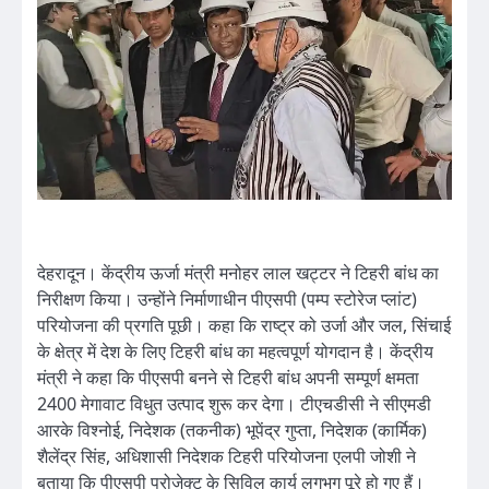
देहरादून। केंद्रीय ऊर्जा मंत्री मनोहर लाल खट्टर ने टिहरी बांध का
निरीक्षण किया। उन्होंने निर्माणाधीन पीएसपी (पम्प स्टोरेज प्लांट)
परियोजना की प्रगति पूछी। कहा कि राष्ट्र को उर्जा और जल, सिंचाई
के क्षेत्र में देश के लिए टिहरी बांध का महत्वपूर्ण योगदान है। केंद्रीय
मंत्री ने कहा कि पीएसपी बनने से टिहरी बांध अपनी सम्पूर्ण क्षमता
2400 मेगावाट विधुत उत्पाद शुरू कर देगा। टीएचडीसी ने सीएमडी
आरके विश्नोई, निदेशक (तकनीक) भूपेंद्र गुप्ता, निदेशक (कार्मिक)
शैलेंद्र सिंह, अधिशासी निदेशक टिहरी परियोजना एलपी जोशी ने
बताया कि पीएसपी प्रोजेक्ट के सिविल कार्य लगभग पूरे हो गए हैं।