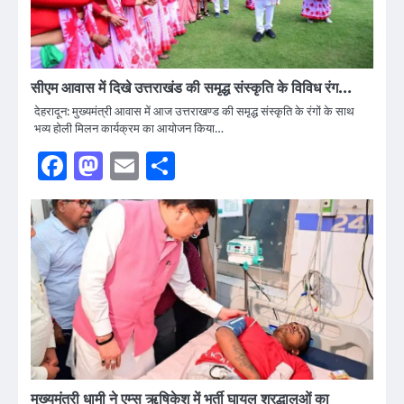
सीएम आवास में दिखे उत्तराखंड की समृद्ध संस्कृति के विविध रंग…
देहरादून: मुख्यमंत्री आवास में आज उत्तराखण्ड की समृद्ध संस्कृति के रंगों के साथ
भव्य होली मिलन कार्यक्रम का आयोजन किया…
Facebook
Mastodon
Email
Share
मुख्यमंत्री धामी ने एम्स ऋषिकेश में भर्ती घायल श्रद्धालुओं का