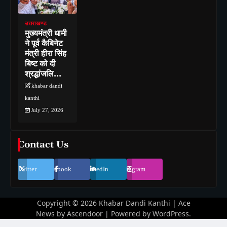
उत्तराखण्ड
मुख्यमंत्री धामी
ने पूर्व कैबिनेट
मंत्री हीरा सिंह
बिष्ट को दी
श्रद्धांजलि…
khabar dandi
kanthi
July 27, 2026
Contact Us
Twitter
Facebook
LinkedIn
Instagram
Copyright © 2026
Khabar Dandi Kanthi
| Ace
News by
Ascendoor
| Powered by
WordPress
.