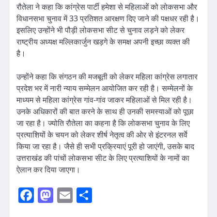
रौतेला ने कहा कि कांग्रेस पार्टी हमेशा से महिलाओं को लोकसभा और
विधानसभा चुनाव में 33 प्रतिशत आरक्षण दिए जाने की पक्षधर रही है।
इसलिए उन्होंने भी पौड़ी लोकसभा सीट से चुनाव लड़ने को लेकर
राष्ट्रीय अध्यक्ष मल्लिकार्जुन खड़गे के समक्ष अपनी इच्छा व्यक्त की
है।
उन्होंने कहा कि संगठन की मजबूती को लेकर महिला कांग्रेस लगातार
प्रदेश भर में नारी न्याय सम्मेलन आयोजित कर रही है। सम्मेलनों के
माध्यम से महिला कांग्रेस गांव-गांव जाकर महिलाओं से मिल रही है।
उनके अधिकारों की बात करने के साथ ही उनकी समस्याओं को पूछा
जा रहा है। ज्योति रौतेला का कहना है कि लोकसभा चुनाव के लिए
प्रत्याशियों के चयन को लेकर शीर्ष नेतृत्व की ओर से इंटरनल सर्वे
किया जा रहा है। जैसे ही सभी प्रक्रियाएं पूरी हो जाएंगी, उसके बाद
उत्तराखंड की पांचों लोकसभा सीट के लिए प्रत्याशियों के नामों का
ऐलान कर दिया जाएगा।
Facebook
Mastodon
Email
Share