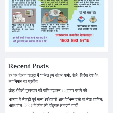
Recent Posts
हर घर तिरंगा यात्रा में शामिल हुए सीएम धामी, बोले- तिरंगा देश के
स्वाभिमान का प्रतीक
तीलू रौतेली पुरस्कार की राशि बढ़ाकर 75 हजार रुपये की
भाजपा में सैकड़ों पूर्व सैन्य अधिकारी और विभिन्न दलों के नेता शामिल,
भट्ट बोले- 2027 में जीत की हैट्रिक लगाएगी पार्टी