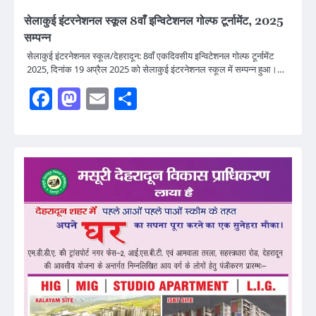
सेलाकुई इंटरनेशनल स्कूल 8वाँ इन्विटेशनल गोल्फ टूर्नामेंट, 2025
सम्पन्न
सेलाकुई इंटरनेशनल स्कूल/देहरादून: 8वाँ एकदिवसीय इन्विटेशनल गोल्फ टूर्नामेंट
2025, दिनांक 19 अप्रैल 2025 को सेलाकुई इंटरनेशनल स्कूल में सम्पन्न हुआ।…
Facebook
Mastodon
Email
Share