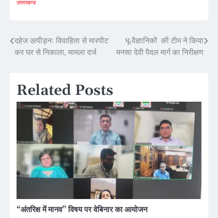
उत्तराखण्ड
Post
दहेज उत्पीड़नः विवाहिता से मारपीट
भू-वैज्ञानिकों की टीम ने किया
कर घर से निकाला, मामला दर्ज
मनसा देवी पैदल मार्ग का निरीक्षण
navigation
Related Posts
“अंतरिक्ष में मानव” विषय पर वेबिनार का आयोजन