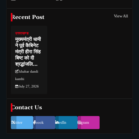
Recent Post
View All
उत्तराखण्ड
मुख्यमंत्री धामी
ने पूर्व कैबिनेट
मंत्री हीरा सिंह
बिष्ट को दी
श्रद्धांजलि…
khabar dandi
kanthi
July 27, 2026
Contact Us
Twitter
Facebook
LinkedIn
Instagram