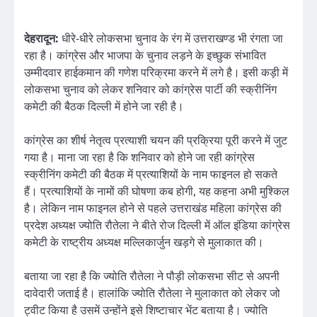
देहरादून:
धीरे-धीरे लोकसभा चुनाव के रंग में उत्तराखण्ड भी रंगता जा
रहा है। कांग्रेस और भाजपा के चुनाव लड़ने के इच्छुक संभावित
उम्मीदवार हाईकमान की गणेश परिक्रमा करने में लगे है। इसी कड़ी में
लोकसभा चुनाव को लेकर शनिवार को कांग्रेस पार्टी की स्क्रीनिंग
कमेटी की बैठक दिल्ली में होने जा रही है।
कांग्रेस का शीर्ष नेतृत्व प्रत्याशी चयन की प्रक्रिया पूरी करने में जुट
गया है। माना जा रहा है कि शनिवार को होने जा रही कांग्रेस
स्क्रीनिंग कमेटी की बैठक में प्रत्याशियों के नाम फाइनल हो सकते
हैं। प्रत्याशियों के नामों की घोषणा कब होगी, यह कहना अभी मुश्किल
है। लेकिन नाम फाइनल होने से पहले उत्तराखंड महिला कांग्रेस की
प्रदेश अध्यक्ष ज्योति रौतेला ने बीते रोज दिल्ली में ऑल इंडिया कांग्रेस
कमेटी के राष्ट्रीय अध्यक्ष मल्लिकार्जुन खड़गे से मुलाकात की।
बताया जा रहा है कि ज्योति रौतेला ने पौड़ी लोकसभा सीट से अपनी
दावेदारी जताई है। हालांकि ज्योति रौतेला ने मुलाकात को लेकर जो
ट्वीट किया है उसमें उन्होंने इसे शिष्टाचार भेंट बताया है। ज्योति