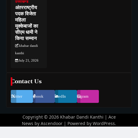
उत्तराखण्ड
अंतरराष्ट्रीय
पदक विजेता
महिला
मुक्केबाजों का
सीएम धामी ने
किया सम्मान
khabar dandi
kanthi
July 21, 2026
Contact Us
Twitter
Facebook
LinkedIn
Instagram
Copyright © 2026
Khabar Dandi Kanthi
| Ace
News by
Ascendoor
| Powered by
WordPress
.