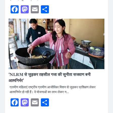
Facebook
Mastodon
Email
Share
‘NLRM से जुड़कर तहसील गजा की सुनीता सजवाण बनी
आत्मनिर्भर’
ग्रामीण महिलाएं राष्ट्रीय ग्रामीण आजीविका मिशन से जुड़कर प्रशिक्षण लेकर
आत्मनिर्भर हो रही हैं। वे योजनाओं का लाभ लेकर न…
Facebook
Mastodon
Email
Share