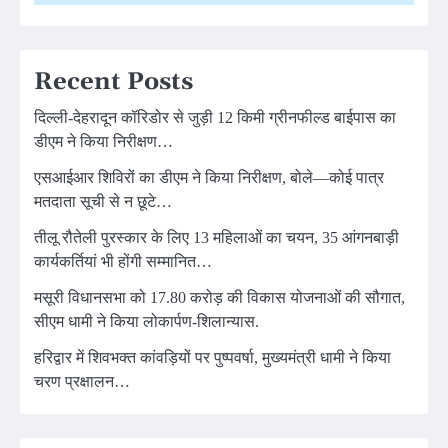
Recent Posts
दिल्ली-देहरादून कॉरिडोर से जुड़ी 12 किमी ग्रीनफील्ड बाईपास का
डीएम ने किया निरीक्षण…
एसआईआर शिविरों का डीएम ने किया निरीक्षण, बोले—कोई पात्र
मतदाता सूची से न छूटे…
तीलू रौतेली पुरस्कार के लिए 13 महिलाओं का चयन, 35 आंगनबाड़ी
कार्यकर्तियां भी होंगी सम्मानित…
मसूरी विधानसभा को 17.80 करोड़ की विकास योजनाओं की सौगात,
सीएम धामी ने किया लोकार्पण-शिलान्यास.
हरिद्वार में शिवभक्त कांवड़ियों पर पुष्पवर्षा, मुख्यमंत्री धामी ने किया
चरण प्रक्षालन…