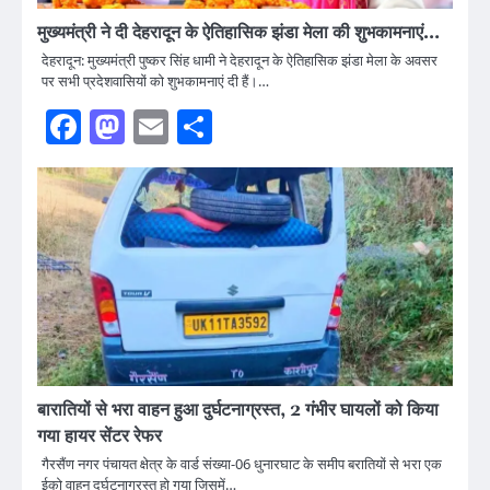
मुख्यमंत्री ने दी देहरादून के ऐतिहासिक झंडा मेला की शुभकामनाएं…
देहरादून: मुख्यमंत्री पुष्कर सिंह धामी ने देहरादून के ऐतिहासिक झंडा मेला के अवसर
पर सभी प्रदेशवासियों को शुभकामनाएं दी हैं।…
Facebook
Mastodon
Email
Share
बारातियों से भरा वाहन हुआ दुर्घटनाग्रस्त, 2 गंभीर घायलों को किया
गया हायर सेंटर रेफर
गैरसैंण नगर पंचायत क्षेत्र के वार्ड संख्या-06 धुनारघाट के समीप बरातियों से भरा एक
ईको वाहन दुर्घटनाग्रस्त हो गया जिसमें…