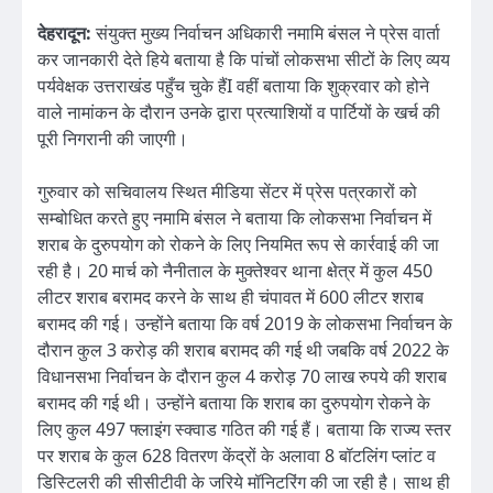
देहरादून:
संयुक्त मुख्य निर्वाचन अधिकारी नमामि बंसल ने प्रेस वार्ता
कर जानकारी देते हिये बताया है कि पांचों लोकसभा सीटों के लिए व्यय
पर्यवेक्षक उत्तराखंड पहुँच चुके हैंI वहीं बताया कि शुक्रवार को होने
वाले नामांकन के दौरान उनके द्वारा प्रत्याशियों व पार्टियों के खर्च की
पूरी निगरानी की जाएगी।
गुरुवार को सचिवालय स्थित मीडिया सेंटर में प्रेस पत्रकारों को
सम्बोधित करते हुए नमामि बंसल ने बताया कि लोकसभा निर्वाचन में
शराब के दुरुपयोग को रोकने के लिए नियमित रूप से कार्रवाई की जा
रही है। 20 मार्च को नैनीताल के मुक्तेश्वर थाना क्षेत्र में कुल 450
लीटर शराब बरामद करने के साथ ही चंपावत में 600 लीटर शराब
बरामद की गई। उन्होंने बताया कि वर्ष 2019 के लोकसभा निर्वाचन के
दौरान कुल 3 करोड़ की शराब बरामद की गई थी जबकि वर्ष 2022 के
विधानसभा निर्वाचन के दौरान कुल 4 करोड़ 70 लाख रुपये की शराब
बरामद की गई थी। उन्होंने बताया कि शराब का दुरुपयोग रोकने के
लिए कुल 497 फ्लाइंग स्क्वाड गठित की गई हैं। बताया कि राज्य स्तर
पर शराब के कुल 628 वितरण केंद्रों के अलावा 8 बॉटलिंग प्लांट व
डिस्टिलरी की सीसीटीवी के जरिये मॉनिटरिंग की जा रही है। साथ ही