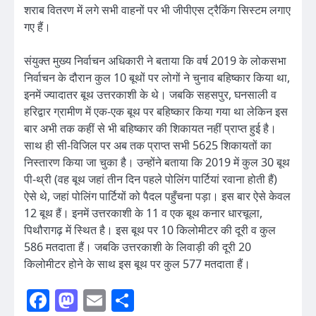
शराब वितरण में लगे सभी वाहनों पर भी जीपीएस ट्रैकिंग सिस्टम लगाए
गए हैं।
संयुक्त मुख्य निर्वाचन अधिकारी ने बताया कि वर्ष 2019 के लोकसभा
निर्वाचन के दौरान कुल 10 बूथों पर लोगों ने चुनाव बहिष्कार किया था,
इनमें ज्यादातर बूथ उत्तरकाशी के थे। जबकि सहसपुर, घनसाली व
हरिद्वार ग्रामीण में एक-एक बूथ पर बहिष्कार किया गया था लेकिन इस
बार अभी तक कहीं से भी बहिष्कार की शिकायत नहीं प्राप्त हुई है।
साथ ही सी-विजिल पर अब तक प्राप्त सभी 5625 शिकायतों का
निस्तारण किया जा चुका है। उन्होंने बताया कि 2019 में कुल 30 बूथ
पी-थ्री (वह बूथ जहां तीन दिन पहले पोलिंग पार्टियां रवाना होती हैं)
ऐसे थे, जहां पोलिंग पार्टियों को पैदल पहुँचना पड़ा। इस बार ऐसे केवल
12 बूथ हैं। इनमें उत्तरकाशी के 11 व एक बूथ कनार धारचूला,
पिथौरागढ़ में स्थित है। इस बूथ पर 10 किलोमीटर की दूरी व कुल
586 मतदाता हैं। जबकि उत्तरकाशी के लिवाड़ी की दूरी 20
किलोमीटर होने के साथ इस बूथ पर कुल 577 मतदाता हैं।
Facebook
Mastodon
Email
Share