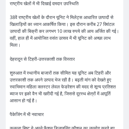
राष्ट्रीय खेलों में भी दिखाई दमदार उपस्थिति
38वें राष्ट्रीय खेलों के दौरान यूनिट ने मिलेट्स आधारित उत्पादों से
खिलाड़ियों का ध्यान आकर्षित किया। इस दौरान करीब 27 क्विंटल
उत्पादों की बिक्री कर लगभग 10 लाख रुपये की आय अर्जित की गई।
वहीं, हाल ही में आयोजित वसंत उत्सव में भी यूनिट को अच्छा लाभ
मिला।
देहरादून से टिहरी-उत्तरकाशी तक विस्तार
शुरुआत में स्थानीय बाजारों तक सीमित यह यूनिट अब टिहरी और
उत्तरकाशी तक अपने उत्पाद भेज रही है। बढ़ती मांग को देखते हुए
स्वाभिमान महिला क्लस्टर लेवल फेडरेशन की मदद से शून्य प्रतिशत
ब्याज पर इको वैन भी खरीदी गई है, जिससे दूरस्थ क्षेत्रों में आपूर्ति
आसान हो गई है।
पैकेजिंग में भी नवाचार
कल्पना बिष्ट ने अपने फैशन डिजाइनिंग कौशल का उपयोग करते हुए