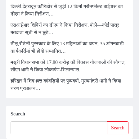
दिल्ली-देहरादून कॉरिडोर से जुड़ी 12 किमी ग्रीनफील्ड बाईपास का
डीएम ने किया निरीक्षण…
एसआईआर शिविरों का डीएम ने किया निरीक्षण, बोले—कोई पात्र
मतदाता सूची से न छूटे…
तीलू रौतेली पुरस्कार के लिए 13 महिलाओं का चयन, 35 आंगनबाड़ी
कार्यकर्तियां भी होंगी सम्मानित…
मसूरी विधानसभा को 17.80 करोड़ की विकास योजनाओं की सौगात,
सीएम धामी ने किया लोकार्पण-शिलान्यास.
हरिद्वार में शिवभक्त कांवड़ियों पर पुष्पवर्षा, मुख्यमंत्री धामी ने किया
चरण प्रक्षालन…
Search
Search