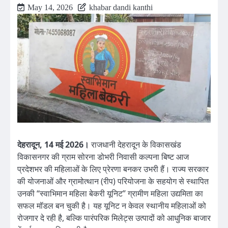
May 14, 2026
khabar dandi kanthi
देहरादून, 14 मई 2026।
राजधानी देहरादून के विकासखंड
विकासनगर की ग्राम सोरना डोभरी निवासी कल्पना बिष्ट आज
प्रदेशभर की महिलाओं के लिए प्रेरणा बनकर उभरी हैं। राज्य सरकार
की योजनाओं और ग्रामोत्थान (रीप) परियोजना के सहयोग से स्थापित
उनकी “स्वाभिमान महिला बेकरी यूनिट” ग्रामीण महिला उद्यमिता का
सफल मॉडल बन चुकी है। यह यूनिट न केवल स्थानीय महिलाओं को
रोजगार दे रही है, बल्कि पारंपरिक मिलेट्स उत्पादों को आधुनिक बाजार