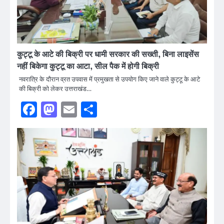
कुट्टू के आटे की बिक्री पर धामी सरकार की सख्ती, बिना लाइसेंस
नहीं बिकेगा कुट्टू का आटा, सील पैक में होगी बिक्री
नवरात्रि के दौरान व्रत उपवास में प्रमुखता से उपयोग किए जाने वाले कुट्टू के आटे
की बिक्री को लेकर उत्तराखंड…
Facebook
Mastodon
Email
Share