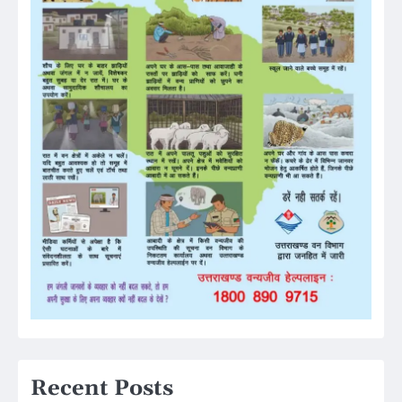
Recent Posts