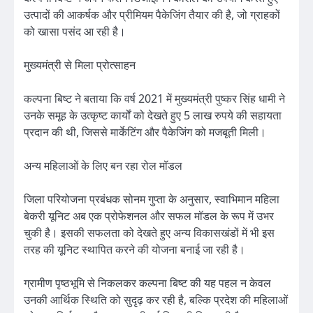
उत्पादों की आकर्षक और प्रीमियम पैकेजिंग तैयार की है, जो ग्राहकों
को खासा पसंद आ रही है।
मुख्यमंत्री से मिला प्रोत्साहन
कल्पना बिष्ट ने बताया कि वर्ष 2021 में मुख्यमंत्री पुष्कर सिंह धामी ने
उनके समूह के उत्कृष्ट कार्यों को देखते हुए 5 लाख रुपये की सहायता
प्रदान की थी, जिससे मार्केटिंग और पैकेजिंग को मजबूती मिली।
अन्य महिलाओं के लिए बन रहा रोल मॉडल
जिला परियोजना प्रबंधक सोनम गुप्ता के अनुसार, स्वाभिमान महिला
बेकरी यूनिट अब एक प्रोफेशनल और सफल मॉडल के रूप में उभर
चुकी है। इसकी सफलता को देखते हुए अन्य विकासखंडों में भी इस
तरह की यूनिट स्थापित करने की योजना बनाई जा रही है।
ग्रामीण पृष्ठभूमि से निकलकर कल्पना बिष्ट की यह पहल न केवल
उनकी आर्थिक स्थिति को सुदृढ़ कर रही है, बल्कि प्रदेश की महिलाओं