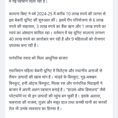
में नई पहचान दिला रही है।
कल्पना बिष्ट ने वर्ष 2024-25 में करीब 10 लाख रुपये की लागत से
इस बेकरी यूनिट की शुरुआत की। इसमें रीप परियोजना से 6 लाख
रुपये की सहायता, 3 लाख रुपये का बैंक ऋण और 1 लाख रुपये का
स्वयं का अंशदान शामिल रहा। वर्तमान में यह यूनिट सालाना लगभग
40 लाख रुपये का कारोबार कर रही है और 9 महिलाओं को रोजगार
उपलब्ध करा रही है।
पारंपरिक स्वाद को मिला आधुनिक बाजार
स्वाभिमान महिला बेकरी यूनिट में मिलेट्स और स्थानीय अनाजों से
तैयार उत्पादों की खास मांग है। मांडवे के बिस्कुट, गुड़-मक्खन
बिस्कुट, हनी ओट्स बिस्कुट, मिल्क रस और पारंपरिक मिठाइयों ने
बाजार में अपनी अलग पहचान बनाई है। “हाउस ऑफ हिमालय” जैसे
प्लेटफॉर्म पर भी इन उत्पादों की पहुंच बन चुकी है। इसके अलावा,
चकराता की राजमा, तुअर और मसूर दाल तथा कच्ची घानी का सरसों
तेल भी उनके व्यवसाय का हिस्सा है।