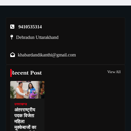
9410535314
Dehradun Uttarakhand
khabardandikanthi@gmail.com
Recent Post
View All
उत्तराखण्ड
अंतरराष्ट्रीय
पदक विजेता
महिला
मुक्केबाजों का