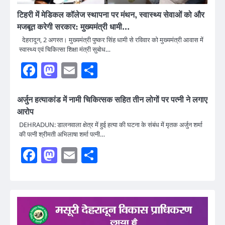
टिहरी में मेडिकल कॉलेज स्थापना पर मंथन, स्वास्थ्य सेवाओं को और
मजबूत करेगी सरकार: मुख्यमंत्री धामी…
देहरादून, 2 अगस्त। मुख्यमंत्री पुष्कर सिंह धामी से रविवार को मुख्यमंत्री आवास में
स्वास्थ्य एवं चिकित्सा शिक्षा मंत्री सुबोध…
Facebook
Mastodon
Email
Share
अर्जुन हत्याकांड में नामी चिकित्सक सहित तीन लोगों पर पत्नी ने लगाए
आरोप
DEHRADUN: डालनवाला क्षेत्र में हुई हत्या की घटना के संबंध में मृतक अर्जुन शर्मा
की पत्नी श्रीमती अभिलाषा शर्मा पत्नी…
Facebook
Mastodon
Email
Share