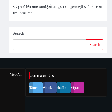
हरिद्वार में शिवभक्त कांवड़ियों पर पुष्पवर्षा, मुख्यमंत्री धामी ने किया
चरण प्रक्षालन…
Search
Search
View All
Contact Us
Twitter
Facebook
LinkedIn
Instagram