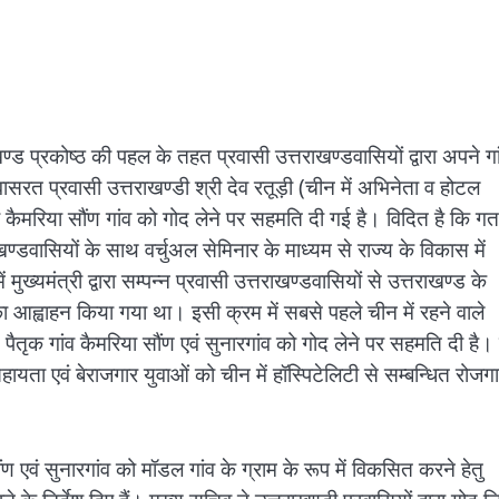
ण्ड प्रकोष्ठ की पहल के तहत प्रवासी उत्तराखण्डवासियों द्वारा अपने गा
सरत प्रवासी उत्तराखण्डी श्री देव रतूड़ी (चीन में अभिनेता व होटल
ा कैमरिया सौंण गांव को गोद लेने पर सहमति दी गई है। विदित है कि गत
राखण्डवासियों के साथ वर्चुअल सेमिनार के माध्यम से राज्य के विकास में
ुख्यमंत्री द्वारा सम्पन्न प्रवासी उत्तराखण्डवासियों से उत्तराखण्ड के
ने का आह्वाहन किया गया था। इसी क्रम में सबसे पहले चीन में रहने वाले
 पैतृक गांव कैमरिया सौंण एवं सुनारगांव को गोद लेने पर सहमति दी है। 
िक सहायता एवं बेराजगार युवाओं को चीन में हॉस्पिटेलिटी से सम्बन्धित रोजग
ण एवं सुनारगांव को मॉडल गांव के ग्राम के रूप में विकसित करने हेतु