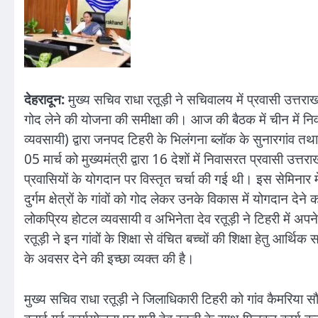
देहरादून:
मुख्य सचिव राधा रतूड़ी ने सचिवालय में प्रवासी उत्तराख
गोद लेने की योजना की समीक्षा की। आज की बैठक में चीन में निवा
व्यवसायी) द्वारा जनपद टिहरी के भिलंगना ब्लॉक के सुनारगांव तथ
05 मार्च को मुख्यमंत्री द्वारा 16 देशों में निवासरत प्रवासी उत्त
प्रवासियों के योगदान पर विस्तृत चर्चा की गई थी। इस सेमिनार में म
दुर्गम क्षेत्रों के गांवों को गोद लेकर उनके विकास में योगदान दे
लोकप्रिय होटल व्यवसायी व अभिनेता देव रतूड़ी ने टिहरी में अपने
रतूड़ी ने इन गांवों के शिक्षा से वंचित बच्चों की शिक्षा हेतु आर्थ
के अवसर देने की इच्छा व्यक्त की है।
मुख्य सचिव राधा रतूड़ी ने जिलाधिकारी टिहरी को गांव कैमरिया सौं