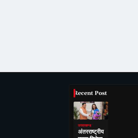
Recent Post
उत्तराखण्ड
अंतरराष्ट्रीय