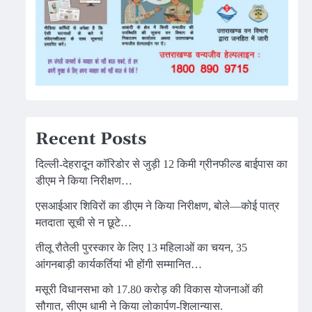
Recent Posts
दिल्ली-देहरादून कॉरिडोर से जुड़ी 12 किमी ग्रीनफील्ड बाईपास का
डीएम ने किया निरीक्षण…
एसआईआर शिविरों का डीएम ने किया निरीक्षण, बोले—कोई पात्र
मतदाता सूची से न छूटे…
तीलू रौतेली पुरस्कार के लिए 13 महिलाओं का चयन, 35
आंगनबाड़ी कार्यकर्तियां भी होंगी सम्मानित…
मसूरी विधानसभा को 17.80 करोड़ की विकास योजनाओं की
सौगात, सीएम धामी ने किया लोकार्पण-शिलान्यास.