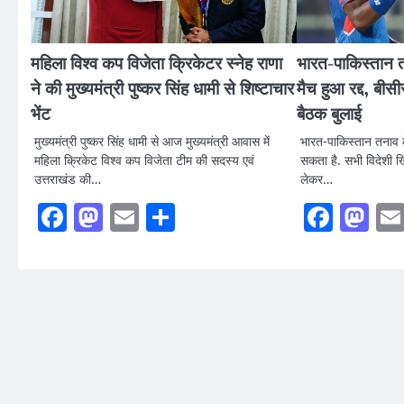
महिला विश्व कप विजेता क्रिकेटर स्नेह राणा
भारत-पाकिस्तान 
ने की मुख्यमंत्री पुष्कर सिंह धामी से शिष्टाचार
मैच हुआ रद्द, ब
भेंट
बैठक बुलाई
मुख्यमंत्री पुष्कर सिंह धामी से आज मुख्यमंत्री आवास में
भारत-पाकिस्तान तनाव क
महिला क्रिकेट विश्व कप विजेता टीम की सदस्य एवं
सकता है. सभी विदेशी खि
उत्तराखंड की…
लेकर…
Facebook
Mastodon
Email
Share
Faceb
Ma