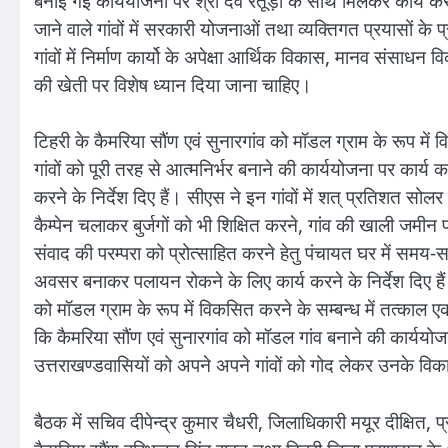
बनाई गई कार्ययोजना पर श्री देव रतूड़ी के साथ मिलकर कार्य करने क
जाने वाले गांवों में सरकारी योजनाओं तथा व्यक्तिगत प्रयासों के 
गांवों में निर्माण कार्यो के अपेक्षा आर्थिक विकास, मानव संसाधन व
की खेती पर विशेष ध्यान दिया जाना चाहिए।
टिहरी के कैमरिया सौंण एवं सुनारगांव को मॉडल ग्राम के रूप में 
गांवों को पूरी तरह से आत्मनिर्भर बनाने की कार्ययोजना पर कार्य क
करने के निर्देश दिए हैं। सीएस ने इन गांवों में शत् प्रतिशत सो
कैम्पेन चलाकर बुर्जगों को भी शिक्षित करने, गांव की खाली जमीन 
संवाद की परम्परा को प्रोत्साहित करने हेतु पंचायत घर में स
अवसर बनाकर पलायन रोकने के लिए कार्य करने के निर्देश दिए हैं।
को मॉडल ग्राम के रूप में विकसित करने के सम्बन्ध में तत्काल एक 
कि कैमरिया सौंण एवं सुनारगांव को मॉडल गांव बनाने की कार्ययोज
उत्तराखण्डवासियों को अपने अपने गांवों को गोद लेकर उनके विक
बैठक में सचिव दीपेन्द्र कुमार चैधरी, जिलाधिकारी मयूर दीक्षित, प