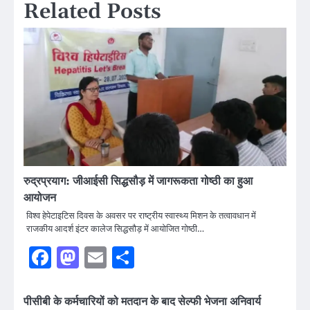
Related Posts
रुद्रप्रयाग: जीआईसी सिद्धसौड़ में जागरूकता गोष्ठी का हुआ
आयोजन
विश्व हेपेटाइटिस दिवस के अवसर पर राष्ट्रीय स्वास्थ्य मिशन के तत्वावधान में
राजकीय आदर्श इंटर कालेज सिद्धसौड़ में आयोजित गोष्ठी…
Facebook
Mastodon
Email
Share
पीसीबी के कर्मचारियों को मतदान के बाद सेल्फी भेजना अनिवार्य