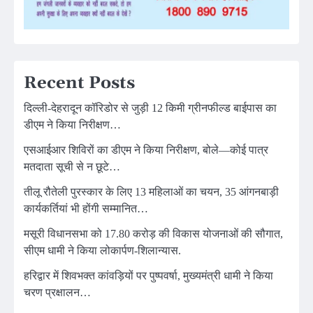
Recent Posts
दिल्ली-देहरादून कॉरिडोर से जुड़ी 12 किमी ग्रीनफील्ड बाईपास का
डीएम ने किया निरीक्षण…
एसआईआर शिविरों का डीएम ने किया निरीक्षण, बोले—कोई पात्र
मतदाता सूची से न छूटे…
तीलू रौतेली पुरस्कार के लिए 13 महिलाओं का चयन, 35 आंगनबाड़ी
कार्यकर्तियां भी होंगी सम्मानित…
मसूरी विधानसभा को 17.80 करोड़ की विकास योजनाओं की सौगात,
सीएम धामी ने किया लोकार्पण-शिलान्यास.
हरिद्वार में शिवभक्त कांवड़ियों पर पुष्पवर्षा, मुख्यमंत्री धामी ने किया
चरण प्रक्षालन…