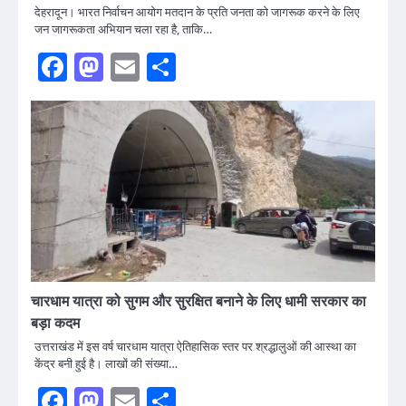
देहरादून। भारत निर्वाचन आयोग मतदान के प्रति जनता को जागरूक करने के लिए
जन जागरूकता अभियान चला रहा है, ताकि…
Facebook
Mastodon
Email
Share
चारधाम यात्रा को सुगम और सुरक्षित बनाने के लिए धामी सरकार का
बड़ा कदम
उत्तराखंड में इस वर्ष चारधाम यात्रा ऐतिहासिक स्तर पर श्रद्धालुओं की आस्था का
केंद्र बनी हुई है। लाखों की संख्या…
Facebook
Mastodon
Email
Share