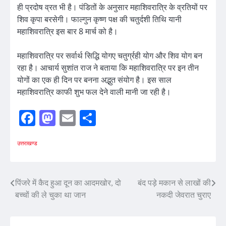
ही प्रदोष व्रत भी है। पंडितों के अनुसार महाशिवरात्रि के व्रतियों पर
शिव कृपा बरसेगी। फाल्गुन कृष्ण पक्ष की चतुर्दशी तिथि यानी
महाशिवरात्रि इस बार 8 मार्च को है।
महाशिवरात्रि पर सर्वार्थ सिद्धि योगए चतुर्ग्रही योग और शिव योग बन
रहा है। आचार्य सुशांत राज ने बताया कि महाशिवरात्रि पर इन तीन
योगों का एक ही दिन पर बनना अद्भुत संयोग है। इस साल
महाशिवरात्रि काफी शुभ फल देने वाली मानी जा रही है।
Facebook
Mastodon
Email
Share
उत्तराखण्ड
Post
पिंजरे में कैद हुआ दून का आदमखोर, दो
बंद पड़े मकान से लाखों की
बच्चों की ले चुका था जान
नकदी जेवरात चुराए
navigation