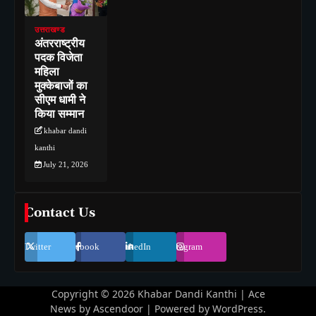
उत्तराखण्ड
अंतरराष्ट्रीय
पदक विजेता
महिला
मुक्केबाजों का
सीएम धामी ने
किया सम्मान
khabar dandi
kanthi
July 21, 2026
Contact Us
Twitter
Facebook
LinkedIn
Instagram
Copyright © 2026
Khabar Dandi Kanthi
| Ace
News by
Ascendoor
| Powered by
WordPress
.