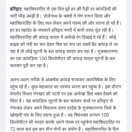
हरिद्वार:
महाशिवरात्रि से एक दिन पूर्व हर की पैड़ी पर कांवड़ियों की
भारी भीड़ उमड़ी है। भोलेनाथ के भक्तों ने गंगा स्नान किया और
महाशिवरात्रि के लिए जल लेकर अपने गंतव्य की ओर रवाना हो रहे हैं।
हर हर महादेव के जयकारे हरिद्वार नगरी में चारों तरफ गूंज रही है।
महाशिवरात्रि की कांवड़ यात्रा में अनोखे रंग दिखाई दे रहे हैं। कोई
बाइक को नंदी का रूप देकर शिव का रूप धर उसमें बैठ कांवड़ ले जा
रहा है तो कोई घुटनों के बल कांवड़ यात्रा कर रहा है। मुजफ्फरनगर
का एक कांवड़िया 100 किलोमीटर की कांवड़ यात्रा घुटनों के बल
चलकर पूरी कर रहा है।
अलग-अलग तरीके से आकर्षक कांवड़ सजाकर जलाभिषेक के लिए
पहुंच रहे हैं। कुछ महाकाल का स्वरूप धारण कर पहुंचा है। इस दौरान
मंगलौर स्थित गंगनहर की पटरी पर एक अनोखा शिव भक्त देखने को
मिला है। यह कांवड़िया घुटनों के बल चलकर कंधों पर हरिद्वार से
गंगाजल लेकर अपने शिवालय उत्तर प्रदेश के मुजफ्फरनगर जिले के
खोखनी गांव के लिए रवाना हुआ है। यह शिवभक्त लगभग 100
किलोमीटर की यात्रा करके अपने गंतव्य पर पहुंचेगा महाशिवरात्रि पर
72 साल बाद इस बार तीन योगों का संयोग है। महाशिवरात्रि के दिन