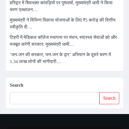
हरिद्वार में शिवभक्त कांवड़ियों पर पुष्पवर्षा, मुख्यमंत्री धामी ने किया
चरण प्रक्षालन…
मुख्यमंत्री ने विभिन्न विकास योजनाओं के लिए ₹5 करोड़ की वित्तीय
स्वीकृति दी…
टिहरी में मेडिकल कॉलेज स्थापना पर मंथन, स्वास्थ्य सेवाओं को और
मजबूत करेगी सरकार: मुख्यमंत्री धामी…
‘जन-जन की सरकार, जन-जन के द्वार’ अभियान के दूसरे चरण में
1.34 लाख लोगों की भागीदारी…
Search
Search