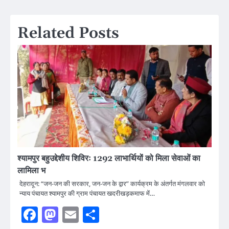
navigation
Related Posts
श्यामपुर बहुउद्देशीय शिविरः 1292 लाभार्थियों को मिला सेवाओं का
लामिला भ
देहरादून: “जन-जन की सरकार, जन-जन के द्वार” कार्यक्रम के अंतर्गत मंगलवार को
न्याय पंचायत श्यामपुर की ग्राम पंचायत खदरीखड़कमाफ में…
Facebook
Mastodon
Email
Share