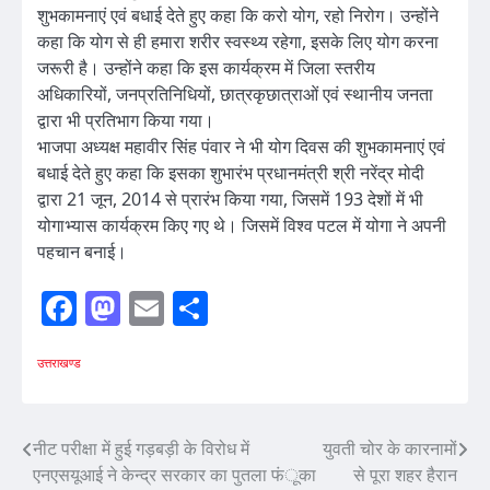
शुभकामनाएं एवं बधाई देते हुए कहा कि करो योग, रहो निरोग। उन्होंने
कहा कि योग से ही हमारा शरीर स्वस्थ्य रहेगा, इसके लिए योग करना
जरूरी है। उन्होंने कहा कि इस कार्यक्रम में जिला स्तरीय
अधिकारियों, जनप्रतिनिधियों, छात्रकृछात्राओं एवं स्थानीय जनता
द्वारा भी प्रतिभाग किया गया।
भाजपा अध्यक्ष महावीर सिंह पंवार ने भी योग दिवस की शुभकामनाएं एवं
बधाई देते हुए कहा कि इसका शुभारंभ प्रधानमंत्री श्री नरेंद्र मोदी
द्वारा 21 जून, 2014 से प्रारंभ किया गया, जिसमें 193 देशों में भी
योगाभ्यास कार्यक्रम किए गए थे। जिसमें विश्व पटल में योगा ने अपनी
पहचान बनाई।
Facebook
Mastodon
Email
Share
उत्तराखण्ड
Post
नीट परीक्षा में हुई गड़बड़ी के विरोध में
युवती चोर के कारनामों
एनएसयूआई ने केन्द्र सरकार का पुतला फंूका
से पूरा शहर हैरान