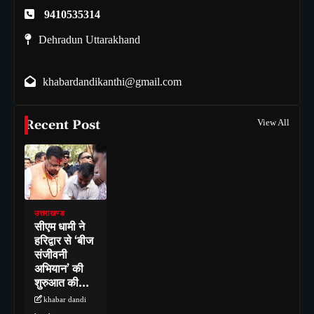
9410535314
Dehradun Uttarakhand
khabardandikanthi@gmail.com
Recent Post
View All
उत्तराखण्ड
सीएम धामी ने
हरिद्वार से ‘बीज
संजीवनी
अभियान’ की
शुरुआत की…
khabar dandi