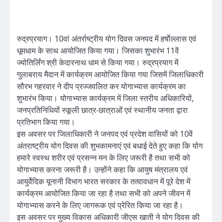
रुद्रप्रयाग। 10वां अंतर्राष्ट्रीय योग दिवस जनपद में हर्षाेल्लास एवं
धूमधाम के साथ आयोजित किया गया। जिसका शुभारंभ 11वें
ज्योतिर्लिंग श्री केदारनाथ धाम से किया गया। रुद्रप्रयाग में
गुलाबराय मैदान में कार्यक्रम आयोजित किया गया जिसमें जिलाधिकारी
सौरभ गहरवार ने दीप प्रज्जवलित कर योगाभ्यास कार्यक्रम का
शुभारंभ किया। योगाभ्यास कार्यक्रम में जिला स्तरीय अधिकारियों,
जनप्रतिनिधियों स्कूली छात्र-छात्राओं एवं स्थानीय जनता द्वारा
प्रतिभाग किया गया।
इस अवसर पर जिलाधिकारी ने जनपद एवं प्रदेश वासियों को 10वें
अंतराष्ट्रीय योग दिवस की शुभकामनाएं एवं बधाई देते हुए कहा कि योग
हमारे स्वस्थ शरीर एवं प्रसन्न मन के लिए जरूरी है तथा सभी को
योगाभ्यास करना जरूरी है। उन्होंने कहा कि आयुष मंत्रालय एवं
आयुर्वेदिक यूनानी विभाग भारत सरकार के तत्वावधान में पूरे देश में
कार्यक्रम आयोजित किया जा रहा है तथा सभी को अपने जीवन में
योगाभ्यास करने के लिए जागरूक एवं प्रेरित किया जा रहा है।
इस अवसर पर मुख्य विकास अधिकारी जीएस खाती ने योग दिवस की