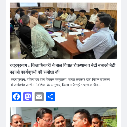
रुद्रप्रयाग : जिलाधिकारी ने बाल विवाह रोकथाम व बेटी बचाओ बेटी
पढ़ाओ कार्यक्रमों की समीक्षा की
रुद्रप्रयाग: महिला एवं बाल विकास मंत्रालय, भारत सरकार द्वारा मिशन वात्सल्य
योजनांतर्गत जारी मार्गदर्शिका के अनुसार, जिला मजिस्ट्रेट प्रतीक जैन…
Facebook
Mastodon
Email
Share