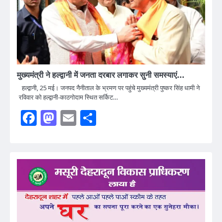
मुख्यमंत्री ने हल्द्वानी में जनता दरबार लगाकर सुनी समस्याएं…
हल्द्वानी, 25 मई। जनपद नैनीताल के भ्रमण पर पहुंचे मुख्यमंत्री पुष्कर सिंह धामी ने
रविवार को हल्द्वानी-काठगोदाम स्थित सर्किट…
Facebook
Mastodon
Email
Share