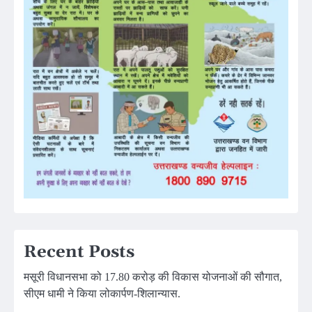
Recent Posts
मसूरी विधानसभा को 17.80 करोड़ की विकास योजनाओं की सौगात,
सीएम धामी ने किया लोकार्पण-शिलान्यास.