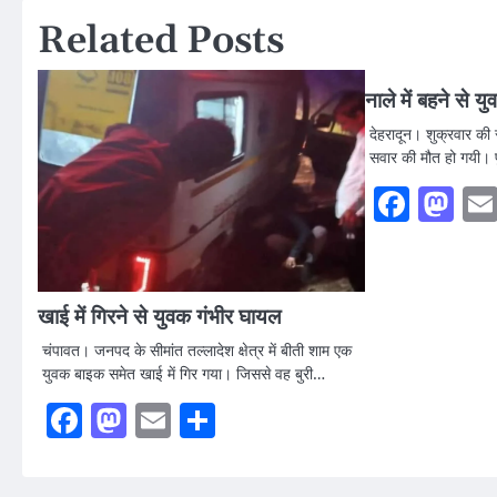
Related Posts
नाले में बहने से 
देहरादून। शुक्रवार की 
सवार की मौत हो गयी। प
Faceb
Ma
खाई में गिरने से युवक गंभीर घायल
चंपावत। जनपद के सीमांत तल्लादेश क्षेत्र में बीती शाम एक
युवक बाइक समेत खाई में गिर गया। जिससे वह बुरी…
Facebook
Mastodon
Email
Share