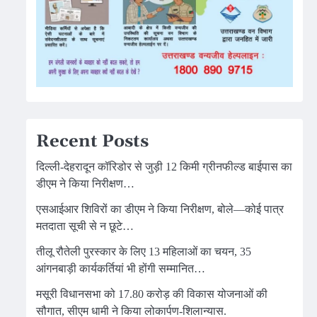
Recent Posts
दिल्ली-देहरादून कॉरिडोर से जुड़ी 12 किमी ग्रीनफील्ड बाईपास का
डीएम ने किया निरीक्षण…
एसआईआर शिविरों का डीएम ने किया निरीक्षण, बोले—कोई पात्र
मतदाता सूची से न छूटे…
तीलू रौतेली पुरस्कार के लिए 13 महिलाओं का चयन, 35
आंगनबाड़ी कार्यकर्तियां भी होंगी सम्मानित…
मसूरी विधानसभा को 17.80 करोड़ की विकास योजनाओं की
सौगात, सीएम धामी ने किया लोकार्पण-शिलान्यास.