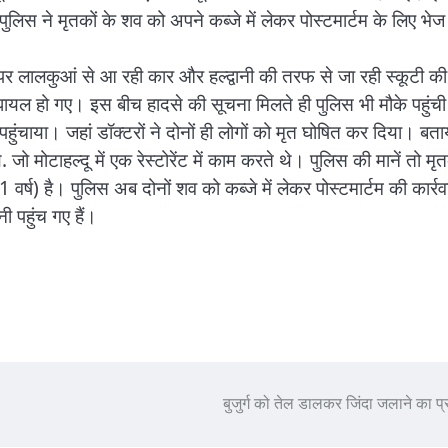
लिस ने मृतकों के शव को अपने कब्जे में लेकर पोस्टमार्टम के लिए भेज
 पर लालकुआं से आ रही कार और हल्द्वानी की तरफ से जा रही स्कूटी की
 घायल हो गए। इस बीच हादसे की सूचना मिलते ही पुलिस भी मौके पहुंची
चाया। जहां डॉक्टरों ने दोनों ही लोगों को मृत घोषित कर दिया। बता
 जो मोटाहल्दू में एक रेस्टोरेंट में काम करते थे। पुलिस की मानें तो मृत
वर्ष) है। पुलिस अब दोनों शव को कब्जे में लेकर पोस्टमार्टम की कार्रव
ी पहुंच गए हैं।
बुजुर्ग को तेल डालकर जिंदा जलाने का प