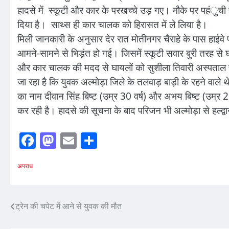
हादसे में स्कूटी और कार के परखच्चे उड़ गए। मौके पर पहंुची पु
दिया है। साथ्स ही कार चालक को हिरासत में ले लिया है।
मिली जानकारी के अनुसार देर रात मोतीनगर चैराहे के पास हाईवे
आमने-सामने से भिड़ंत हो गई। जिसमें स्कूटी सवार बुरी तरह से
और कार चालक की मदद से घायलों को सुशीला तिवारी अस्पताल पहुं
जा रहा है कि युवक अल्मोड़ा जिले के तलवाड़ बाड़ी के रहने वाले थे.
का नाम दीवान सिंह बिष्ट (उम्र 30 वर्ष) और अभय बिष्ट (उम्र 21 
कर रही है। हादसे की सूचना के बाद परिजन भी अल्मोड़ा से हल्द्वान
Facebook
Mastodon
Email
Share
अपराध
Post
ट्रेन की चपेट में आने से युवक की मौत
navigation