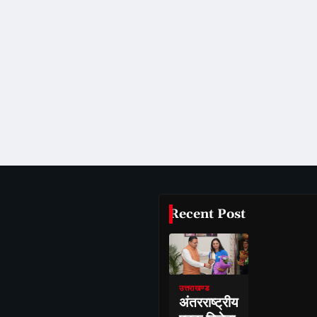
Recent Post
उत्तराखण्ड
अंतरराष्ट्रीय