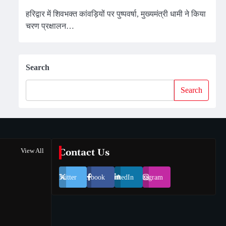
हरिद्वार में शिवभक्त कांवड़ियों पर पुष्पवर्षा, मुख्यमंत्री धामी ने किया
चरण प्रक्षालन…
Search
Search
View All
Contact Us
Twitter
Facebook
LinkedIn
Instagram